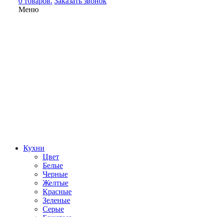
0 товаров.
Заказать звонок
Меню
Кухни
Цвет
Белые
Черные
Желтые
Красные
Зеленые
Серые