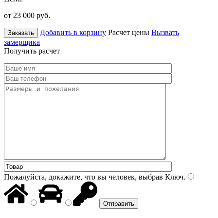
от 23 000
руб.
Добавить в корзину
Расчет цены
Вызвать
Заказать
замерщика
Получить расчет
Пожалуйста, докажите, что вы человек, выбрав
Ключ
.