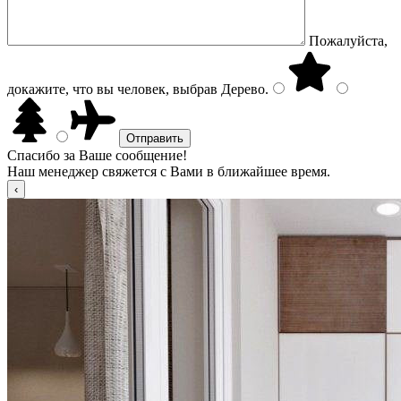
Пожалуйста,
докажите, что вы человек, выбрав
Дерево
.
Спасибо за Ваше сообщение!
Наш менеджер свяжется с Вами в ближайшее время.