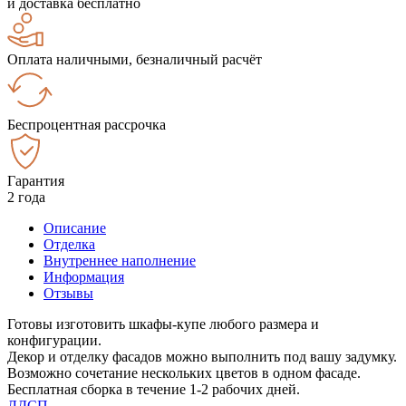
и доставка бесплатно
Оплата наличными, безналичный расчёт
Беспроцентная рассрочка
Гарантия
2 года
Описание
Отделка
Внутреннее наполнение
Информация
Отзывы
Готовы изготовить шкафы-купе любого размера и
конфигурации.
Декор и отделку фасадов можно выполнить под вашу задумку.
Возможно сочетание нескольких цветов в одном фасаде.
Бесплатная сборка в течение 1-2 рабочих дней.
ЛДСП