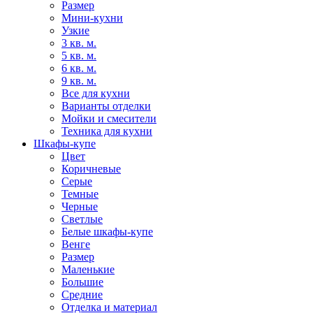
Размер
Мини-кухни
Узкие
3 кв. м.
5 кв. м.
6 кв. м.
9 кв. м.
Все для кухни
Варианты отделки
Мойки и смесители
Техника для кухни
Шкафы-купе
Цвет
Коричневые
Серые
Темные
Черные
Светлые
Белые шкафы-купе
Венге
Размер
Маленькие
Большие
Средние
Отделка и материал