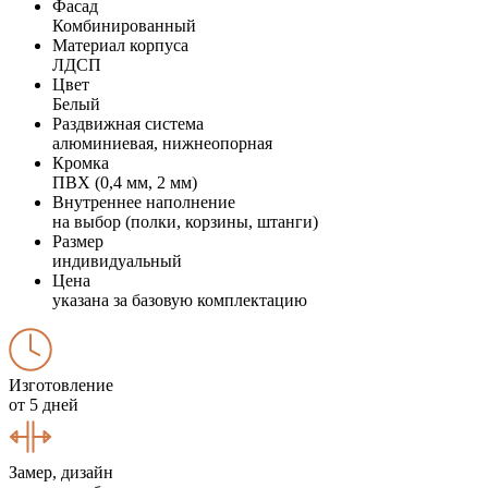
Фасад
Комбинированный
Материал корпуса
ЛДСП
Цвет
Белый
Раздвижная система
алюминиевая, нижнеопорная
Кромка
ПВХ (0,4 мм, 2 мм)
Внутреннее наполнение
на выбор (полки, корзины, штанги)
Размер
индивидуальный
Цена
указана за базовую комплектацию
Изготовление
от 5 дней
Замер, дизайн