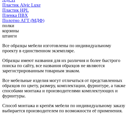
Пластик Alvic Luxe
Пластик HPL
Пленка ПВХ
Полотно АГТ (МДФ)
полки
корзины
штанги
Все образцы мебели изготовлены по индивидуальному
проекту в единственном экземпляре.
Образцы имеют названия для их различия и более быстрого
поиска по сайту, все названия образцов не являются
зарегистрированным товарным знаком.
Все мебельные изделия могут отличаться от представленных
образцов по цвету, размеру, комплектации, фурнитуре, а также
способами монтажа и производителями комплектующих и
фурнитуры.
Способ монтажа и крепёж мебели по индивидуальному заказу
выбирается производителем по возможности её применения.