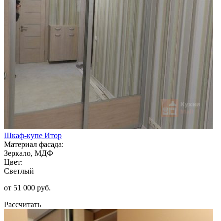
Шкаф-купе Итор
Материал фасада:
Зеркало, МДФ
Цвет:
Светлый
от 51 000 руб.
Рассчитать