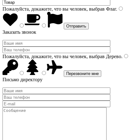
Пожалуйста, докажите, что вы человек, выбрав
Флаг
.
Заказать звонок
Пожалуйста, докажите, что вы человек, выбрав
Дерево
.
Письмо директору