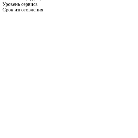
Уровень сервиса
Срок изготовления