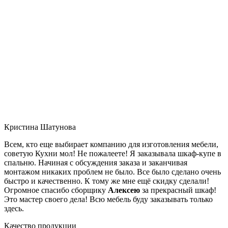
Кристина Шатунова
Всем, кто еще выбирает компанию для изготовления мебели,
советую Кухни мол! Не пожалеете! Я заказывала шкаф-купе в
спальню. Начиная с обсуждения заказа и заканчивая
монтажом никаких проблем не было. Все было сделано очень
быстро и качественно. К тому же мне ещё скидку сделали!
Огромное спасибо сборщику
Алексею
за прекрасный шкаф!
Это мастер своего дела! Всю мебель буду заказывать только
здесь.
Качество продукции