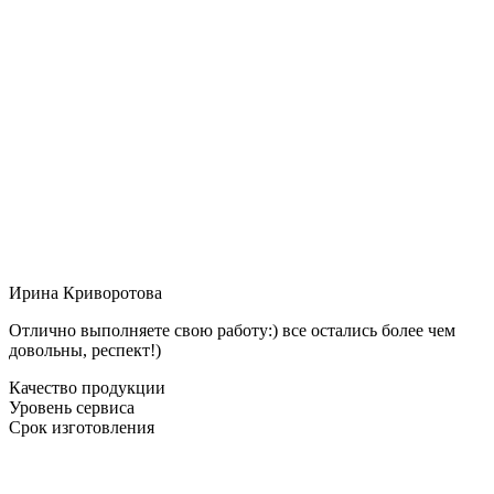
Ирина Криворотова
Отлично выполняете свою работу:) все остались более чем
довольны, респект!)
Качество продукции
Уровень сервиса
Срок изготовления