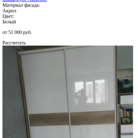
Материал фасада:
Акрил
Цвет:
Белый
от 51 000 руб.
Рассчитать