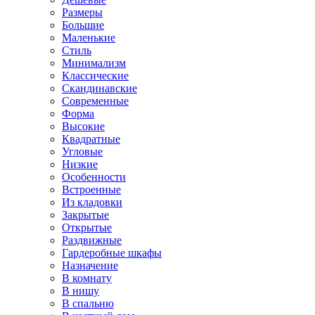
Размеры
Большие
Маленькие
Стиль
Минимализм
Классические
Скандинавские
Современные
Форма
Высокие
Квадратные
Угловые
Низкие
Особенности
Встроенные
Из кладовки
Закрытые
Открытые
Раздвижные
Гардеробные шкафы
Назначение
В комнату
В нишу
В спальню