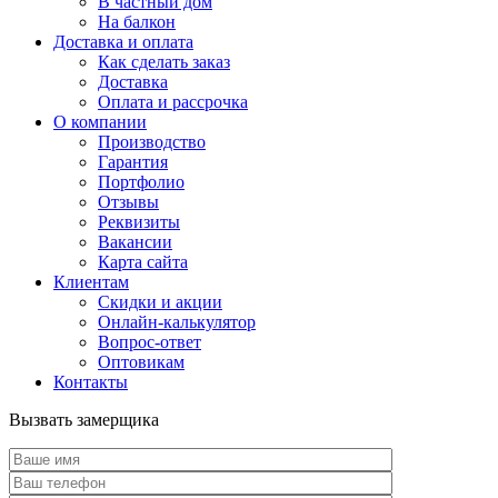
В частный дом
На балкон
Доставка и оплата
Как сделать заказ
Доставка
Оплата и рассрочка
О компании
Производство
Гарантия
Портфолио
Отзывы
Реквизиты
Вакансии
Карта сайта
Клиентам
Скидки и акции
Онлайн-калькулятор
Вопрос-ответ
Оптовикам
Контакты
Вызвать замерщика