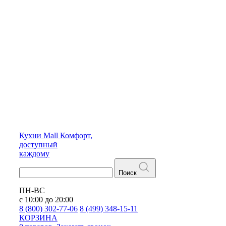
Кухни
Mall
Комфорт,
доступный
каждому
Поиск
ПН-ВС
с 10:00 до 20:00
8 (800) 302-77-06
8 (499) 348-15-11
КОРЗИНА