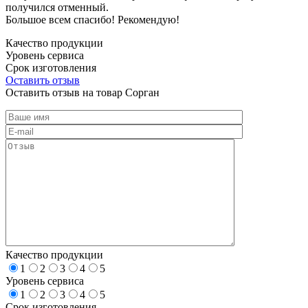
получился отменный.
Большое всем спасибо! Рекомендую!
Качество продукции
Уровень сервиса
Срок изготовления
Оставить отзыв
Оставить отзыв на товар Сорган
Качество продукции
1
2
3
4
5
Уровень сервиса
1
2
3
4
5
Срок изготовления