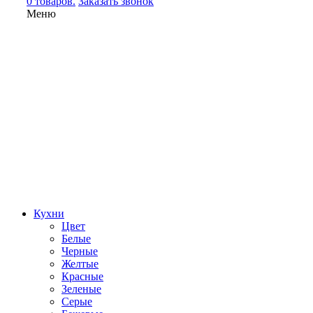
0 товаров.
Заказать звонок
Меню
Кухни
Цвет
Белые
Черные
Желтые
Красные
Зеленые
Серые