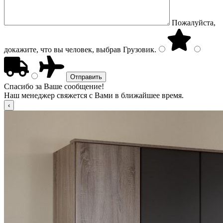
Пожалуйста,
докажите, что вы человек, выбрав
Грузовик
.
Спасибо за Ваше сообщение!
Наш менеджер свяжется с Вами в ближайшее время.