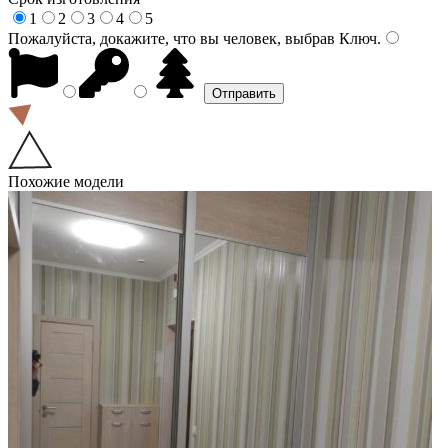
1
2
3
4
5
Пожалуйста, докажите, что вы человек, выбрав
Ключ
.
Похожие модели