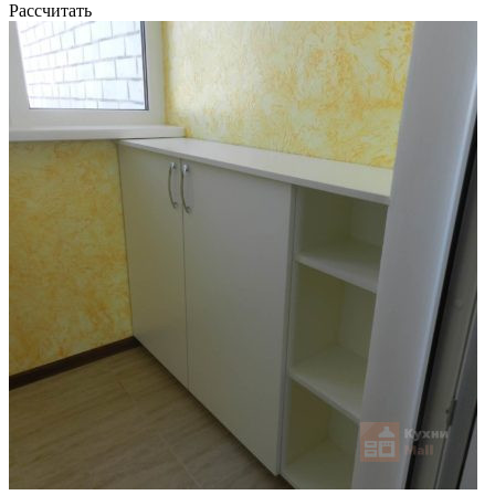
Рассчитать