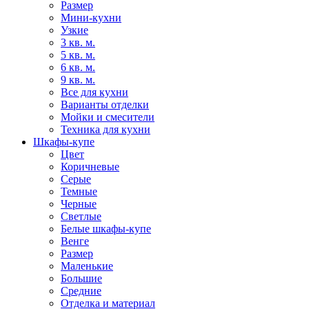
Размер
Мини-кухни
Узкие
3 кв. м.
5 кв. м.
6 кв. м.
9 кв. м.
Все для кухни
Варианты отделки
Мойки и смесители
Техника для кухни
Шкафы-купе
Цвет
Коричневые
Серые
Темные
Черные
Светлые
Белые шкафы-купе
Венге
Размер
Маленькие
Большие
Средние
Отделка и материал