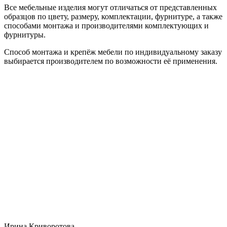
Все мебельные изделия могут отличаться от представленных
образцов по цвету, размеру, комплектации, фурнитуре, а также
способами монтажа и производителями комплектующих и
фурнитуры.
Способ монтажа и крепёж мебели по индивидуальному заказу
выбирается производителем по возможности её применения.
Ирина Криворотова