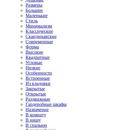
Размеры
Большие
Маленькие
Стиль
Минимализм
Классические
Скандинавские
Современные
Форма
Высокие
Квадратные
Угловые
Низкие
Особенности
Встроенные
Из кладовки
Закрытые
Открытые
Раздвижные
Гардеробные шкафы
Назначение
В комнату
В нишу
В спальню