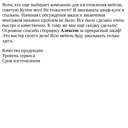
Всем, кто еще выбирает компанию для изготовления мебели,
советую Кухни мол! Не пожалеете! Я заказывала шкаф-купе в
спальню. Начиная с обсуждения заказа и заканчивая
монтажом никаких проблем не было. Все было сделано очень
быстро и качественно. К тому же мне ещё скидку сделали!
Огромное спасибо сборщику
Алексею
за прекрасный шкаф!
Это мастер своего дела! Всю мебель буду заказывать только
здесь.
Качество продукции
Уровень сервиса
Срок изготовления