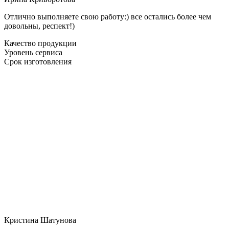
Отлично выполняете свою работу:) все остались более чем
довольны, респект!)
Качество продукции
Уровень сервиса
Срок изготовления
Кристина Шатунова