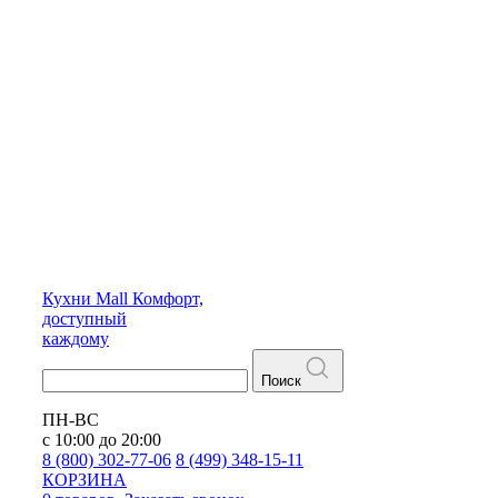
Кухни
Mall
Комфорт,
доступный
каждому
Поиск
ПН-ВС
с 10:00 до 20:00
8 (800) 302-77-06
8 (499) 348-15-11
КОРЗИНА