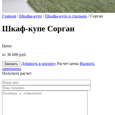
Главная
/
Шкафы-купе
/
Шкафы-купе в спальню
/ Сорган
Шкаф-купе Сорган
Цена:
от 36 000
руб.
Добавить в корзину
Расчет цены
Вызвать
Заказать
замерщика
Получить расчет