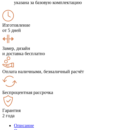
указана за базовую комплектацию
Изготовление
от 5 дней
Замер, дизайн
и доставка бесплатно
Оплата наличными, безналичный расчёт
Беспроцентная рассрочка
Гарантия
2 года
Описание