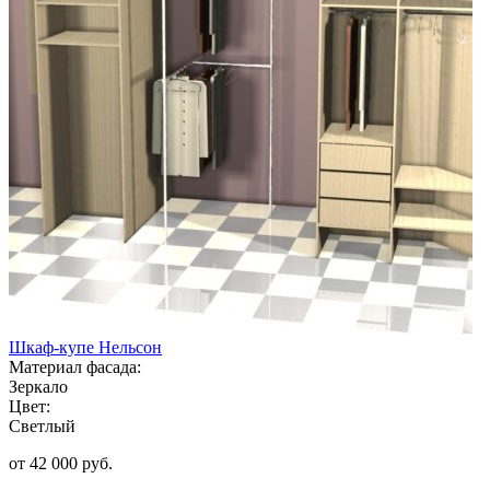
Шкаф-купе Нельсон
Материал фасада:
Зеркало
Цвет:
Светлый
от 42 000 руб.