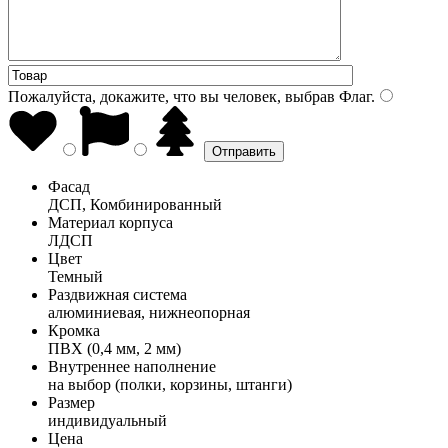
Пожалуйста, докажите, что вы человек, выбрав
Флаг
.
Фасад
ДСП, Комбинированный
Материал корпуса
ЛДСП
Цвет
Темный
Раздвижная система
алюминиевая, нижнеопорная
Кромка
ПВХ (0,4 мм, 2 мм)
Внутреннее наполнение
на выбор (полки, корзины, штанги)
Размер
индивидуальный
Цена