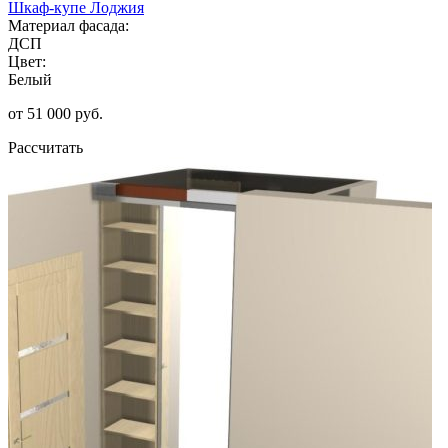
Шкаф-купе Лоджия
Материал фасада:
ДСП
Цвет:
Белый
от 51 000 руб.
Рассчитать