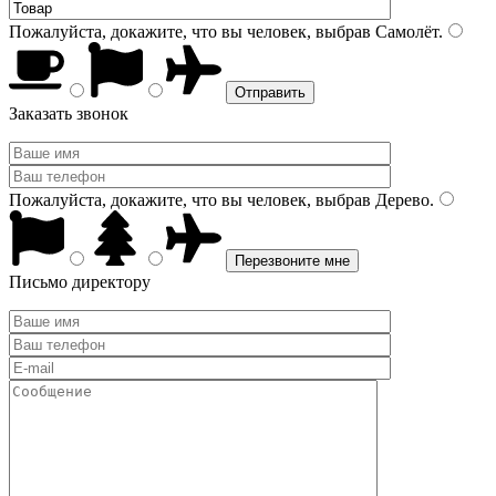
Пожалуйста, докажите, что вы человек, выбрав
Самолёт
.
Заказать звонок
Пожалуйста, докажите, что вы человек, выбрав
Дерево
.
Письмо директору