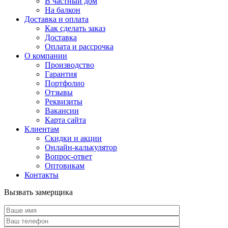
В частный дом
На балкон
Доставка и оплата
Как сделать заказ
Доставка
Оплата и рассрочка
О компании
Производство
Гарантия
Портфолио
Отзывы
Реквизиты
Вакансии
Карта сайта
Клиентам
Скидки и акции
Онлайн-калькулятор
Вопрос-ответ
Оптовикам
Контакты
Вызвать замерщика