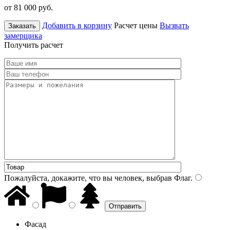
от 81 000
руб.
Добавить в корзину
Расчет цены
Вызвать
Заказать
замерщика
Получить расчет
Пожалуйста, докажите, что вы человек, выбрав
Флаг
.
Фасад