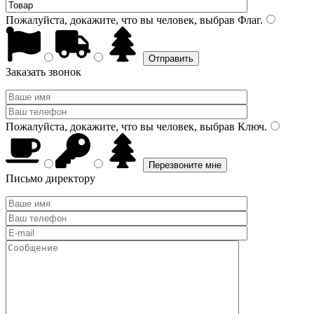
Пожалуйста, докажите, что вы человек, выбрав
Флаг
.
Заказать звонок
Пожалуйста, докажите, что вы человек, выбрав
Ключ
.
Письмо директору