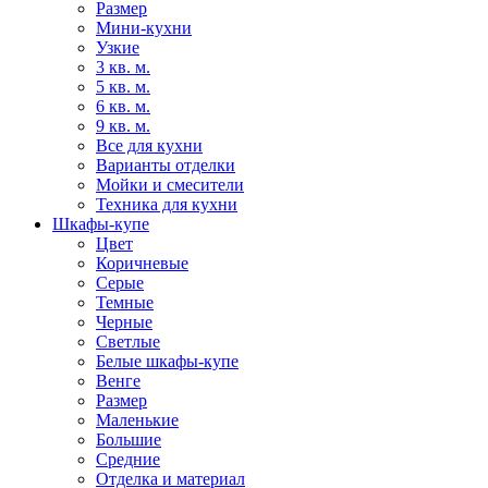
Размер
Мини-кухни
Узкие
3 кв. м.
5 кв. м.
6 кв. м.
9 кв. м.
Все для кухни
Варианты отделки
Мойки и смесители
Техника для кухни
Шкафы-купе
Цвет
Коричневые
Серые
Темные
Черные
Светлые
Белые шкафы-купе
Венге
Размер
Маленькие
Большие
Средние
Отделка и материал