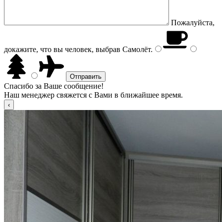
Пожалуйста,
докажите, что вы человек, выбрав
Самолёт
.
Спасибо за Ваше сообщение!
Наш менеджер свяжется с Вами в ближайшее время.