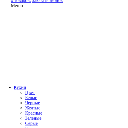
0 товаров.
Заказать звонок
Меню
Кухни
Цвет
Белые
Черные
Желтые
Красные
Зеленые
Серые