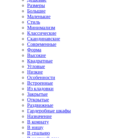
Размеры
Большие
Маленькие
Стиль
Минимализм
Классические
Скандинавские
Современные
Форма
Высокие
Квадратные
Угловые
Низкие
Особенности
Встроенные
Из кладовки
Закрытые
Открытые
Раздвижные
Гардеробные шкафы
Назначение
В комнату
В нишу
В спальню