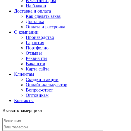
В частный дом
На балкон
Доставка и оплата
Как сделать заказ
Доставка
Оплата и рассрочка
О компании
Производство
Гарантия
Портфолио
Отзывы
Реквизиты
Вакансии
Карта сайта
Клиентам
Скидки и акции
Онлайн-калькулятор
Вопрос-ответ
Оптовикам
Контакты
Вызвать замерщика