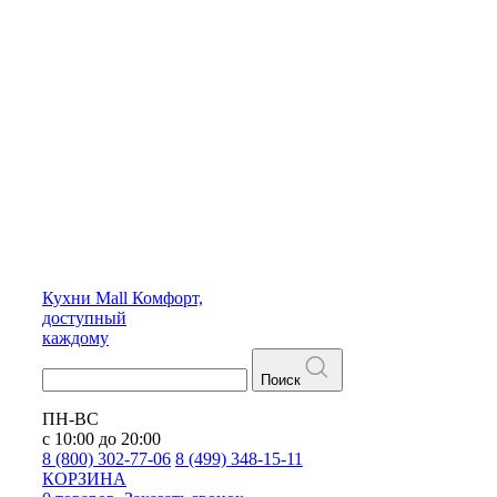
Кухни
Mall
Комфорт,
доступный
каждому
Поиск
ПН-ВС
с 10:00 до 20:00
8 (800) 302-77-06
8 (499) 348-15-11
КОРЗИНА