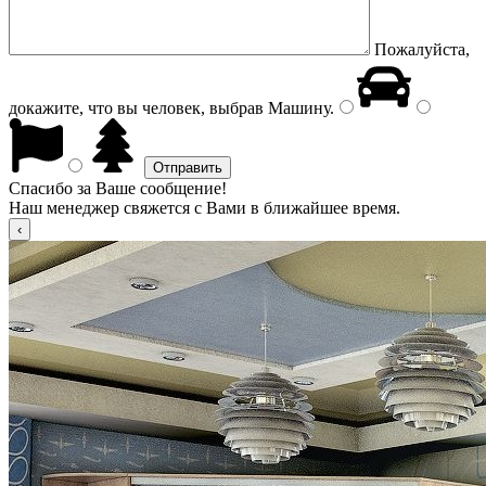
Пожалуйста,
докажите, что вы человек, выбрав
Машину
.
Спасибо за Ваше сообщение!
Наш менеджер свяжется с Вами в ближайшее время.