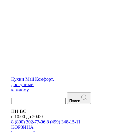
Кухни
Mall
Комфорт,
доступный
каждому
Поиск
ПН-ВС
с 10:00 до 20:00
8 (800) 302-77-06
8 (499) 348-15-11
КОРЗИНА