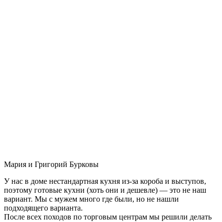
Мария и Григорий Бурковы
У нас в доме нестандартная кухня из-за короба и выступов,
поэтому готовые кухни (хоть они и дешевле) — это не наш
вариант. Мы с мужем много где были, но не нашли
подходящего варианта.
После всех походов по торговым центрам мы решили делать