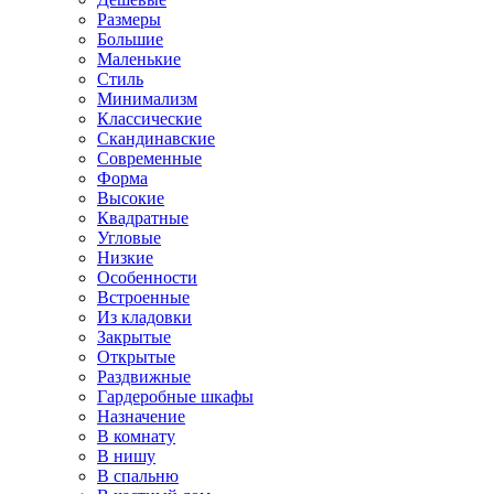
Размеры
Большие
Маленькие
Стиль
Минимализм
Классические
Скандинавские
Современные
Форма
Высокие
Квадратные
Угловые
Низкие
Особенности
Встроенные
Из кладовки
Закрытые
Открытые
Раздвижные
Гардеробные шкафы
Назначение
В комнату
В нишу
В спальню