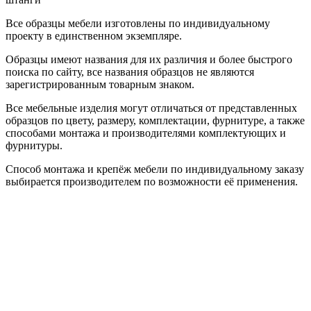
Все образцы мебели изготовлены по индивидуальному
проекту в единственном экземпляре.
Образцы имеют названия для их различия и более быстрого
поиска по сайту, все названия образцов не являются
зарегистрированным товарным знаком.
Все мебельные изделия могут отличаться от представленных
образцов по цвету, размеру, комплектации, фурнитуре, а также
способами монтажа и производителями комплектующих и
фурнитуры.
Способ монтажа и крепёж мебели по индивидуальному заказу
выбирается производителем по возможности её применения.