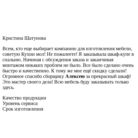
Кристина Шатунова
Всем, кто еще выбирает компанию для изготовления мебели,
советую Кухни мол! Не пожалеете! Я заказывала шкаф-купе в
спальню. Начиная с обсуждения заказа и заканчивая
монтажом никаких проблем не было. Все было сделано очень
быстро и качественно. К тому же мне ещё скидку сделали!
Огромное спасибо сборщику
Алексею
за прекрасный шкаф!
Это мастер своего дела! Всю мебель буду заказывать только
здесь.
Качество продукции
Уровень сервиса
Срок изготовления