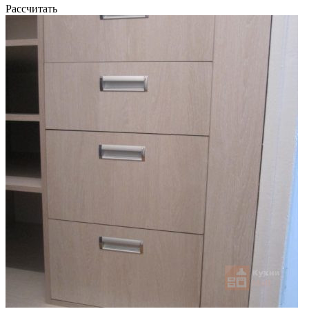
Рассчитать