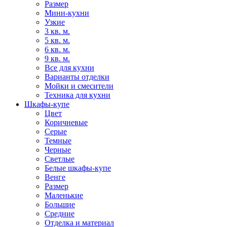
Размер
Мини-кухни
Узкие
3 кв. м.
5 кв. м.
6 кв. м.
9 кв. м.
Все для кухни
Варианты отделки
Мойки и смесители
Техника для кухни
Шкафы-купе
Цвет
Коричневые
Серые
Темные
Черные
Светлые
Белые шкафы-купе
Венге
Размер
Маленькие
Большие
Средние
Отделка и материал