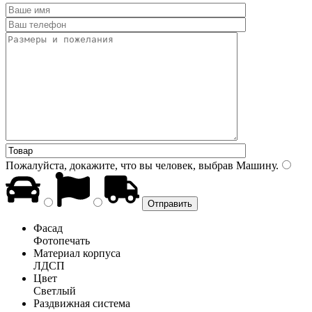
Пожалуйста, докажите, что вы человек, выбрав
Машину
.
Фасад
Фотопечать
Материал корпуса
ЛДСП
Цвет
Светлый
Раздвижная система