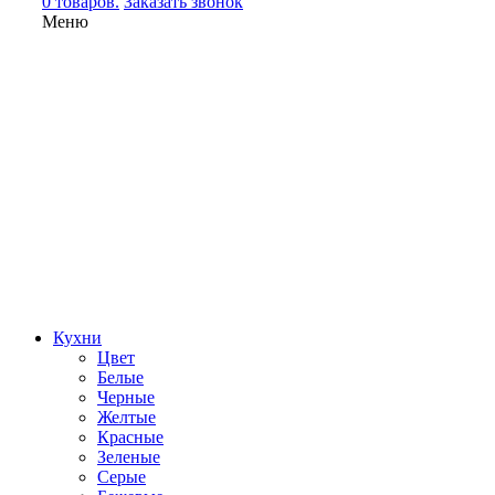
0 товаров.
Заказать звонок
Меню
Кухни
Цвет
Белые
Черные
Желтые
Красные
Зеленые
Серые