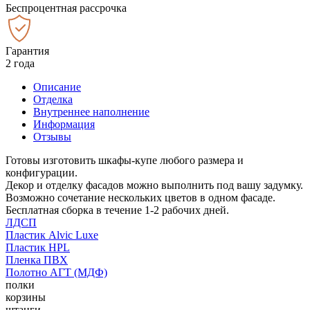
Беспроцентная рассрочка
Гарантия
2 года
Описание
Отделка
Внутреннее наполнение
Информация
Отзывы
Готовы изготовить шкафы-купе любого размера и
конфигурации.
Декор и отделку фасадов можно выполнить под вашу задумку.
Возможно сочетание нескольких цветов в одном фасаде.
Бесплатная сборка в течение 1-2 рабочих дней.
ЛДСП
Пластик Alvic Luxe
Пластик HPL
Пленка ПВХ
Полотно АГТ (МДФ)
полки
корзины
штанги