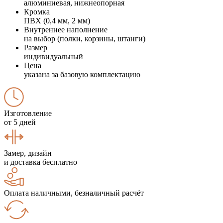
алюминиевая, нижнеопорная
Кромка
ПВХ (0,4 мм, 2 мм)
Внутреннее наполнение
на выбор (полки, корзины, штанги)
Размер
индивидуальный
Цена
указана за базовую комплектацию
Изготовление
от 5 дней
Замер, дизайн
и доставка бесплатно
Оплата наличными, безналичный расчёт