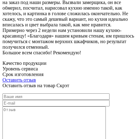
на заказ под наши размеры. Вызвали замерщика, он все
обмерил, посчитал, нарисовал кухню именно такой, как
хотелось, и картинка в голове сложилась окончательно. Не
скажу, что это самый дешевый вариант, но кухня идеально
вписалась и цвет выбрала такой, как мне нравится.
Примерно через 2 недели нам установили нашу кухню-
красавицу! «Благодаря» нашим кривым стенам, им пришлось
помучиться с монтажом верхних шкафчиков, но результат
получился отменный.
Большое всем спасибо! Рекомендую!
Качество продукции
Уровень сервиса
Срок изготовления
Оставить отзыв
Оставить отзыв на товар Скрэт