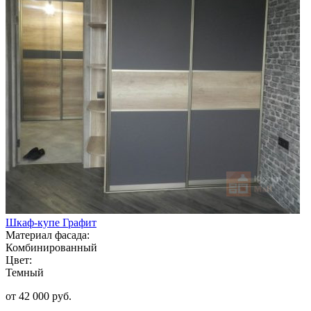
Шкаф-купе Графит
Материал фасада:
Комбинированный
Цвет:
Темный
от 42 000 руб.