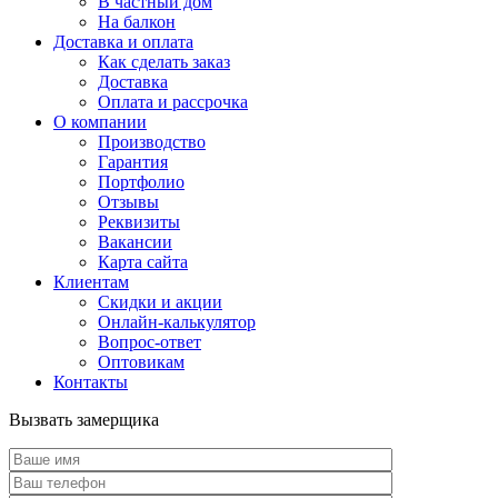
В частный дом
На балкон
Доставка и оплата
Как сделать заказ
Доставка
Оплата и рассрочка
О компании
Производство
Гарантия
Портфолио
Отзывы
Реквизиты
Вакансии
Карта сайта
Клиентам
Скидки и акции
Онлайн-калькулятор
Вопрос-ответ
Оптовикам
Контакты
Вызвать замерщика