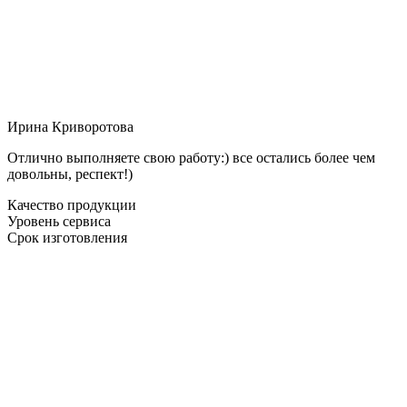
Ирина Криворотова
Отлично выполняете свою работу:) все остались более чем
довольны, респект!)
Качество продукции
Уровень сервиса
Срок изготовления