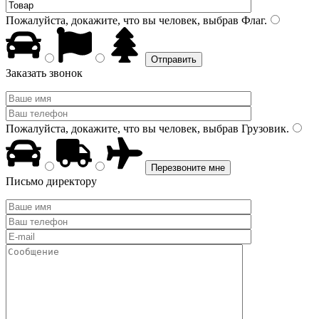
Пожалуйста, докажите, что вы человек, выбрав
Флаг
.
Заказать звонок
Пожалуйста, докажите, что вы человек, выбрав
Грузовик
.
Письмо директору