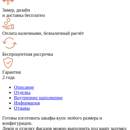
Замер, дизайн
и доставка бесплатно
Оплата наличными, безналичный расчёт
Беспроцентная рассрочка
Гарантия
2 года
Описание
Отделка
Внутреннее наполнение
Информация
Отзывы
Готовы изготовить шкафы-купе любого размера и
конфигурации.
Декор и отделку фасадов можно выполнить под вашу задумку.