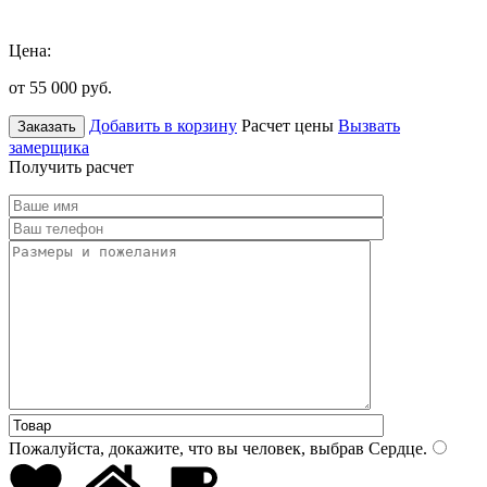
Цена:
от 55 000
руб.
Добавить в корзину
Расчет цены
Вызвать
Заказать
замерщика
Получить расчет
Пожалуйста, докажите, что вы человек, выбрав
Сердце
.