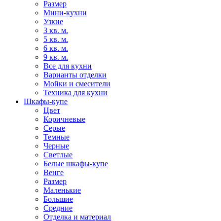
Размер
Мини-кухни
Узкие
3 кв. м.
5 кв. м.
6 кв. м.
9 кв. м.
Все для кухни
Варианты отделки
Мойки и смесители
Техника для кухни
Шкафы-купе
Цвет
Коричневые
Серые
Темные
Черные
Светлые
Белые шкафы-купе
Венге
Размер
Маленькие
Большие
Средние
Отделка и материал