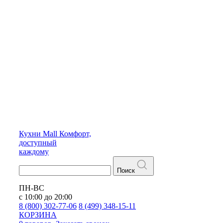
Кухни
Mall
Комфорт,
доступный
каждому
Поиск
ПН-ВС
с 10:00 до 20:00
8 (800) 302-77-06
8 (499) 348-15-11
КОРЗИНА