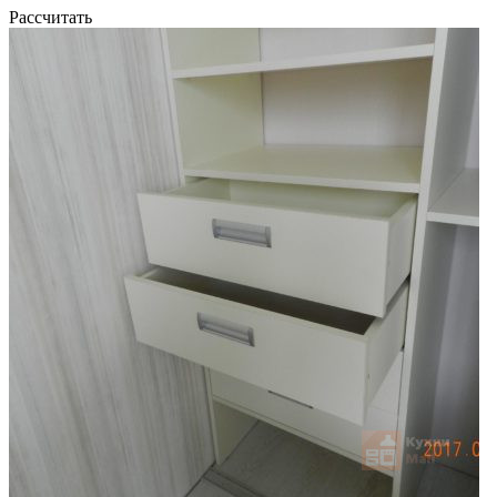
Рассчитать