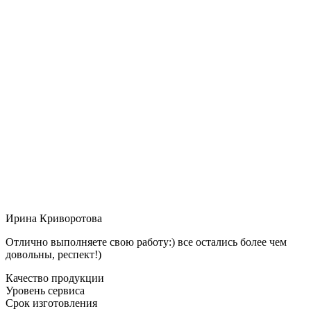
Ирина Криворотова
Отлично выполняете свою работу:) все остались более чем
довольны, респект!)
Качество продукции
Уровень сервиса
Срок изготовления