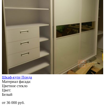
Шкаф-купе Понда
Материал фасада:
Цветное стекло
Цвет:
Белый
от 36 000 руб.