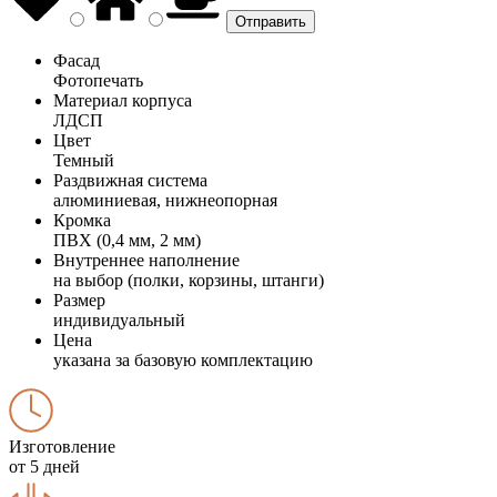
Фасад
Фотопечать
Материал корпуса
ЛДСП
Цвет
Темный
Раздвижная система
алюминиевая, нижнеопорная
Кромка
ПВХ (0,4 мм, 2 мм)
Внутреннее наполнение
на выбор (полки, корзины, штанги)
Размер
индивидуальный
Цена
указана за базовую комплектацию
Изготовление
от 5 дней