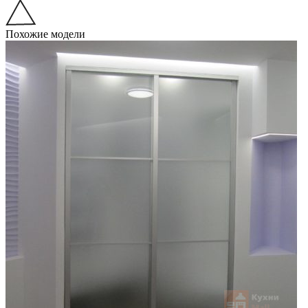
Похожие модели