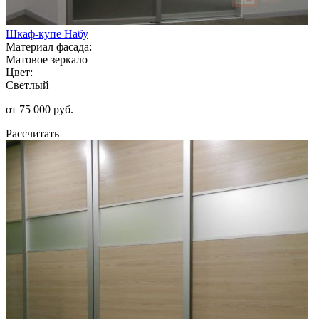
Шкаф-купе Набу
Материал фасада:
Матовое зеркало
Цвет:
Светлый
от 75 000 руб.
Рассчитать