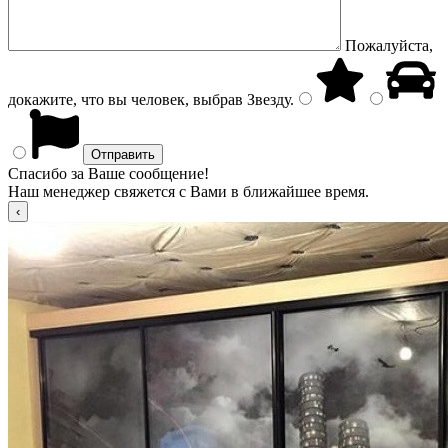
Пожалуйста,
докажите, что вы человек, выбрав
Звезду
.
Спасибо за Ваше сообщение!
Наш менеджер свяжется с Вами в ближайшее время.