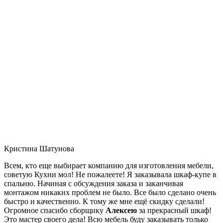
Кристина Шатунова
Всем, кто еще выбирает компанию для изготовления мебели,
советую Кухни мол! Не пожалеете! Я заказывала шкаф-купе в
спальню. Начиная с обсуждения заказа и заканчивая
монтажом никаких проблем не было. Все было сделано очень
быстро и качественно. К тому же мне ещё скидку сделали!
Огромное спасибо сборщику
Алексею
за прекрасный шкаф!
Это мастер своего дела! Всю мебель буду заказывать только