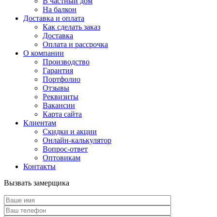
В частный дом
На балкон
Доставка и оплата
Как сделать заказ
Доставка
Оплата и рассрочка
О компании
Производство
Гарантия
Портфолио
Отзывы
Реквизиты
Вакансии
Карта сайта
Клиентам
Скидки и акции
Онлайн-калькулятор
Вопрос-ответ
Оптовикам
Контакты
Вызвать замерщика