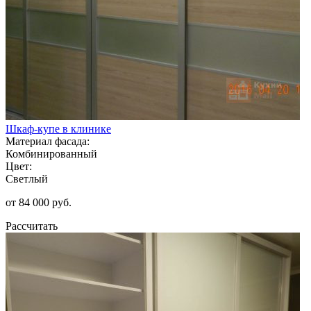
Шкаф-купе в клинике
Материал фасада:
Комбинированный
Цвет:
Светлый
от 84 000 руб.
Рассчитать