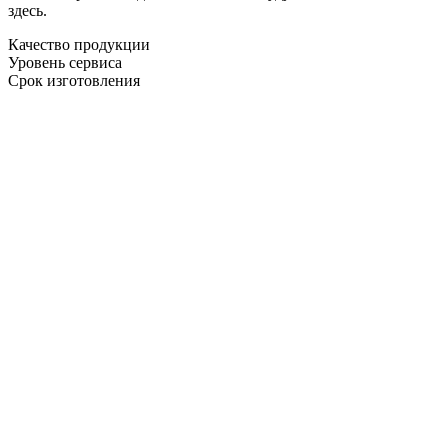
здесь.
Качество продукции
Уровень сервиса
Срок изготовления