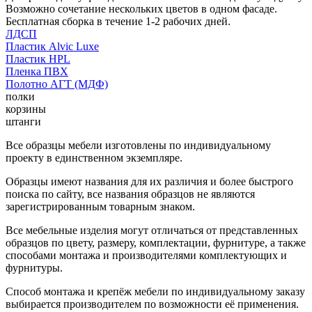
Возможно сочетание нескольких цветов в одном фасаде.
Бесплатная сборка в течение 1-2 рабочих дней.
ЛДСП
Пластик Alvic Luxe
Пластик HPL
Пленка ПВХ
Полотно АГТ (МДФ)
полки
корзины
штанги
Все образцы мебели изготовлены по индивидуальному
проекту в единственном экземпляре.
Образцы имеют названия для их различия и более быстрого
поиска по сайту, все названия образцов не являются
зарегистрированным товарным знаком.
Все мебельные изделия могут отличаться от представленных
образцов по цвету, размеру, комплектации, фурнитуре, а также
способами монтажа и производителями комплектующих и
фурнитуры.
Способ монтажа и крепёж мебели по индивидуальному заказу
выбирается производителем по возможности её применения.