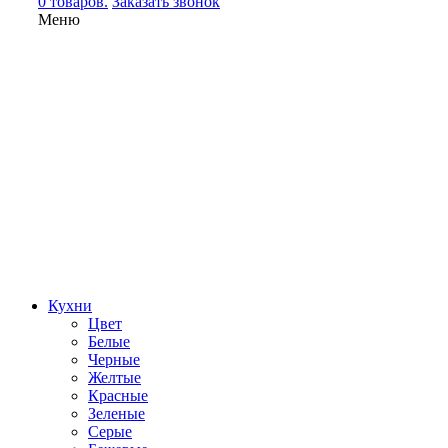
0 товаров.
Заказать звонок
Меню
Кухни
Цвет
Белые
Черные
Желтые
Красные
Зеленые
Серые