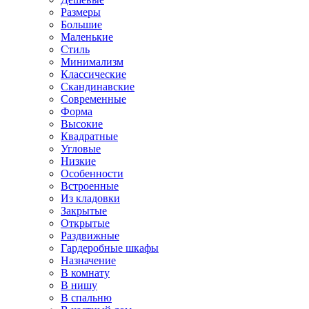
Размеры
Большие
Маленькие
Стиль
Минимализм
Классические
Скандинавские
Современные
Форма
Высокие
Квадратные
Угловые
Низкие
Особенности
Встроенные
Из кладовки
Закрытые
Открытые
Раздвижные
Гардеробные шкафы
Назначение
В комнату
В нишу
В спальню