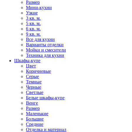
Размер
Мини-кухни
Узкие
3 кв. м.
5 кв. м.
6 кв. м.
9 кв. м.
Все для кухни
Варианты отделки
Мойки и смесители
Техника для кухни
Шкафы-купе
Цвет
Коричневые
Серые
Темные
Черные
Светлые
Белые шкафы-купе
Венге
Размер
Маленькие
Большие
Средние
Отделка и материал