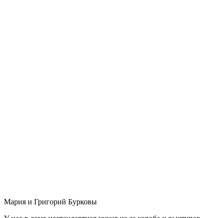
Мария и Григорий Бурковы