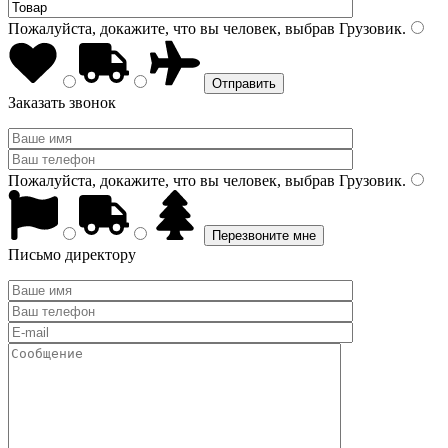
Пожалуйста, докажите, что вы человек, выбрав
Грузовик
.
Заказать звонок
Пожалуйста, докажите, что вы человек, выбрав
Грузовик
.
Письмо директору