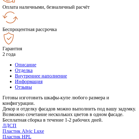
Оплата наличными, безналичный расчёт
Беспроцентная рассрочка
Гарантия
2 года
Описание
Отделка
Внутреннее наполнение
Информация
Отзывы
Готовы изготовить шкафы-купе любого размера и
конфигурации.
Декор и отделку фасадов можно выполнить под вашу задумку.
Возможно сочетание нескольких цветов в одном фасаде.
Бесплатная сборка в течение 1-2 рабочих дней.
ЛДСП
Пластик Alvic Luxe
Пластик HPL