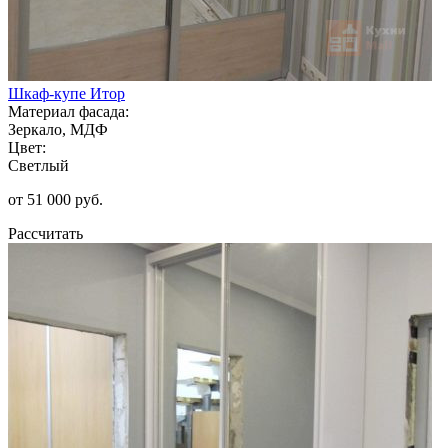
Шкаф-купе Итор
Материал фасада:
Зеркало, МДФ
Цвет:
Светлый
от 51 000 руб.
Рассчитать