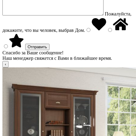
Пожалуйста,
докажите, что вы человек, выбрав
Дом
.
Спасибо за Ваше сообщение!
Наш менеджер свяжется с Вами в ближайшее время.