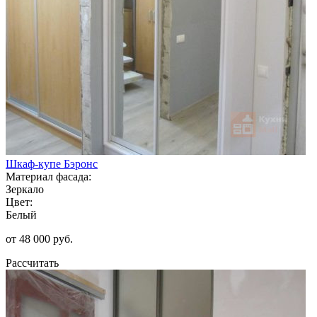
Шкаф-купе Бэронс
Материал фасада:
Зеркало
Цвет:
Белый
от 48 000 руб.
Рассчитать