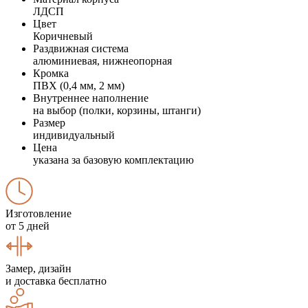
ЛДСП
Цвет
Коричневый
Раздвижная система
алюминиевая, нижнеопорная
Кромка
ПВХ (0,4 мм, 2 мм)
Внутреннее наполнение
на выбор (полки, корзины, штанги)
Размер
индивидуальный
Цена
указана за базовую комплектацию
Изготовление
от 5 дней
Замер, дизайн
и доставка бесплатно