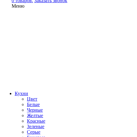
0 товаров.
Заказать звонок
Меню
Кухни
Цвет
Белые
Черные
Желтые
Красные
Зеленые
Серые