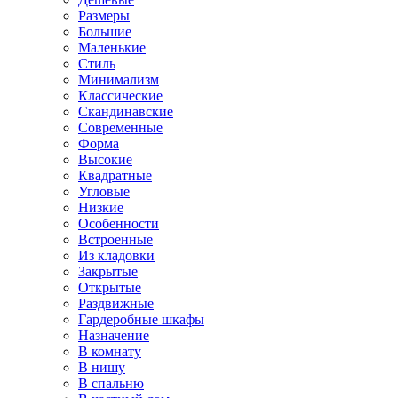
Размеры
Большие
Маленькие
Стиль
Минимализм
Классические
Скандинавские
Современные
Форма
Высокие
Квадратные
Угловые
Низкие
Особенности
Встроенные
Из кладовки
Закрытые
Открытые
Раздвижные
Гардеробные шкафы
Назначение
В комнату
В нишу
В спальню