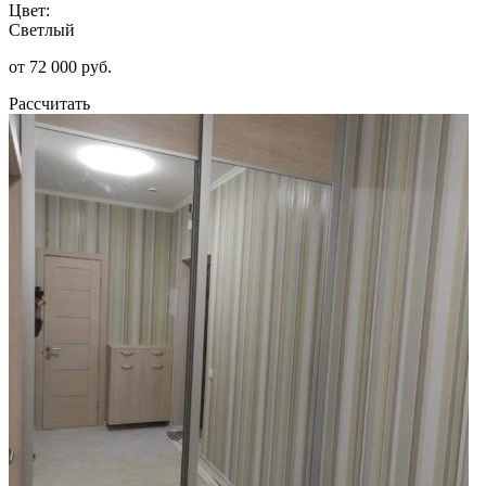
Цвет:
Светлый
от 72 000 руб.
Рассчитать