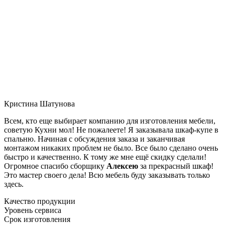
Кристина Шатунова
Всем, кто еще выбирает компанию для изготовления мебели,
советую Кухни мол! Не пожалеете! Я заказывала шкаф-купе в
спальню. Начиная с обсуждения заказа и заканчивая
монтажом никаких проблем не было. Все было сделано очень
быстро и качественно. К тому же мне ещё скидку сделали!
Огромное спасибо сборщику
Алексею
за прекрасный шкаф!
Это мастер своего дела! Всю мебель буду заказывать только
здесь.
Качество продукции
Уровень сервиса
Срок изготовления