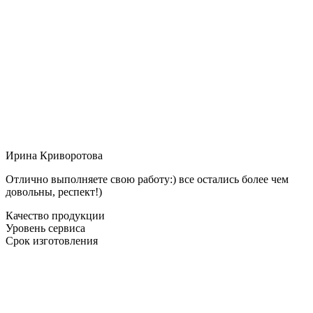
Ирина Криворотова
Отлично выполняете свою работу:) все остались более чем
довольны, респект!)
Качество продукции
Уровень сервиса
Срок изготовления