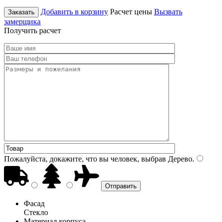
Добавить в корзину
Расчет цены
Вызвать
Заказать
замерщика
Получить расчет
Пожалуйста, докажите, что вы человек, выбрав
Дерево
.
Фасад
Стекло
Материал корпуса