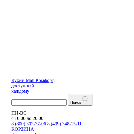
Кухни
Mall
Комфорт,
доступный
каждому
Поиск
ПН-ВС
с 10:00 до 20:00
8 (800) 302-77-06
8 (499) 348-15-11
КОРЗИНА