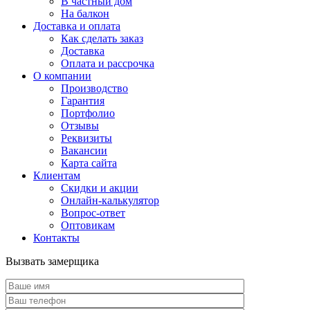
В частный дом
На балкон
Доставка и оплата
Как сделать заказ
Доставка
Оплата и рассрочка
О компании
Производство
Гарантия
Портфолио
Отзывы
Реквизиты
Вакансии
Карта сайта
Клиентам
Скидки и акции
Онлайн-калькулятор
Вопрос-ответ
Оптовикам
Контакты
Вызвать замерщика