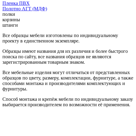
Пленка ПВХ
Полотно АГТ (МДФ)
полки
корзины
штанги
Все образцы мебели изготовлены по индивидуальному
проекту в единственном экземпляре.
Образцы имеют названия для их различия и более быстрого
поиска по сайту, все названия образцов не являются
зарегистрированным товарным знаком.
Все мебельные изделия могут отличаться от представленных
образцов по цвету, размеру, комплектации, фурнитуре, а также
способами монтажа и производителями комплектующих и
фурнитуры.
Способ монтажа и крепёж мебели по индивидуальному заказу
выбирается производителем по возможности её применения.