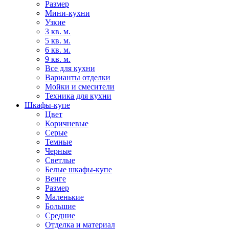
Размер
Мини-кухни
Узкие
3 кв. м.
5 кв. м.
6 кв. м.
9 кв. м.
Все для кухни
Варианты отделки
Мойки и смесители
Техника для кухни
Шкафы-купе
Цвет
Коричневые
Серые
Темные
Черные
Светлые
Белые шкафы-купе
Венге
Размер
Маленькие
Большие
Средние
Отделка и материал