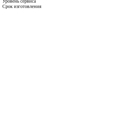
Уровень сервиса
Срок изготовления