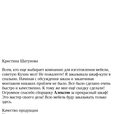
Кристина Шатунова
Всем, кто еще выбирает компанию для изготовления мебели,
советую Кухни мол! Не пожалеете! Я заказывала шкаф-купе в
спальню. Начиная с обсуждения заказа и заканчивая
монтажом никаких проблем не было. Все было сделано очень
быстро и качественно. К тому же мне ещё скидку сделали!
Огромное спасибо сборщику
Алексею
за прекрасный шкаф!
Это мастер своего дела! Всю мебель буду заказывать только
здесь.
Качество продукции