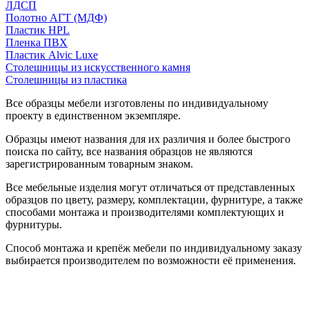
ЛДСП
Полотно АГТ (МДФ)
Пластик HPL
Пленка ПВХ
Пластик Alvic Luxe
Столешницы из искусственного камня
Столешницы из пластика
Все образцы мебели изготовлены по индивидуальному
проекту в единственном экземпляре.
Образцы имеют названия для их различия и более быстрого
поиска по сайту, все названия образцов не являются
зарегистрированным товарным знаком.
Все мебельные изделия могут отличаться от представленных
образцов по цвету, размеру, комплектации, фурнитуре, а также
способами монтажа и производителями комплектующих и
фурнитуры.
Способ монтажа и крепёж мебели по индивидуальному заказу
выбирается производителем по возможности её применения.