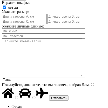
Верхние шкафы:
нет
да
Укажите размер:
Укажите личные данные:
Пожалуйста, докажите, что вы человек, выбрав
Дом
.
Фасад