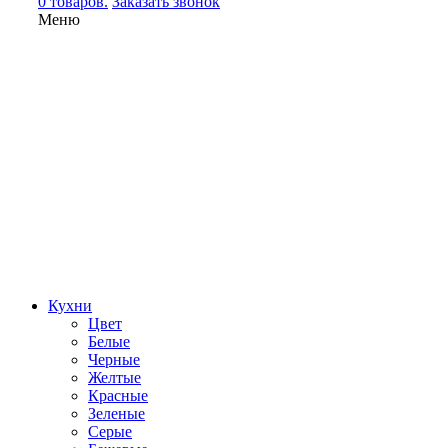
0 товаров.
Заказать звонок
Меню
Кухни
Цвет
Белые
Черные
Желтые
Красные
Зеленые
Серые