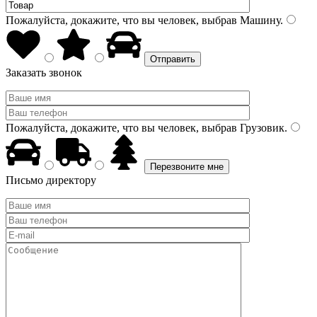
Пожалуйста, докажите, что вы человек, выбрав
Машину
.
Заказать звонок
Пожалуйста, докажите, что вы человек, выбрав
Грузовик
.
Письмо директору