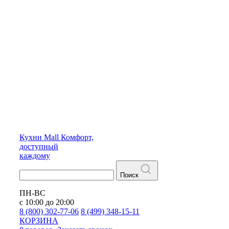
Кухни
Mall
Комфорт,
доступный
каждому
Поиск
ПН-ВС
с 10:00 до 20:00
8 (800) 302-77-06
8 (499) 348-15-11
КОРЗИНА