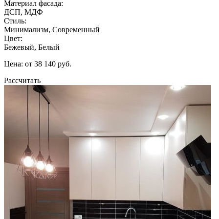
Материал фасада:
ДСП, МДФ
Стиль:
Минимализм, Современный
Цвет:
Бежевый, Белый
Цена: от 38 140 руб.
Рассчитать