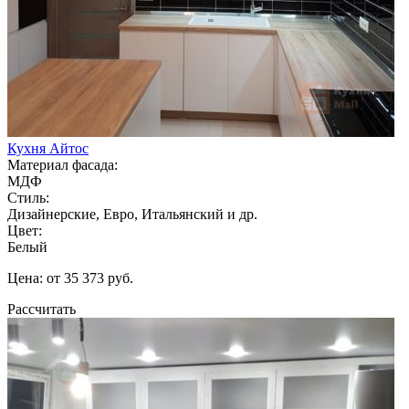
Кухня Айтос
Материал фасада:
МДФ
Стиль:
Дизайнерские, Евро, Итальянский и др.
Цвет:
Белый
Цена: от 35 373 руб.
Рассчитать