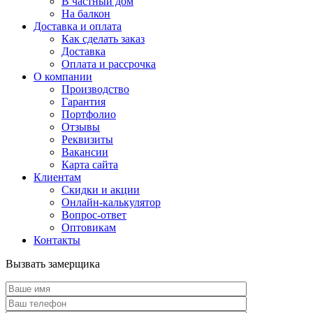
В частный дом
На балкон
Доставка и оплата
Как сделать заказ
Доставка
Оплата и рассрочка
О компании
Производство
Гарантия
Портфолио
Отзывы
Реквизиты
Вакансии
Карта сайта
Клиентам
Скидки и акции
Онлайн-калькулятор
Вопрос-ответ
Оптовикам
Контакты
Вызвать замерщика