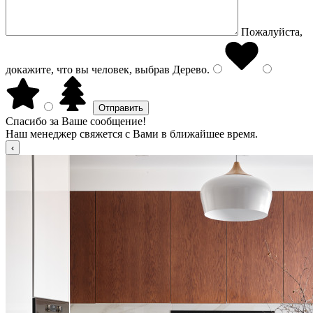
Пожалуйста,
докажите, что вы человек, выбрав
Дерево
.
Спасибо за Ваше сообщение!
Наш менеджер свяжется с Вами в ближайшее время.