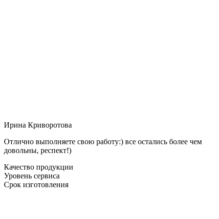
Ирина Криворотова
Отлично выполняете свою работу:) все остались более чем
довольны, респект!)
Качество продукции
Уровень сервиса
Срок изготовления