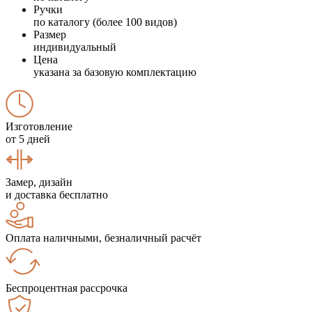
Ручки
по каталогу (более 100 видов)
Размер
индивидуальный
Цена
указана за базовую комплектацию
Изготовление
от 5 дней
Замер, дизайн
и доставка бесплатно
Оплата наличными, безналичный расчёт
Беспроцентная рассрочка