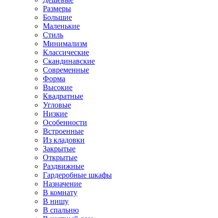
Размеры
Большие
Маленькие
Стиль
Минимализм
Классические
Скандинавские
Современные
Форма
Высокие
Квадратные
Угловые
Низкие
Особенности
Встроенные
Из кладовки
Закрытые
Открытые
Раздвижные
Гардеробные шкафы
Назначение
В комнату
В нишу
В спальню