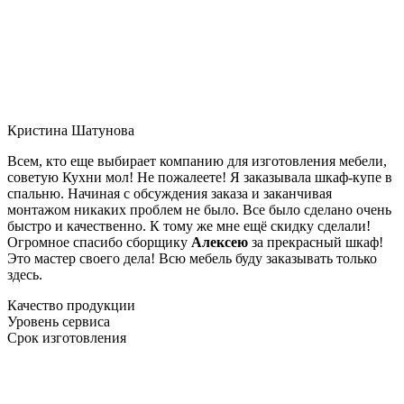
Кристина Шатунова
Всем, кто еще выбирает компанию для изготовления мебели,
советую Кухни мол! Не пожалеете! Я заказывала шкаф-купе в
спальню. Начиная с обсуждения заказа и заканчивая
монтажом никаких проблем не было. Все было сделано очень
быстро и качественно. К тому же мне ещё скидку сделали!
Огромное спасибо сборщику
Алексею
за прекрасный шкаф!
Это мастер своего дела! Всю мебель буду заказывать только
здесь.
Качество продукции
Уровень сервиса
Срок изготовления