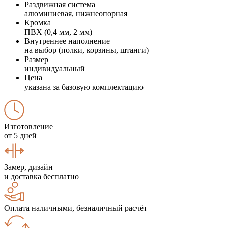
Раздвижная система
алюминиевая, нижнеопорная
Кромка
ПВХ (0,4 мм, 2 мм)
Внутреннее наполнение
на выбор (полки, корзины, штанги)
Размер
индивидуальный
Цена
указана за базовую комплектацию
Изготовление
от 5 дней
Замер, дизайн
и доставка бесплатно
Оплата наличными, безналичный расчёт