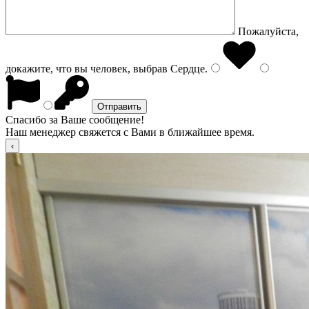
Пожалуйста,
докажите, что вы человек, выбрав
Сердце
.
Спасибо за Ваше сообщение!
Наш менеджер свяжется с Вами в ближайшее время.