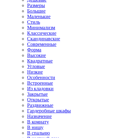
Размеры
Большие
Маленькие
Стиль
Минимализм
Классические
Скандинавские
Современные
Форма
Высокие
Квадратные
Угловые
Низкие
Особенности
Встроенные
Из кладовки
Закрытые
Открытые
Раздвижные
Гардеробные шкафы
Назначение
В комнату
В нишу
В спальню