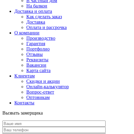
В частный дом
На балкон
Доставка и оплата
Как сделать заказ
Доставка
Оплата и рассрочка
О компании
Производство
Гарантия
Портфолио
Отзывы
Реквизиты
Вакансии
Карта сайта
Клиентам
Скидки и акции
Онлайн-калькулятор
Вопрос-ответ
Оптовикам
Контакты
Вызвать замерщика