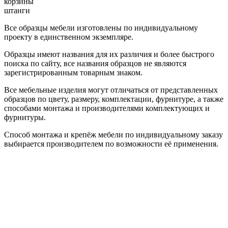
корзины
штанги
Все образцы мебели изготовлены по индивидуальному
проекту в единственном экземпляре.
Образцы имеют названия для их различия и более быстрого
поиска по сайту, все названия образцов не являются
зарегистрированным товарным знаком.
Все мебельные изделия могут отличаться от представленных
образцов по цвету, размеру, комплектации, фурнитуре, а также
способами монтажа и производителями комплектующих и
фурнитуры.
Способ монтажа и крепёж мебели по индивидуальному заказу
выбирается производителем по возможности её применения.