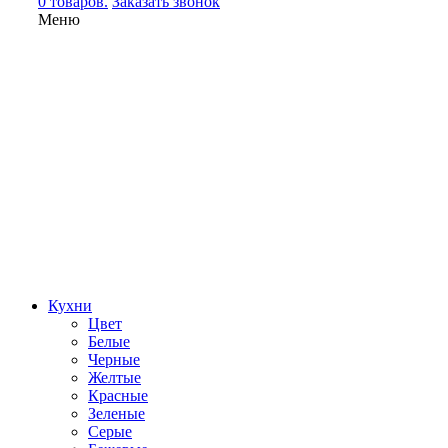
0 товаров.
Заказать звонок
Меню
Кухни
Цвет
Белые
Черные
Желтые
Красные
Зеленые
Серые