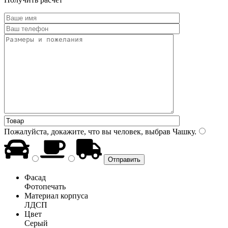
Пожалуйста, докажите, что вы человек, выбрав
Чашку
.
Фасад
Фотопечать
Материал корпуса
ЛДСП
Цвет
Серый