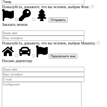
Пожалуйста, докажите, что вы человек, выбрав
Флаг
.
Заказать звонок
Пожалуйста, докажите, что вы человек, выбрав
Машину
.
Письмо директору