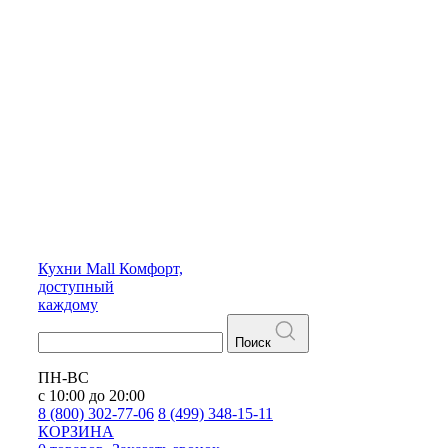
Кухни
Mall
Комфорт,
доступный
каждому
Поиск
ПН-ВС
с 10:00 до 20:00
8 (800) 302-77-06
8 (499) 348-15-11
КОРЗИНА