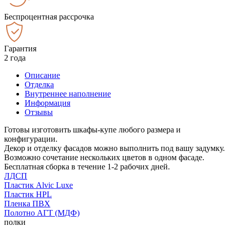
Беспроцентная рассрочка
Гарантия
2 года
Описание
Отделка
Внутреннее наполнение
Информация
Отзывы
Готовы изготовить шкафы-купе любого размера и
конфигурации.
Декор и отделку фасадов можно выполнить под вашу задумку.
Возможно сочетание нескольких цветов в одном фасаде.
Бесплатная сборка в течение 1-2 рабочих дней.
ЛДСП
Пластик Alvic Luxe
Пластик HPL
Пленка ПВХ
Полотно АГТ (МДФ)
полки