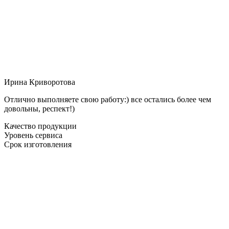
Ирина Криворотова
Отлично выполняете свою работу:) все остались более чем
довольны, респект!)
Качество продукции
Уровень сервиса
Срок изготовления