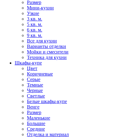
Размер
Мини-кухни
Узкие
3 кв. м.
5 кв. м.
6 кв. м.
9 кв. м.
Все для кухни
Варианты отделки
Мойки и смесители
Техника для кухни
Шкафы-купе
Цвет
Коричневые
Серые
Темные
Черные
Светлые
Белые шкафы-купе
Венге
Размер
Маленькие
Большие
Средние
Отделка и материал