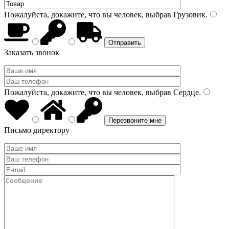
Пожалуйста, докажите, что вы человек, выбрав
Грузовик
.
Заказать звонок
Пожалуйста, докажите, что вы человек, выбрав
Сердце
.
Письмо директору