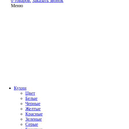
0 товаров.
Заказать звонок
Меню
Кухни
Цвет
Белые
Черные
Желтые
Красные
Зеленые
Серые