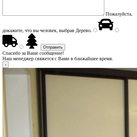
Пожалуйста,
докажите, что вы человек, выбрав
Дерево
.
Спасибо за Ваше сообщение!
Наш менеджер свяжется с Вами в ближайшее время.