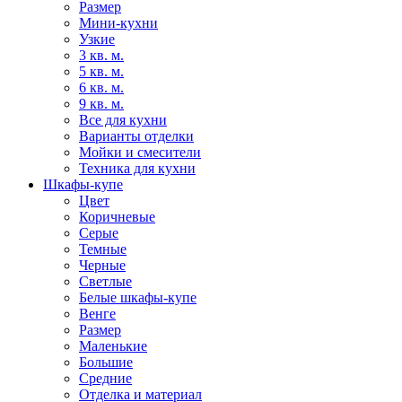
Размер
Мини-кухни
Узкие
3 кв. м.
5 кв. м.
6 кв. м.
9 кв. м.
Все для кухни
Варианты отделки
Мойки и смесители
Техника для кухни
Шкафы-купе
Цвет
Коричневые
Серые
Темные
Черные
Светлые
Белые шкафы-купе
Венге
Размер
Маленькие
Большие
Средние
Отделка и материал