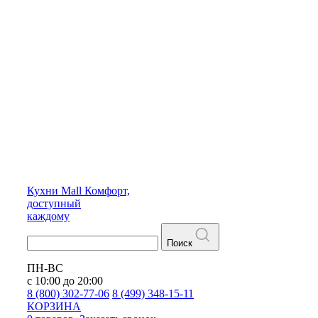
Кухни
Mall
Комфорт,
доступный
каждому
Поиск
ПН-ВС
с 10:00 до 20:00
8 (800) 302-77-06
8 (499) 348-15-11
КОРЗИНА