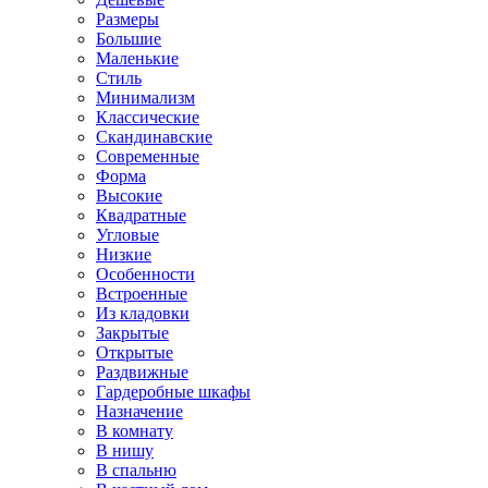
Размеры
Большие
Маленькие
Стиль
Минимализм
Классические
Скандинавские
Современные
Форма
Высокие
Квадратные
Угловые
Низкие
Особенности
Встроенные
Из кладовки
Закрытые
Открытые
Раздвижные
Гардеробные шкафы
Назначение
В комнату
В нишу
В спальню