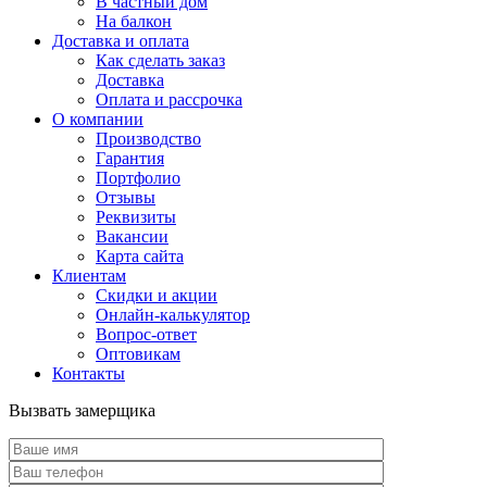
В частный дом
На балкон
Доставка и оплата
Как сделать заказ
Доставка
Оплата и рассрочка
О компании
Производство
Гарантия
Портфолио
Отзывы
Реквизиты
Вакансии
Карта сайта
Клиентам
Скидки и акции
Онлайн-калькулятор
Вопрос-ответ
Оптовикам
Контакты
Вызвать замерщика