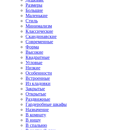
Размеры
Большие
Маленькие
Стиль
Минимализм
Классические
Скандинавские
Современные
Форма
Высокие
Квадратные
Угловые
Низкие
Особенности
Встроенные
Из кладовки
Закрытые
Открытые
Раздвижные
Гардеробные шкафы
Назначение
В комнату
В нишу
В спальню