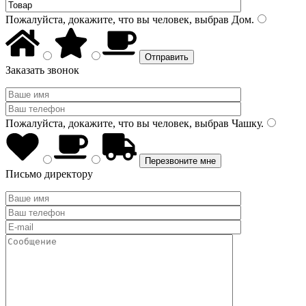
Пожалуйста, докажите, что вы человек, выбрав
Дом
.
Заказать звонок
Пожалуйста, докажите, что вы человек, выбрав
Чашку
.
Письмо директору