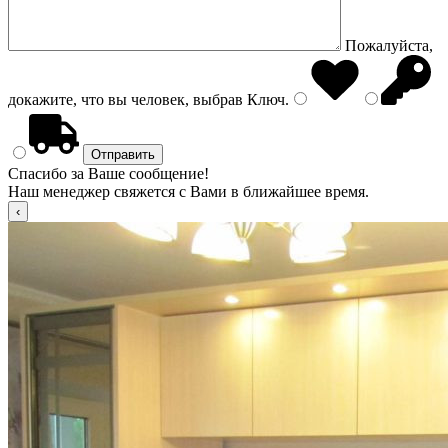
Пожалуйста,
докажите, что вы человек, выбрав
Ключ
.
Спасибо за Ваше сообщение!
Наш менеджер свяжется с Вами в ближайшее время.