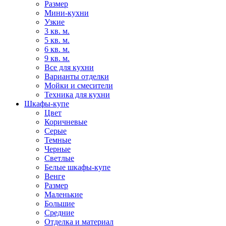
Размер
Мини-кухни
Узкие
3 кв. м.
5 кв. м.
6 кв. м.
9 кв. м.
Все для кухни
Варианты отделки
Мойки и смесители
Техника для кухни
Шкафы-купе
Цвет
Коричневые
Серые
Темные
Черные
Светлые
Белые шкафы-купе
Венге
Размер
Маленькие
Большие
Средние
Отделка и материал