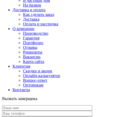
В частный дом
На балкон
Доставка и оплата
Как сделать заказ
Доставка
Оплата и рассрочка
О компании
Производство
Гарантия
Портфолио
Отзывы
Реквизиты
Вакансии
Карта сайта
Клиентам
Скидки и акции
Онлайн-калькулятор
Вопрос-ответ
Оптовикам
Контакты
Вызвать замерщика