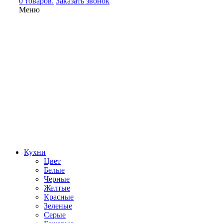
0 товаров.
Заказать звонок
Меню
Кухни
Цвет
Белые
Черные
Желтые
Красные
Зеленые
Серые