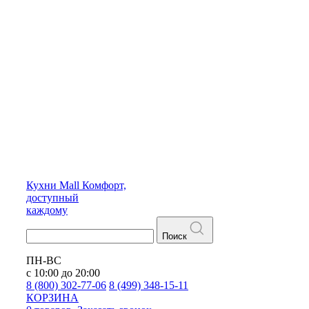
Кухни
Mall
Комфорт,
доступный
каждому
Поиск
ПН-ВС
с 10:00 до 20:00
8 (800) 302-77-06
8 (499) 348-15-11
КОРЗИНА