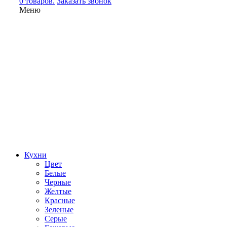
0 товаров.
Заказать звонок
Меню
Кухни
Цвет
Белые
Черные
Желтые
Красные
Зеленые
Серые