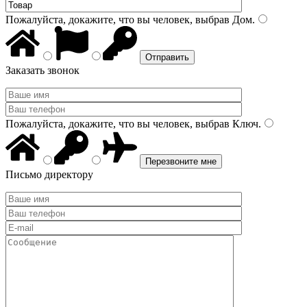
Пожалуйста, докажите, что вы человек, выбрав
Дом
.
Заказать звонок
Пожалуйста, докажите, что вы человек, выбрав
Ключ
.
Письмо директору