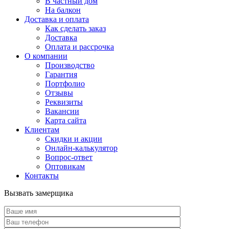
В частный дом
На балкон
Доставка и оплата
Как сделать заказ
Доставка
Оплата и рассрочка
О компании
Производство
Гарантия
Портфолио
Отзывы
Реквизиты
Вакансии
Карта сайта
Клиентам
Скидки и акции
Онлайн-калькулятор
Вопрос-ответ
Оптовикам
Контакты
Вызвать замерщика