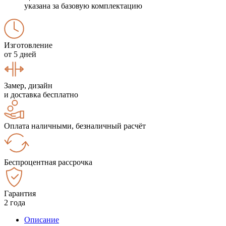
указана за базовую комплектацию
Изготовление
от 5 дней
Замер, дизайн
и доставка бесплатно
Оплата наличными, безналичный расчёт
Беспроцентная рассрочка
Гарантия
2 года
Описание