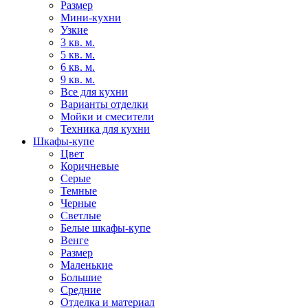
Размер
Мини-кухни
Узкие
3 кв. м.
5 кв. м.
6 кв. м.
9 кв. м.
Все для кухни
Варианты отделки
Мойки и смесители
Техника для кухни
Шкафы-купе
Цвет
Коричневые
Серые
Темные
Черные
Светлые
Белые шкафы-купе
Венге
Размер
Маленькие
Большие
Средние
Отделка и материал