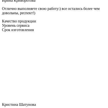
Ирина Криворотова
Отлично выполняете свою работу:) все остались более чем
довольны, респект!)
Качество продукции
Уровень сервиса
Срок изготовления
Кристина Шатунова