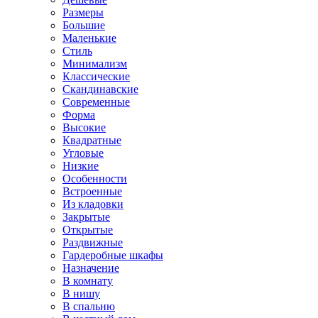
Размеры
Большие
Маленькие
Стиль
Минимализм
Классические
Скандинавские
Современные
Форма
Высокие
Квадратные
Угловые
Низкие
Особенности
Встроенные
Из кладовки
Закрытые
Открытые
Раздвижные
Гардеробные шкафы
Назначение
В комнату
В нишу
В спальню