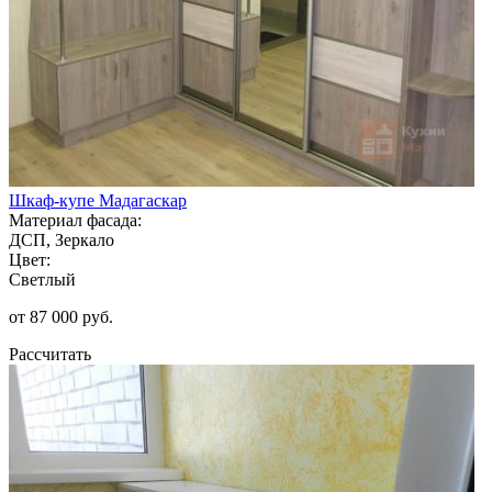
Шкаф-купе Мадагаскар
Материал фасада:
ДСП, Зеркало
Цвет:
Светлый
от 87 000 руб.
Рассчитать