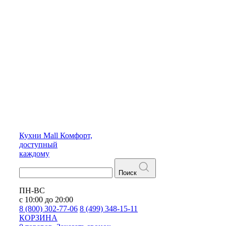
Кухни
Mall
Комфорт,
доступный
каждому
Поиск
ПН-ВС
с 10:00 до 20:00
8 (800) 302-77-06
8 (499) 348-15-11
КОРЗИНА