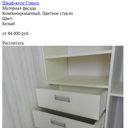
Шкаф-купе Глянец
Материал фасада:
Комбинированный, Цветное стекло
Цвет:
Белый
от 84 000 руб.
Рассчитать