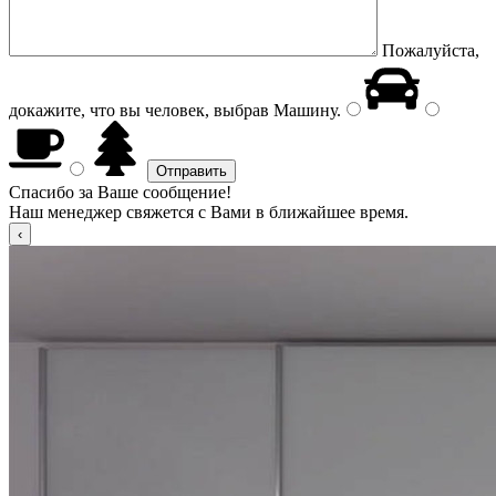
Пожалуйста,
докажите, что вы человек, выбрав
Машину
.
Спасибо за Ваше сообщение!
Наш менеджер свяжется с Вами в ближайшее время.