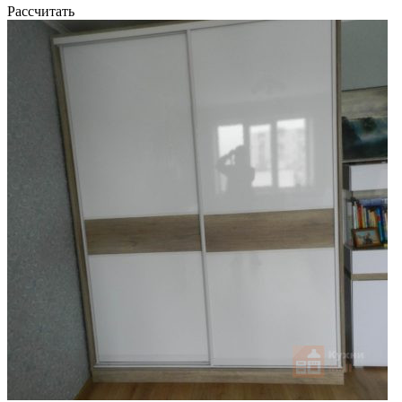
Рассчитать