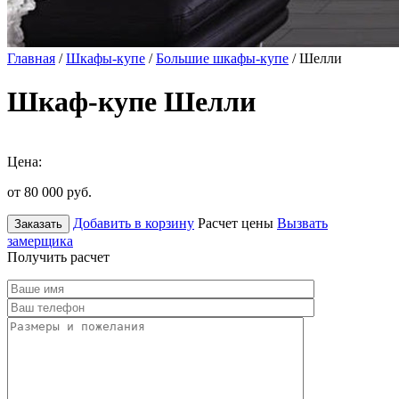
Главная
/
Шкафы-купе
/
Большие шкафы-купе
/ Шелли
Шкаф-купе Шелли
Цена:
от 80 000
руб.
Добавить в корзину
Расчет цены
Вызвать
Заказать
замерщика
Получить расчет