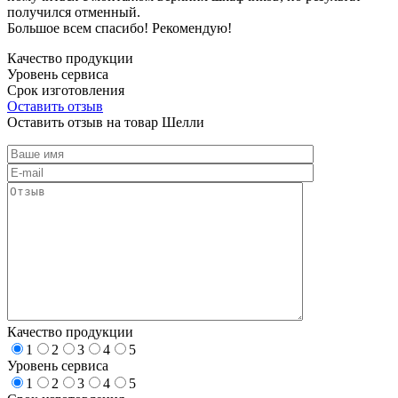
получился отменный.
Большое всем спасибо! Рекомендую!
Качество продукции
Уровень сервиса
Срок изготовления
Оставить отзыв
Оставить отзыв на товар Шелли
Качество продукции
1
2
3
4
5
Уровень сервиса
1
2
3
4
5