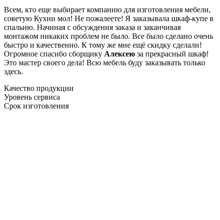
Всем, кто еще выбирает компанию для изготовления мебели,
советую Кухни мол! Не пожалеете! Я заказывала шкаф-купе в
спальню. Начиная с обсуждения заказа и заканчивая
монтажом никаких проблем не было. Все было сделано очень
быстро и качественно. К тому же мне ещё скидку сделали!
Огромное спасибо сборщику
Алексею
за прекрасный шкаф!
Это мастер своего дела! Всю мебель буду заказывать только
здесь.
Качество продукции
Уровень сервиса
Срок изготовления