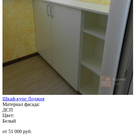
Шкаф-купе Лоджия
Материал фасада:
ДСП
Цвет:
Белый
от 51 000 руб.