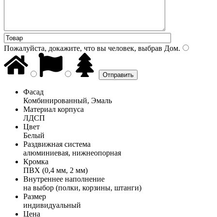
Пожалуйста, докажите, что вы человек, выбрав
Дом
.
Фасад
Комбинированный, Эмаль
Материал корпуса
ЛДСП
Цвет
Белый
Раздвижная система
алюминиевая, нижнеопорная
Кромка
ПВХ (0,4 мм, 2 мм)
Внутреннее наполнение
на выбор (полки, корзины, штанги)
Размер
индивидуальный
Цена