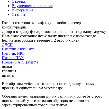
Отделка
Внутреннее наполнение
Информация
Отзывы
Готовы изготовить шкафы-купе любого размера и
конфигурации.
Декор и отделку фасадов можно выполнить под вашу задумку.
Возможно сочетание нескольких цветов в одном фасаде.
Бесплатная сборка в течение 1-2 рабочих дней.
ЛДСП
Пластик Alvic Luxe
Пластик HPL
Пленка ПВХ
Полотно АГТ (МДФ)
полки
корзины
штанги
Все образцы мебели изготовлены по индивидуальному
проекту в единственном экземпляре.
Образцы имеют названия для их различия и более быстрого
поиска по сайту, все названия образцов не являются
зарегистрированным товарным знаком.