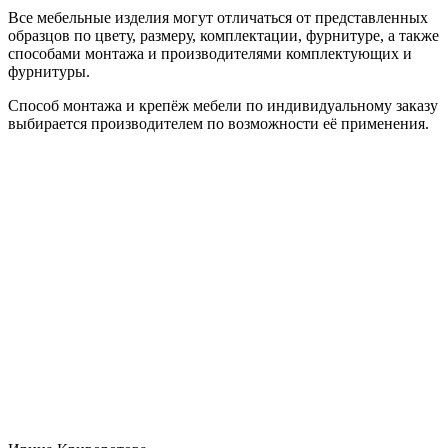
Все мебельные изделия могут отличаться от представленных
образцов по цвету, размеру, комплектации, фурнитуре, а также
способами монтажа и производителями комплектующих и
фурнитуры.
Способ монтажа и крепёж мебели по индивидуальному заказу
выбирается производителем по возможности её применения.