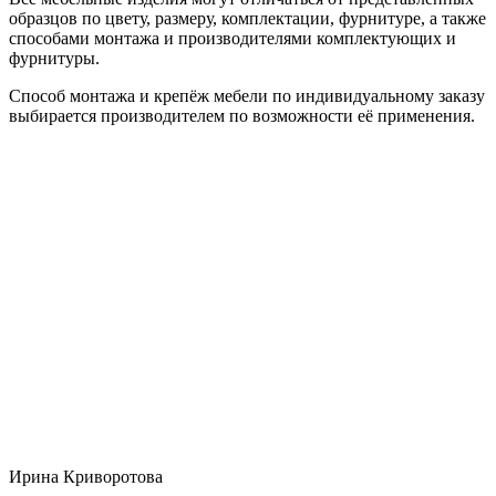
образцов по цвету, размеру, комплектации, фурнитуре, а также
способами монтажа и производителями комплектующих и
фурнитуры.
Способ монтажа и крепёж мебели по индивидуальному заказу
выбирается производителем по возможности её применения.
Ирина Криворотова