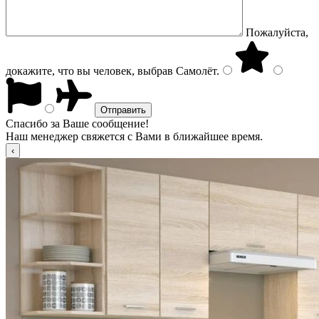
Пожалуйста,
докажите, что вы человек, выбрав
Самолёт
.
Спасибо за Ваше сообщение!
Наш менеджер свяжется с Вами в ближайшее время.