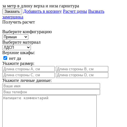
за метр в длину верха и низа гарнитура
Добавить в корзину
Расчет цены
Вызвать
Заказать
замерщика
Получить расчет
Выберите конфигурацию
Выберите материал
Верхние шкафы:
нет
да
Укажите размер:
Укажите личные данные: