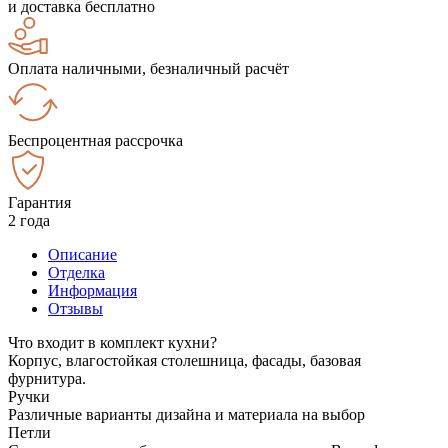
и доставка бесплатно
Оплата наличными, безналичный расчёт
Беспроцентная рассрочка
Гарантия
2 года
Описание
Отделка
Информация
Отзывы
Что входит в комплект кухни?
Корпус, влагостойкая столешница, фасады, базовая
фурнитура.
Ручки
Различные варианты дизайна и материала на выбор
Петли