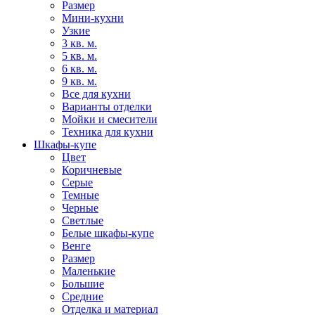
Размер
Мини-кухни
Узкие
3 кв. м.
5 кв. м.
6 кв. м.
9 кв. м.
Все для кухни
Варианты отделки
Мойки и смесители
Техника для кухни
Шкафы-купе
Цвет
Коричневые
Серые
Темные
Черные
Светлые
Белые шкафы-купе
Венге
Размер
Маленькие
Большие
Средние
Отделка и материал