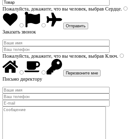
Пожалуйста, докажите, что вы человек, выбрав
Сердце
.
Заказать звонок
Пожалуйста, докажите, что вы человек, выбрав
Ключ
.
Письмо директору