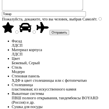
Пожалуйста, докажите, что вы человек, выбрав
Самолёт
.
Фасад
ЛДСП
Материал корпуса
ЛДСП
Цвет
Бежевый, Серый
Стиль
Модерн
Стеновая панель
ХДФ в цвет столешницы или с фотопечатью
Столешница
пластиковая; из искусственного камня
Выкатные системы
ПВШ полного открывания, тандембоксы BOYARD
(Россия) и др.
Сушка для посуды