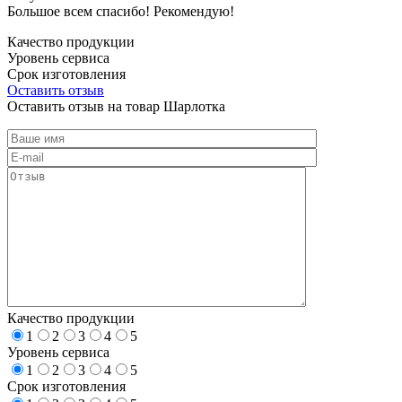
Большое всем спасибо! Рекомендую!
Качество продукции
Уровень сервиса
Срок изготовления
Оставить отзыв
Оставить отзыв на товар Шарлотка
Качество продукции
1
2
3
4
5
Уровень сервиса
1
2
3
4
5
Срок изготовления