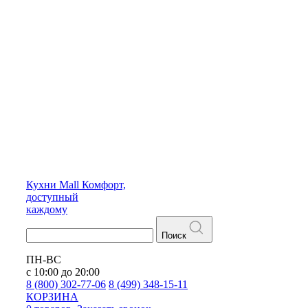
Кухни
Mall
Комфорт,
доступный
каждому
Поиск
ПН-ВС
с 10:00 до 20:00
8 (800) 302-77-06
8 (499) 348-15-11
КОРЗИНА