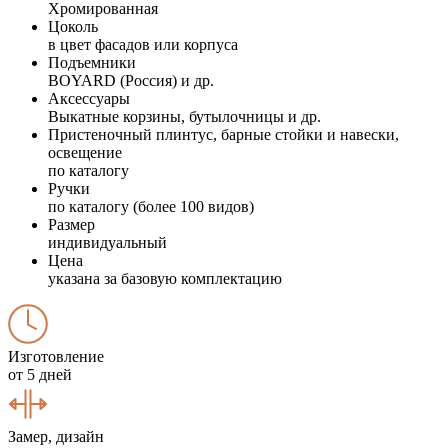
Хромированная
Цоколь
в цвет фасадов или корпуса
Подъемники
BOYARD (Россия) и др.
Аксессуары
Выкатные корзины, бутылочницы и др.
Пристеночный плинтус, барные стойки и навески,
освещение
по каталогу
Ручки
по каталогу (более 100 видов)
Размер
индивидуальный
Цена
указана за базовую комплектацию
Изготовление
от 5 дней
Замер, дизайн