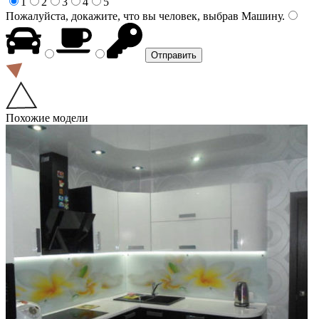
1
2
3
4
5
Пожалуйста, докажите, что вы человек, выбрав
Машину
.
Похожие модели