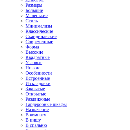
Размеры
Большие
Маленькие
Стиль
Минимализм
Классические
Скандинавские
Современные
Форма
Высокие
Квадратные
Угловые
Низкие
Особенности
Встроенные
Из кладовки
Закрытые
Открытые
Раздвижные
Гардеробные шкафы
Назначение
В комнату
В нишу
В спальню