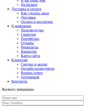
В частный дом
На балкон
Доставка и оплата
Как сделать заказ
Доставка
Оплата и рассрочка
О компании
Производство
Гарантия
Портфолио
Отзывы
Реквизиты
Вакансии
Карта сайта
Клиентам
Скидки и акции
Онлайн-калькулятор
Вопрос-ответ
Оптовикам
Контакты
Вызвать замерщика