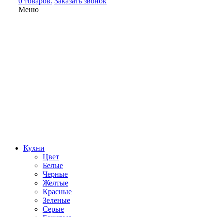
0 товаров.
Заказать звонок
Меню
Кухни
Цвет
Белые
Черные
Желтые
Красные
Зеленые
Серые