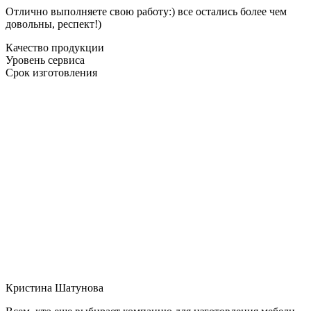
Отлично выполняете свою работу:) все остались более чем
довольны, респект!)
Качество продукции
Уровень сервиса
Срок изготовления
Кристина Шатунова