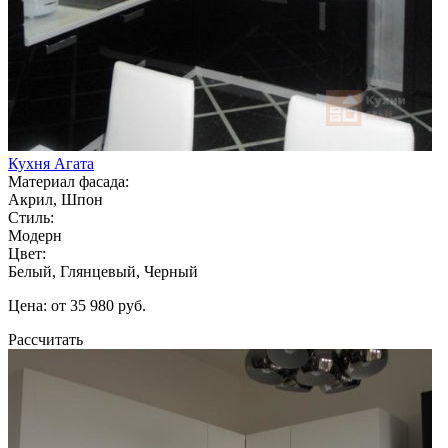
Кухня Агата
Материал фасада:
Акрил, Шпон
Стиль:
Модерн
Цвет:
Белый, Глянцевый, Черный
Цена: от 35 980 руб.
Рассчитать