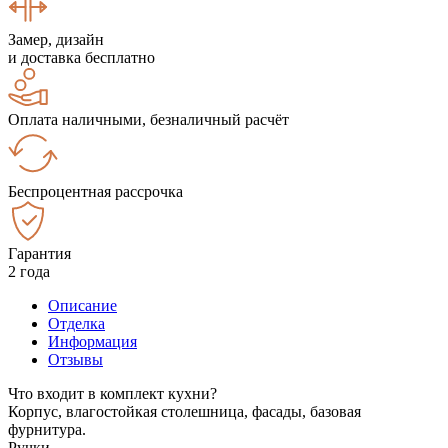
Замер, дизайн
и доставка бесплатно
Оплата наличными, безналичный расчёт
Беспроцентная рассрочка
Гарантия
2 года
Описание
Отделка
Информация
Отзывы
Что входит в комплект кухни?
Корпус, влагостойкая столешница, фасады, базовая
фурнитура.
Ручки