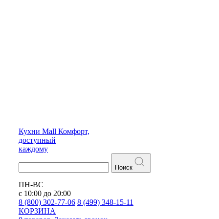
Кухни
Mall
Комфорт,
доступный
каждому
Поиск
ПН-ВС
с 10:00 до 20:00
8 (800) 302-77-06
8 (499) 348-15-11
КОРЗИНА