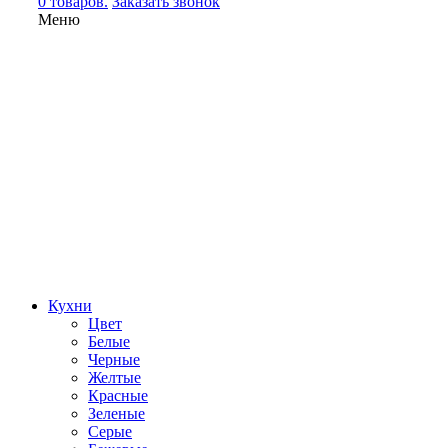
0 товаров.
Заказать звонок
Меню
Кухни
Цвет
Белые
Черные
Желтые
Красные
Зеленые
Серые