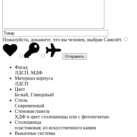
Пожалуйста, докажите, что вы человек, выбрав
Самолёт
.
Фасад
ЛДСП, МДФ
Материал корпуса
ЛДСП
Цвет
Белый, Глянцевый
Стиль
Современный
Стеновая панель
ХДФ в цвет столешницы или с фотопечатью
Столешница
пластиковая; из искусственного камня
Выкатные системы