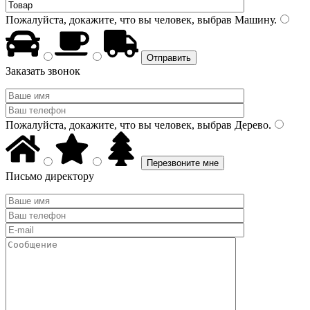
Пожалуйста, докажите, что вы человек, выбрав
Машину
.
Заказать звонок
Пожалуйста, докажите, что вы человек, выбрав
Дерево
.
Письмо директору