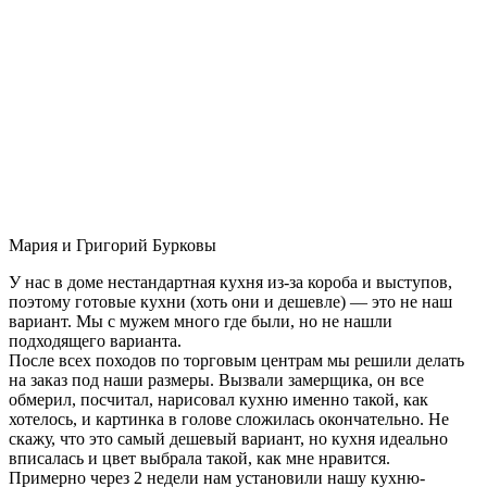
Мария и Григорий Бурковы
У нас в доме нестандартная кухня из-за короба и выступов,
поэтому готовые кухни (хоть они и дешевле) — это не наш
вариант. Мы с мужем много где были, но не нашли
подходящего варианта.
После всех походов по торговым центрам мы решили делать
на заказ под наши размеры. Вызвали замерщика, он все
обмерил, посчитал, нарисовал кухню именно такой, как
хотелось, и картинка в голове сложилась окончательно. Не
скажу, что это самый дешевый вариант, но кухня идеально
вписалась и цвет выбрала такой, как мне нравится.
Примерно через 2 недели нам установили нашу кухню-