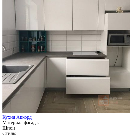
Кухня Аккорд
Материал фасада:
Шпон
Стиль: