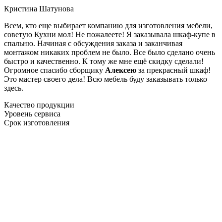
Кристина Шатунова
Всем, кто еще выбирает компанию для изготовления мебели,
советую Кухни мол! Не пожалеете! Я заказывала шкаф-купе в
спальню. Начиная с обсуждения заказа и заканчивая
монтажом никаких проблем не было. Все было сделано очень
быстро и качественно. К тому же мне ещё скидку сделали!
Огромное спасибо сборщику
Алексею
за прекрасный шкаф!
Это мастер своего дела! Всю мебель буду заказывать только
здесь.
Качество продукции
Уровень сервиса
Срок изготовления