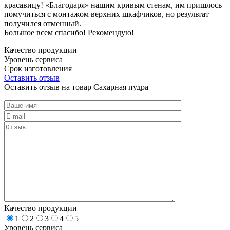
красавицу! «Благодаря» нашим кривым стенам, им пришлось
помучиться с монтажом верхних шкафчиков, но результат
получился отменный.
Большое всем спасибо! Рекомендую!
Качество продукции
Уровень сервиса
Срок изготовления
Оставить отзыв
Оставить отзыв на товар Сахарная пудра
Качество продукции
1
2
3
4
5
Уровень сервиса