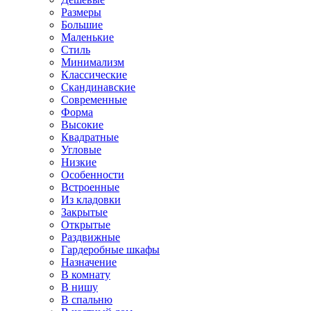
Размеры
Большие
Маленькие
Стиль
Минимализм
Классические
Скандинавские
Современные
Форма
Высокие
Квадратные
Угловые
Низкие
Особенности
Встроенные
Из кладовки
Закрытые
Открытые
Раздвижные
Гардеробные шкафы
Назначение
В комнату
В нишу
В спальню