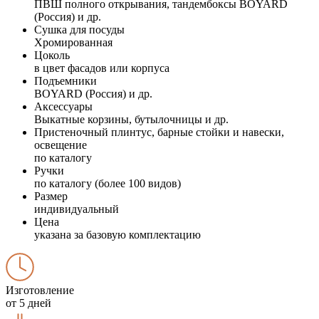
ПВШ полного открывания, тандембоксы BOYARD
(Россия) и др.
Сушка для посуды
Хромированная
Цоколь
в цвет фасадов или корпуса
Подъемники
BOYARD (Россия) и др.
Аксессуары
Выкатные корзины, бутылочницы и др.
Пристеночный плинтус, барные стойки и навески,
освещение
по каталогу
Ручки
по каталогу (более 100 видов)
Размер
индивидуальный
Цена
указана за базовую комплектацию
Изготовление
от 5 дней