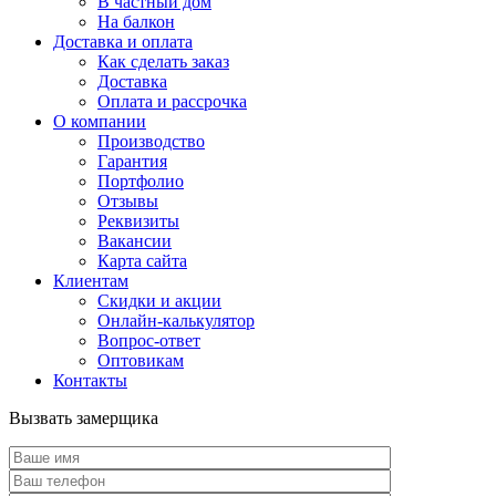
В частный дом
На балкон
Доставка и оплата
Как сделать заказ
Доставка
Оплата и рассрочка
О компании
Производство
Гарантия
Портфолио
Отзывы
Реквизиты
Вакансии
Карта сайта
Клиентам
Скидки и акции
Онлайн-калькулятор
Вопрос-ответ
Оптовикам
Контакты
Вызвать замерщика