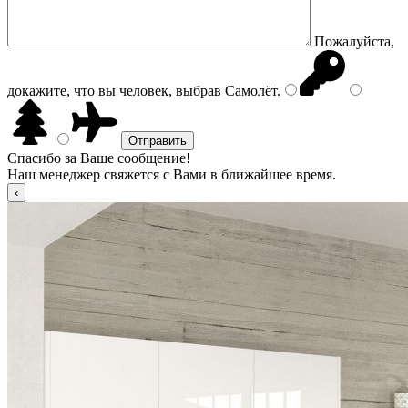
Пожалуйста,
докажите, что вы человек, выбрав
Самолёт
.
Спасибо за Ваше сообщение!
Наш менеджер свяжется с Вами в ближайшее время.