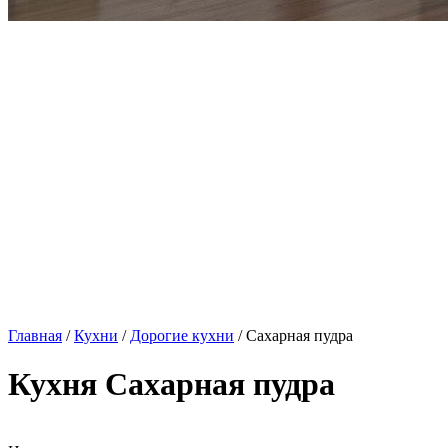
Главная
/
Кухни
/
Дорогие кухни
/ Сахарная пудра
Кухня Сахарная пудра