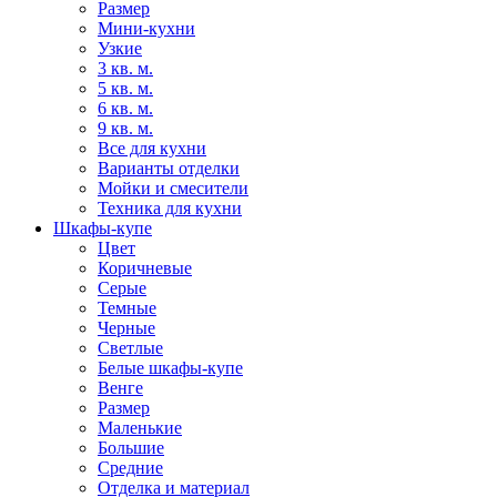
Размер
Мини-кухни
Узкие
3 кв. м.
5 кв. м.
6 кв. м.
9 кв. м.
Все для кухни
Варианты отделки
Мойки и смесители
Техника для кухни
Шкафы-купе
Цвет
Коричневые
Серые
Темные
Черные
Светлые
Белые шкафы-купе
Венге
Размер
Маленькие
Большие
Средние
Отделка и материал