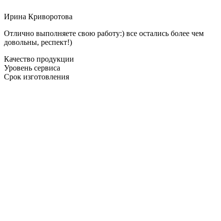
Ирина Криворотова
Отлично выполняете свою работу:) все остались более чем
довольны, респект!)
Качество продукции
Уровень сервиса
Срок изготовления