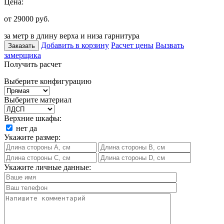
Цена:
от 29000
руб.
за метр в длину верха и низа гарнитура
Добавить в корзину
Расчет цены
Вызвать
Заказать
замерщика
Получить расчет
Выберите конфигурацию
Выберите материал
Верхние шкафы:
нет
да
Укажите размер:
Укажите личные данные: