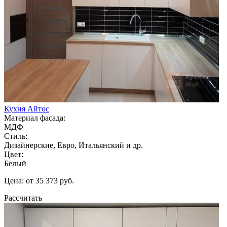
Кухня Айтос
Материал фасада:
МДФ
Стиль:
Дизайнерские, Евро, Итальянский и др.
Цвет:
Белый
Цена: от 35 373 руб.
Рассчитать