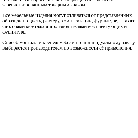
зарегистрированным товарным знаком.
Все мебельные изделия могут отличаться от представленных
образцов по цвету, размеру, комплектации, фурнитуре, а также
способами монтажа и производителями комплектующих и
фурнитуры.
Способ монтажа и крепёж мебели по индивидуальному заказу
выбирается производителем по возможности её применения.