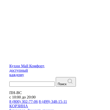
Кухни
Mall
Комфорт,
доступный
каждому
Поиск
ПН-ВС
с 10:00 до 20:00
8 (800) 302-77-06
8 (499) 348-15-11
КОРЗИНА