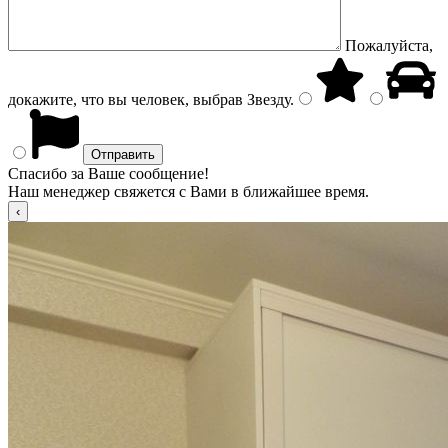
Пожалуйста,
докажите, что вы человек, выбрав
Звезду
.
Спасибо за Ваше сообщение!
Наш менеджер свяжется с Вами в ближайшее время.