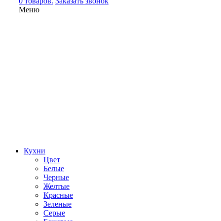
0 товаров.
Заказать звонок
Меню
Кухни
Цвет
Белые
Черные
Желтые
Красные
Зеленые
Серые