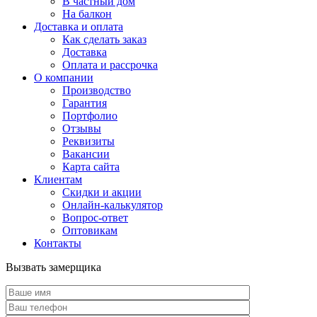
В частный дом
На балкон
Доставка и оплата
Как сделать заказ
Доставка
Оплата и рассрочка
О компании
Производство
Гарантия
Портфолио
Отзывы
Реквизиты
Вакансии
Карта сайта
Клиентам
Скидки и акции
Онлайн-калькулятор
Вопрос-ответ
Оптовикам
Контакты
Вызвать замерщика