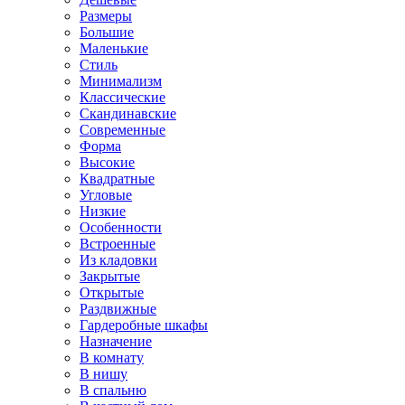
Размеры
Большие
Маленькие
Стиль
Минимализм
Классические
Скандинавские
Современные
Форма
Высокие
Квадратные
Угловые
Низкие
Особенности
Встроенные
Из кладовки
Закрытые
Открытые
Раздвижные
Гардеробные шкафы
Назначение
В комнату
В нишу
В спальню