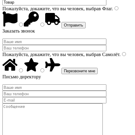
Пожалуйста, докажите, что вы человек, выбрав
Флаг
.
Заказать звонок
Пожалуйста, докажите, что вы человек, выбрав
Самолёт
.
Письмо директору