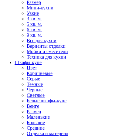
Размер
Мини-кухни
Узкие
3 кв. м.
5 кв. м.
6 кв. м.
9 кв. м.
Все для кухни
Варианты отделки
Мойки и смесители
Техника для кухни
Шкафы-купе
Цвет
Коричневые
Серые
Темные
Черные
Светлые
Белые шкафы-купе
Венге
Размер
Маленькие
Большие
Средние
Отделка и материал