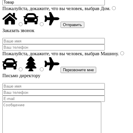
Пожалуйста, докажите, что вы человек, выбрав
Дом
.
Заказать звонок
Пожалуйста, докажите, что вы человек, выбрав
Машину
.
Письмо директору