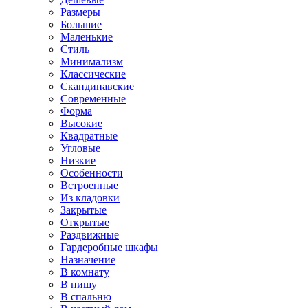
Размеры
Большие
Маленькие
Стиль
Минимализм
Классические
Скандинавские
Современные
Форма
Высокие
Квадратные
Угловые
Низкие
Особенности
Встроенные
Из кладовки
Закрытые
Открытые
Раздвижные
Гардеробные шкафы
Назначение
В комнату
В нишу
В спальню