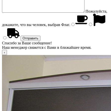
Пожалуйста,
докажите, что вы человек, выбрав
Флаг
.
Спасибо за Ваше сообщение!
Наш менеджер свяжется с Вами в ближайшее время.