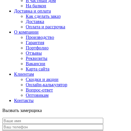
В частный дом
На балкон
Доставка и оплата
Как сделать заказ
Доставка
Оплата и рассрочка
О компании
Производство
Гарантия
Портфолио
Отзывы
Реквизиты
Вакансии
Карта сайта
Клиентам
Скидки и акции
Онлайн-калькулятор
Вопрос-ответ
Оптовикам
Контакты
Вызвать замерщика