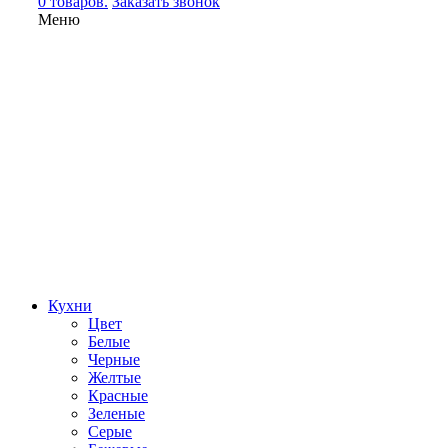
0 товаров.
Заказать звонок
Меню
Кухни
Цвет
Белые
Черные
Желтые
Красные
Зеленые
Серые