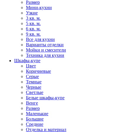
Размер
Мини-кухни
Узкие
3 кв. м.
5 кв. м.
6 кв. м.
9 кв. м.
Все для кухни
Варианты отделки
Мойки и смесители
Техника для кухни
Шкафы-купе
Цвет
Коричневые
Серые
Темные
Черные
Светлые
Белые шкафы-купе
Венге
Размер
Маленькие
Большие
Средние
Отделка и материал