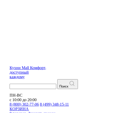
Кухни
Mall
Комфорт,
доступный
каждому
Поиск
ПН-ВС
с 10:00 до 20:00
8 (800) 302-77-06
8 (499) 348-15-11
КОРЗИНА