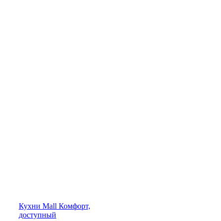
Кухни
Mall
Комфорт,
доступный