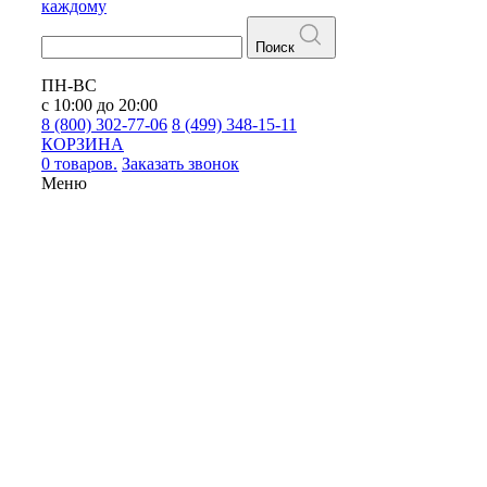
каждому
Поиск
ПН-ВС
с 10:00 до 20:00
8 (800) 302-77-06
8 (499) 348-15-11
КОРЗИНА
0 товаров.
Заказать звонок
Меню