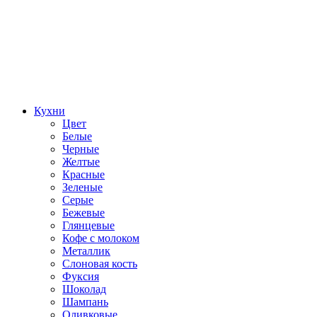
Кухни
Цвет
Белые
Черные
Желтые
Красные
Зеленые
Серые
Бежевые
Глянцевые
Кофе с молоком
Металлик
Слоновая кость
Фуксия
Шоколад
Шампань
Оливковые