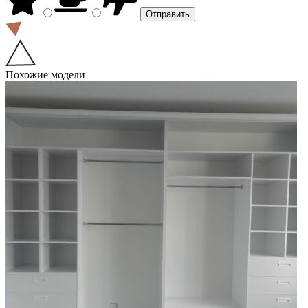
Похожие модели