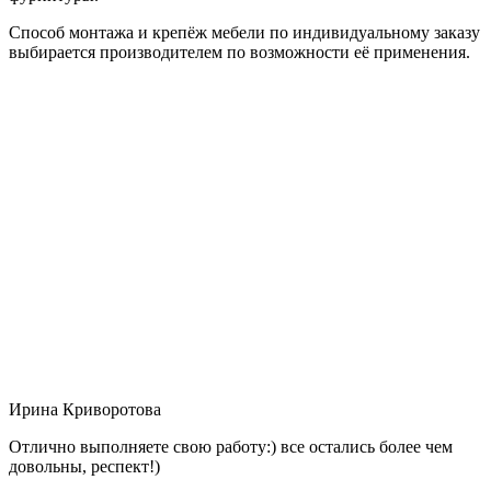
Способ монтажа и крепёж мебели по индивидуальному заказу
выбирается производителем по возможности её применения.
Ирина Криворотова
Отлично выполняете свою работу:) все остались более чем
довольны, респект!)