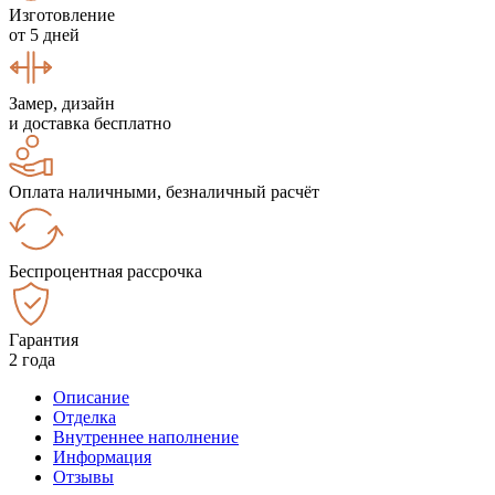
Изготовление
от 5 дней
Замер, дизайн
и доставка бесплатно
Оплата наличными, безналичный расчёт
Беспроцентная рассрочка
Гарантия
2 года
Описание
Отделка
Внутреннее наполнение
Информация
Отзывы