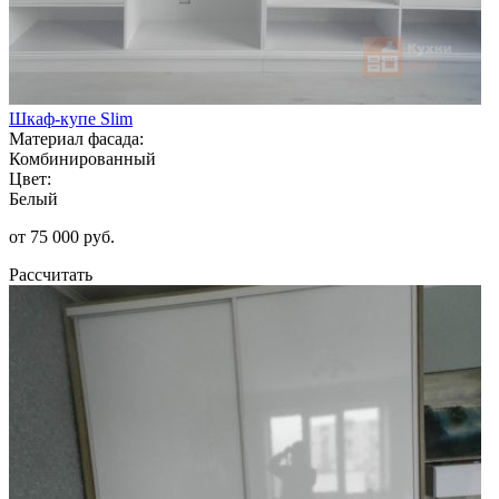
Шкаф-купе Slim
Материал фасада:
Комбинированный
Цвет:
Белый
от 75 000 руб.
Рассчитать