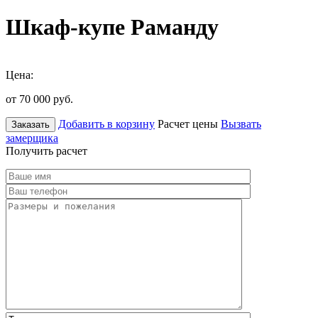
Шкаф-купе Раманду
Цена:
от 70 000
руб.
Добавить в корзину
Расчет цены
Вызвать
Заказать
замерщика
Получить расчет