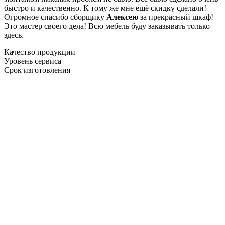
быстро и качественно. К тому же мне ещё скидку сделали!
Огромное спасибо сборщику
Алексею
за прекрасный шкаф!
Это мастер своего дела! Всю мебель буду заказывать только
здесь.
Качество продукции
Уровень сервиса
Срок изготовления