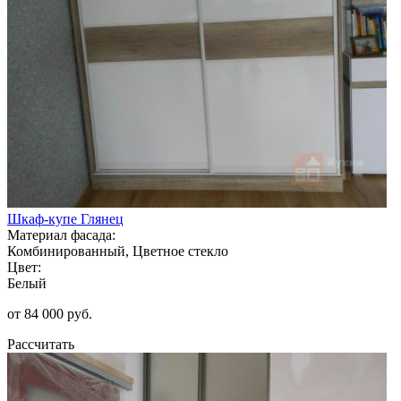
Шкаф-купе Глянец
Материал фасада:
Комбинированный, Цветное стекло
Цвет:
Белый
от 84 000 руб.
Рассчитать