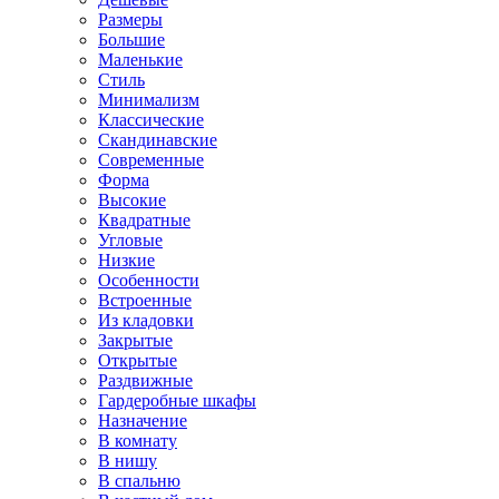
Размеры
Большие
Маленькие
Стиль
Минимализм
Классические
Скандинавские
Современные
Форма
Высокие
Квадратные
Угловые
Низкие
Особенности
Встроенные
Из кладовки
Закрытые
Открытые
Раздвижные
Гардеробные шкафы
Назначение
В комнату
В нишу
В спальню