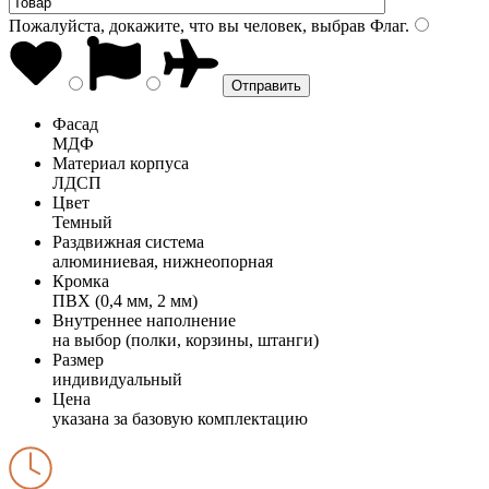
Пожалуйста, докажите, что вы человек, выбрав
Флаг
.
Фасад
МДФ
Материал корпуса
ЛДСП
Цвет
Темный
Раздвижная система
алюминиевая, нижнеопорная
Кромка
ПВХ (0,4 мм, 2 мм)
Внутреннее наполнение
на выбор (полки, корзины, штанги)
Размер
индивидуальный
Цена
указана за базовую комплектацию