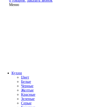
0 товаров.
Заказать звонок
Меню
Кухни
Цвет
Белые
Черные
Желтые
Красные
Зеленые
Серые