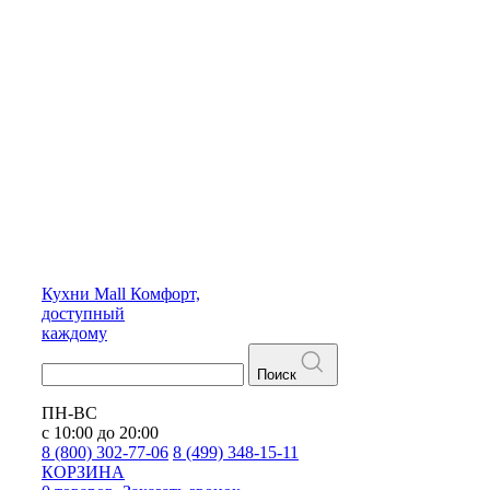
Кухни
Mall
Комфорт,
доступный
каждому
Поиск
ПН-ВС
с 10:00 до 20:00
8 (800) 302-77-06
8 (499) 348-15-11
КОРЗИНА