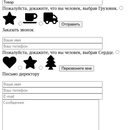
Пожалуйста, докажите, что вы человек, выбрав
Грузовик
.
Заказать звонок
Пожалуйста, докажите, что вы человек, выбрав
Сердце
.
Письмо директору