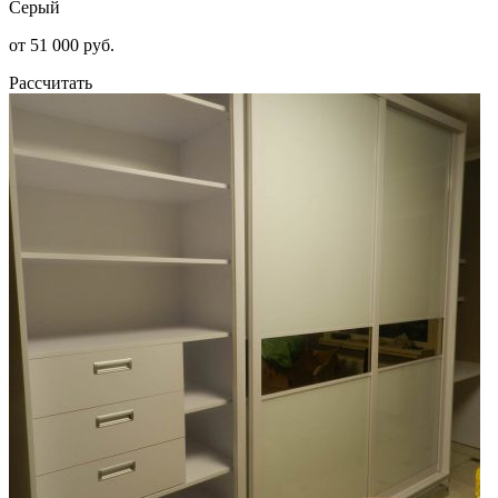
Серый
от 51 000 руб.
Рассчитать