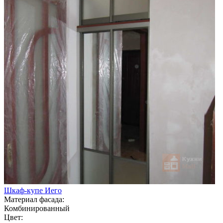
Шкаф-купе Иего
Материал фасада:
Комбинированный
Цвет: