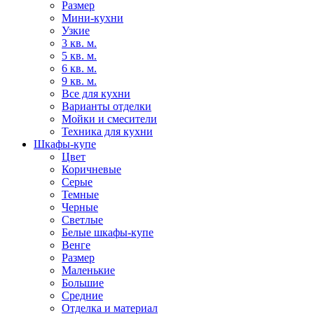
Размер
Мини-кухни
Узкие
3 кв. м.
5 кв. м.
6 кв. м.
9 кв. м.
Все для кухни
Варианты отделки
Мойки и смесители
Техника для кухни
Шкафы-купе
Цвет
Коричневые
Серые
Темные
Черные
Светлые
Белые шкафы-купе
Венге
Размер
Маленькие
Большие
Средние
Отделка и материал