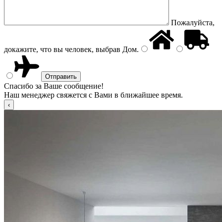
Пожалуйста,
докажите, что вы человек, выбрав
Дом
.
Спасибо за Ваше сообщение!
Наш менеджер свяжется с Вами в ближайшее время.