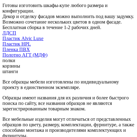
Готовы изготовить шкафы-купе любого размера и
конфигурации.
Декор и отделку фасадов можно выполнить под вашу задумку.
Возможно сочетание нескольких цветов в одном фасаде.
Бесплатная сборка в течение 1-2 рабочих дней.
ЛДСП
Пластик Alvic Luxe
Пластик HPL
Пленка ПВХ
Полотно АГТ (МДФ)
полки
корзины
штанги
Все образцы мебели изготовлены по индивидуальному
проекту в единственном экземпляре.
Образцы имеют названия для их различия и более быстрого
поиска по сайту, все названия образцов не являются
зарегистрированным товарным знаком.
Все мебельные изделия могут отличаться от представленных
образцов по цвету, размеру, комплектации, фурнитуре, а также
способами монтажа и производителями комплектующих и
фурнитуры.