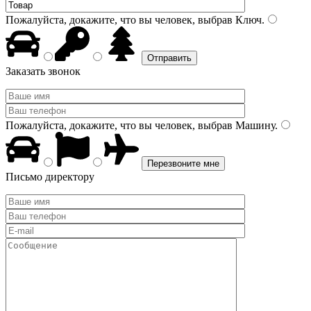
Пожалуйста, докажите, что вы человек, выбрав
Ключ
.
Заказать звонок
Пожалуйста, докажите, что вы человек, выбрав
Машину
.
Письмо директору