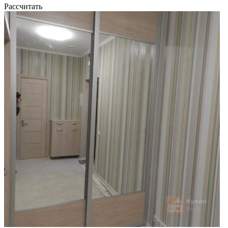
Рассчитать