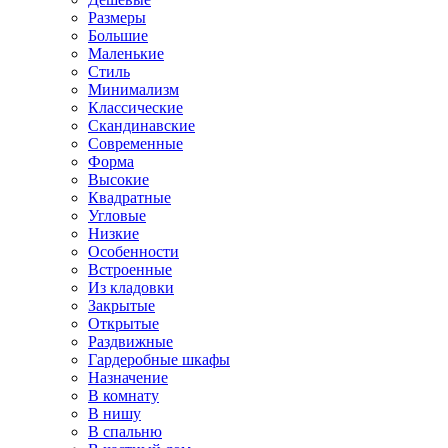
Размеры
Большие
Маленькие
Стиль
Минимализм
Классические
Скандинавские
Современные
Форма
Высокие
Квадратные
Угловые
Низкие
Особенности
Встроенные
Из кладовки
Закрытые
Открытые
Раздвижные
Гардеробные шкафы
Назначение
В комнату
В нишу
В спальню