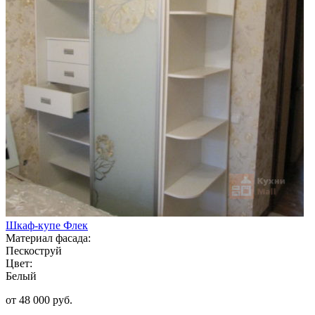
Шкаф-купе Флек
Материал фасада:
Пескоструй
Цвет:
Белый
от 48 000 руб.