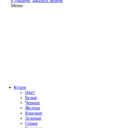
0 товаров.
Заказать звонок
Меню
Кухни
Цвет
Белые
Черные
Желтые
Красные
Зеленые
Серые