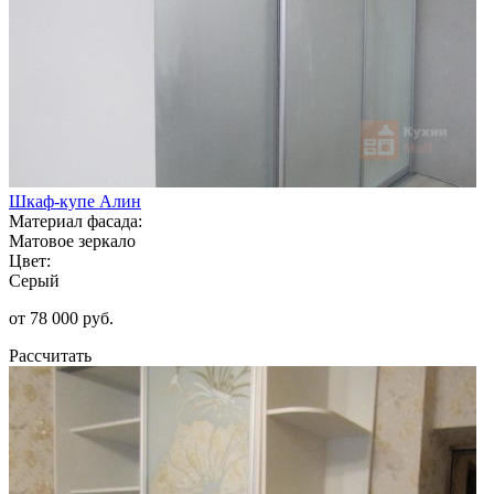
Шкаф-купе Алин
Материал фасада:
Матовое зеркало
Цвет:
Серый
от 78 000 руб.
Рассчитать