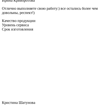
Ирина Криворотова
Отлично выполняете свою работу:) все остались более чем
довольны, респект!)
Качество продукции
Уровень сервиса
Срок изготовления
Кристина Шатунова