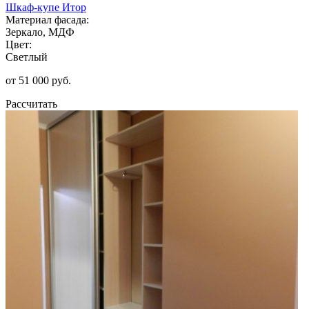
Шкаф-купе Итор
Материал фасада:
Зеркало, МДФ
Цвет:
Светлый
от 51 000 руб.
Рассчитать