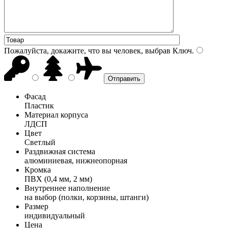
Пожалуйста, докажите, что вы человек, выбрав
Ключ
.
Фасад
Пластик
Материал корпуса
ЛДСП
Цвет
Светлый
Раздвижная система
алюминиевая, нижнеопорная
Кромка
ПВХ (0,4 мм, 2 мм)
Внутреннее наполнение
на выбор (полки, корзины, штанги)
Размер
индивидуальный
Цена