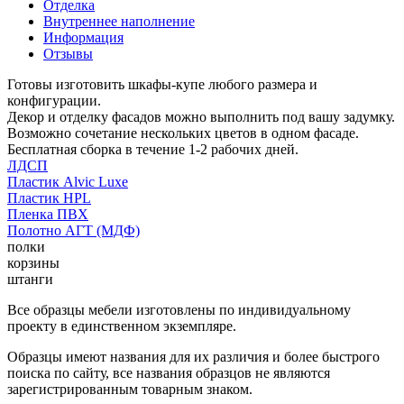
Отделка
Внутреннее наполнение
Информация
Отзывы
Готовы изготовить шкафы-купе любого размера и
конфигурации.
Декор и отделку фасадов можно выполнить под вашу задумку.
Возможно сочетание нескольких цветов в одном фасаде.
Бесплатная сборка в течение 1-2 рабочих дней.
ЛДСП
Пластик Alvic Luxe
Пластик HPL
Пленка ПВХ
Полотно АГТ (МДФ)
полки
корзины
штанги
Все образцы мебели изготовлены по индивидуальному
проекту в единственном экземпляре.
Образцы имеют названия для их различия и более быстрого
поиска по сайту, все названия образцов не являются
зарегистрированным товарным знаком.