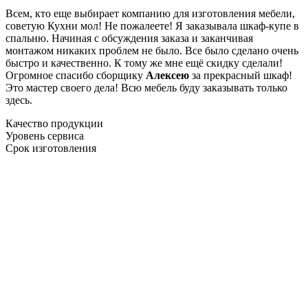
Всем, кто еще выбирает компанию для изготовления мебели,
советую Кухни мол! Не пожалеете! Я заказывала шкаф-купе в
спальню. Начиная с обсуждения заказа и заканчивая
монтажом никаких проблем не было. Все было сделано очень
быстро и качественно. К тому же мне ещё скидку сделали!
Огромное спасибо сборщику
Алексею
за прекрасный шкаф!
Это мастер своего дела! Всю мебель буду заказывать только
здесь.
Качество продукции
Уровень сервиса
Срок изготовления