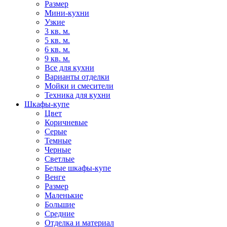
Размер
Мини-кухни
Узкие
3 кв. м.
5 кв. м.
6 кв. м.
9 кв. м.
Все для кухни
Варианты отделки
Мойки и смесители
Техника для кухни
Шкафы-купе
Цвет
Коричневые
Серые
Темные
Черные
Светлые
Белые шкафы-купе
Венге
Размер
Маленькие
Большие
Средние
Отделка и материал