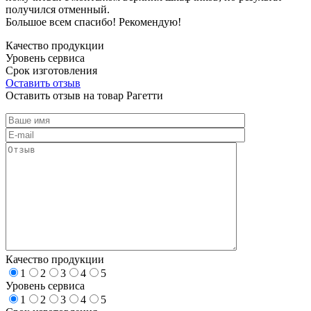
получился отменный.
Большое всем спасибо! Рекомендую!
Качество продукции
Уровень сервиса
Срок изготовления
Оставить отзыв
Оставить отзыв на товар Рагетти
Качество продукции
1
2
3
4
5
Уровень сервиса
1
2
3
4
5