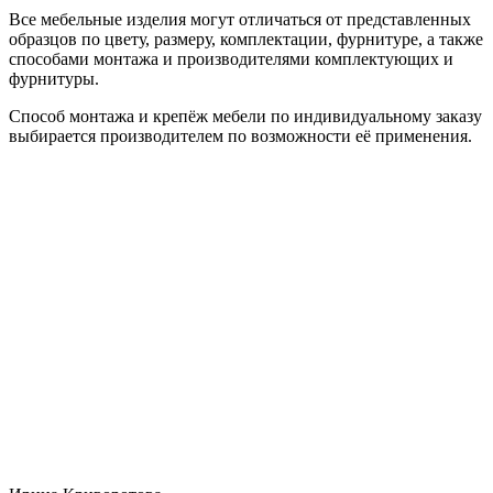
Все мебельные изделия могут отличаться от представленных
образцов по цвету, размеру, комплектации, фурнитуре, а также
способами монтажа и производителями комплектующих и
фурнитуры.
Способ монтажа и крепёж мебели по индивидуальному заказу
выбирается производителем по возможности её применения.