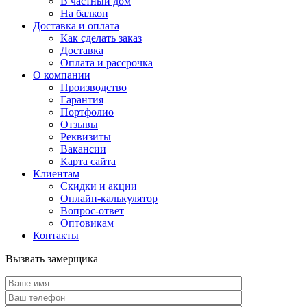
В частный дом
На балкон
Доставка и оплата
Как сделать заказ
Доставка
Оплата и рассрочка
О компании
Производство
Гарантия
Портфолио
Отзывы
Реквизиты
Вакансии
Карта сайта
Клиентам
Скидки и акции
Онлайн-калькулятор
Вопрос-ответ
Оптовикам
Контакты
Вызвать замерщика