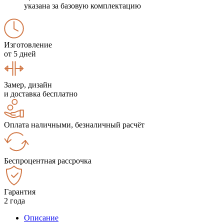
указана за базовую комплектацию
Изготовление
от 5 дней
Замер, дизайн
и доставка бесплатно
Оплата наличными, безналичный расчёт
Беспроцентная рассрочка
Гарантия
2 года
Описание