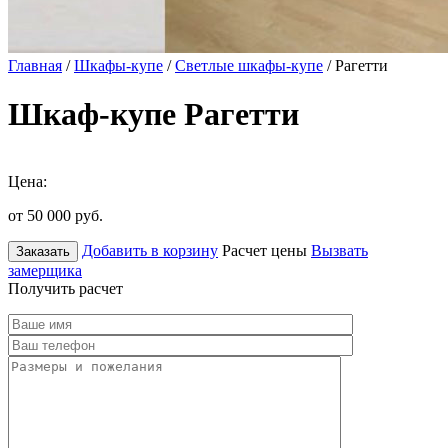
Главная
/
Шкафы-купе
/
Светлые шкафы-купе
/ Рагетти
Шкаф-купе Рагетти
Цена:
от 50 000
руб.
Добавить в корзину
Расчет цены
Вызвать
Заказать
замерщика
Получить расчет