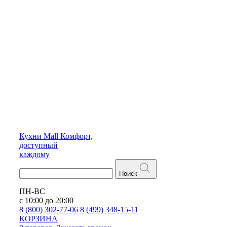
Кухни
Mall
Комфорт,
доступный
каждому
Поиск
ПН-ВС
с 10:00 до 20:00
8 (800) 302-77-06
8 (499) 348-15-11
КОРЗИНА