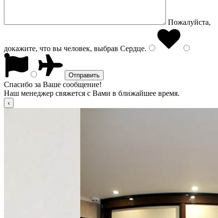
Пожалуйста,
докажите, что вы человек, выбрав
Сердце
.
Спасибо за Ваше сообщение!
Наш менеджер свяжется с Вами в ближайшее время.