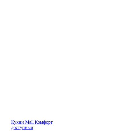
Кухни
Mall
Комфорт,
доступный