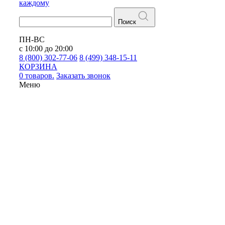
каждому
Поиск
ПН-ВС
с 10:00 до 20:00
8 (800) 302-77-06
8 (499) 348-15-11
КОРЗИНА
0 товаров.
Заказать звонок
Меню