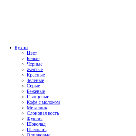
Кухни
Цвет
Белые
Черные
Желтые
Красные
Зеленые
Серые
Бежевые
Глянцевые
Кофе с молоком
Металлик
Слоновая кость
Фуксия
Шоколад
Шампань
Оливковые