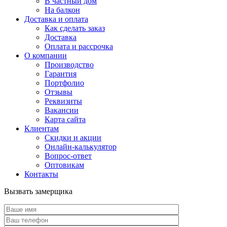
В частный дом
На балкон
Доставка и оплата
Как сделать заказ
Доставка
Оплата и рассрочка
О компании
Производство
Гарантия
Портфолио
Отзывы
Реквизиты
Вакансии
Карта сайта
Клиентам
Скидки и акции
Онлайн-калькулятор
Вопрос-ответ
Оптовикам
Контакты
Вызвать замерщика