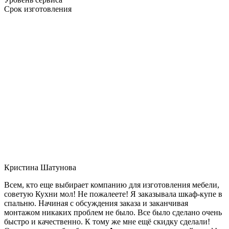
Срок изготовления
Кристина Шатунова
Всем, кто еще выбирает компанию для изготовления мебели,
советую Кухни мол! Не пожалеете! Я заказывала шкаф-купе в
спальню. Начиная с обсуждения заказа и заканчивая
монтажом никаких проблем не было. Все было сделано очень
быстро и качественно. К тому же мне ещё скидку сделали!