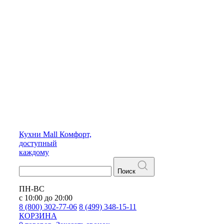
Кухни
Mall
Комфорт,
доступный
каждому
Поиск
ПН-ВС
с 10:00 до 20:00
8 (800) 302-77-06
8 (499) 348-15-11
КОРЗИНА