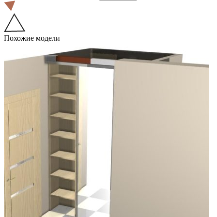
Похожие модели