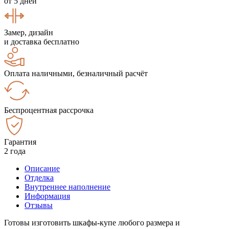
от 5 дней
Замер, дизайн
и доставка бесплатно
Оплата наличными, безналичный расчёт
Беспроцентная рассрочка
Гарантия
2 года
Описание
Отделка
Внутреннее наполнение
Информация
Отзывы
Готовы изготовить шкафы-купе любого размера и