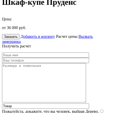
Шкаф-купе Пруденс
Цена:
от 36 000
руб.
Добавить в корзину
Расчет цены
Вызвать
Заказать
замерщика
Получить расчет
Пожалуйста, докажите, что вы человек, выбрав
Дерево
.