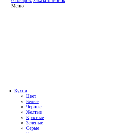
0 товаров.
Заказать звонок
Меню
Кухни
Цвет
Белые
Черные
Желтые
Красные
Зеленые
Серые