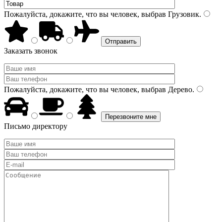
Пожалуйста, докажите, что вы человек, выбрав
Грузовик
.
Заказать звонок
Пожалуйста, докажите, что вы человек, выбрав
Дерево
.
Письмо директору