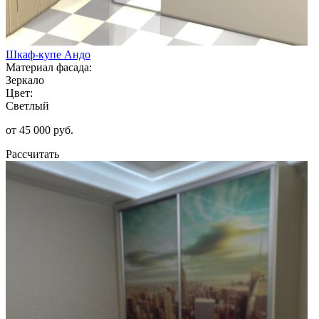
Шкаф-купе Андо
Материал фасада:
Зеркало
Цвет:
Светлый
от 45 000 руб.
Рассчитать