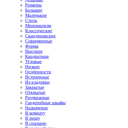
Размеры
Большие
Маленькие
Стиль
Минимализм
Классические
Скандинавские
Современные
Форма
Высокие
Квадратные
Угловые
Низкие
Особенности
Встроенные
Из кладовки
Закрытые
Открытые
Раздвижные
Гардеробные шкафы
Назначение
В комнату
В нишу
В спальню