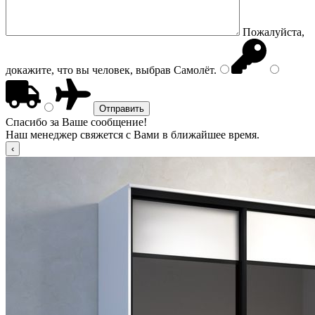
Пожалуйста,
докажите, что вы человек, выбрав
Самолёт
.
Спасибо за Ваше сообщение!
Наш менеджер свяжется с Вами в ближайшее время.