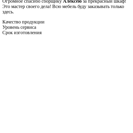
Огромное спасибо сборщику
Алексею
за прекрасный шкаф!
Это мастер своего дела! Всю мебель буду заказывать только
здесь.
Качество продукции
Уровень сервиса
Срок изготовления