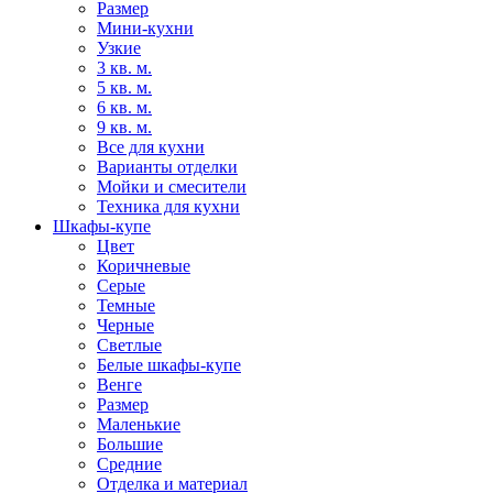
Размер
Мини-кухни
Узкие
3 кв. м.
5 кв. м.
6 кв. м.
9 кв. м.
Все для кухни
Варианты отделки
Мойки и смесители
Техника для кухни
Шкафы-купе
Цвет
Коричневые
Серые
Темные
Черные
Светлые
Белые шкафы-купе
Венге
Размер
Маленькие
Большие
Средние
Отделка и материал