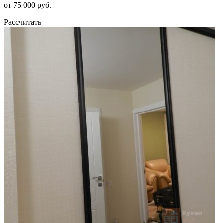
от 75 000 руб.
Рассчитать