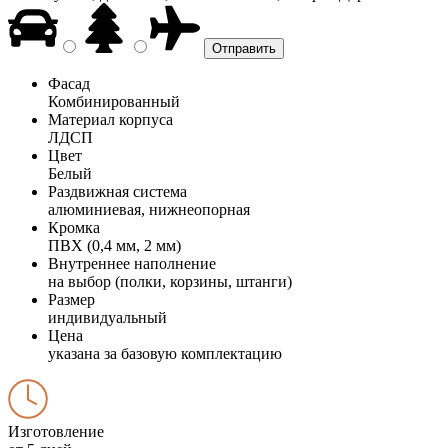
Фасад
Комбинированный
Материал корпуса
ЛДСП
Цвет
Белый
Раздвижная система
алюминиевая, нижнеопорная
Кромка
ПВХ (0,4 мм, 2 мм)
Внутреннее наполнение
на выбор (полки, корзины, штанги)
Размер
индивидуальный
Цена
указана за базовую комплектацию
Изготовление