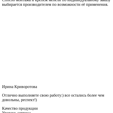
выбирается производителем по возможности её применения.
Ирина Криворотова
Отлично выполняете свою работу:) все остались более чем
довольны, респект!)
Качество продукции
Уровень сервиса