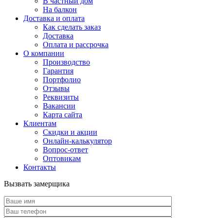
В частный дом
На балкон
Доставка и оплата
Как сделать заказ
Доставка
Оплата и рассрочка
О компании
Производство
Гарантия
Портфолио
Отзывы
Реквизиты
Вакансии
Карта сайта
Клиентам
Скидки и акции
Онлайн-калькулятор
Вопрос-ответ
Оптовикам
Контакты
Вызвать замерщика