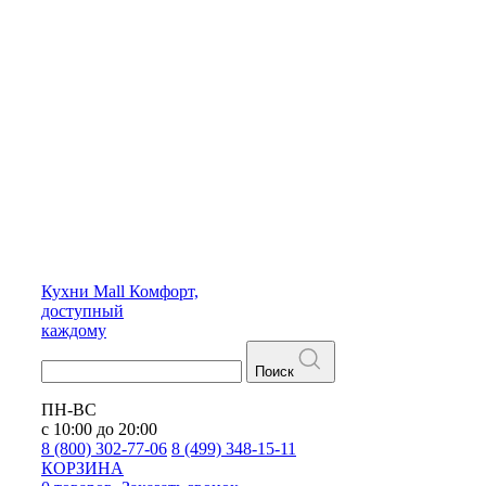
Кухни
Mall
Комфорт,
доступный
каждому
Поиск
ПН-ВС
с 10:00 до 20:00
8 (800) 302-77-06
8 (499) 348-15-11
КОРЗИНА