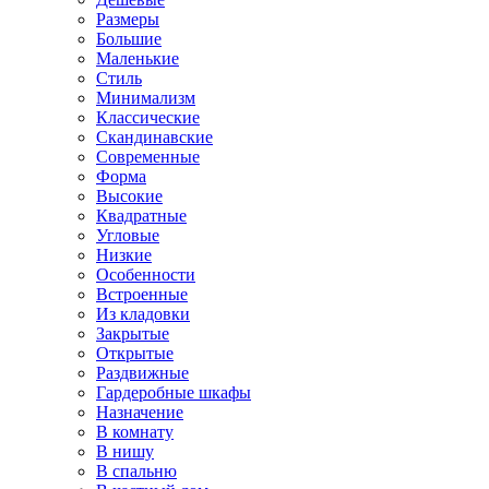
Размеры
Большие
Маленькие
Стиль
Минимализм
Классические
Скандинавские
Современные
Форма
Высокие
Квадратные
Угловые
Низкие
Особенности
Встроенные
Из кладовки
Закрытые
Открытые
Раздвижные
Гардеробные шкафы
Назначение
В комнату
В нишу
В спальню