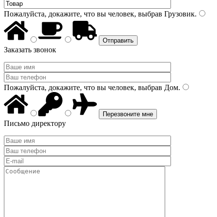
Пожалуйста, докажите, что вы человек, выбрав
Грузовик
.
Заказать звонок
Пожалуйста, докажите, что вы человек, выбрав
Дом
.
Письмо директору