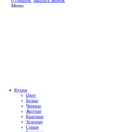
0 товаров.
Заказать звонок
Меню
Кухни
Цвет
Белые
Черные
Желтые
Красные
Зеленые
Серые