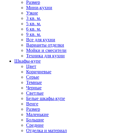
Размер
Мини-кухни
Узкие
3 кв. м.
5 кв. м.
6 кв. м.
9 кв. м.
Все для кухни
Варианты отделки
Мойки и смесители
Техника для кухни
Шкафы-купе
Цвет
Коричневые
Серые
Темные
Черные
Светлые
Белые шкафы-купе
Венге
Размер
Маленькие
Большие
Средние
Отделка и материал