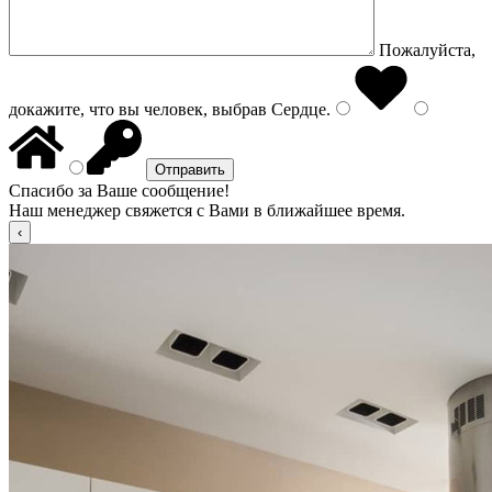
Пожалуйста,
докажите, что вы человек, выбрав
Сердце
.
Спасибо за Ваше сообщение!
Наш менеджер свяжется с Вами в ближайшее время.