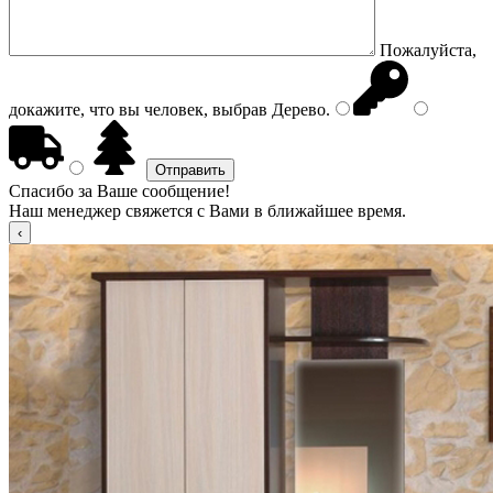
Пожалуйста,
докажите, что вы человек, выбрав
Дерево
.
Спасибо за Ваше сообщение!
Наш менеджер свяжется с Вами в ближайшее время.