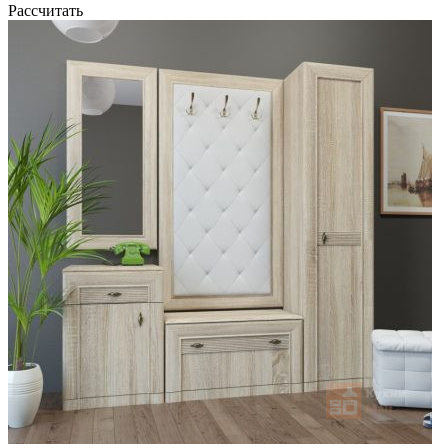
Рассчитать