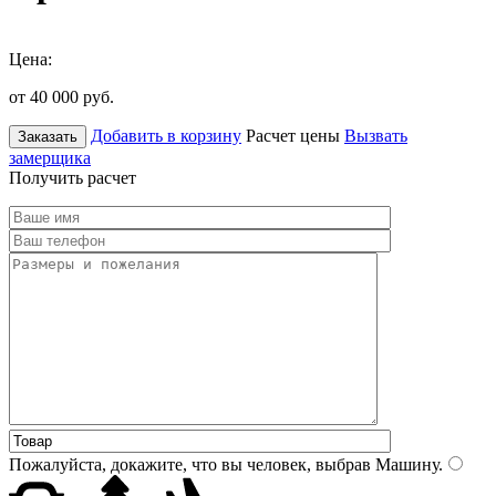
Цена:
от 40 000
руб.
Добавить в корзину
Расчет цены
Вызвать
Заказать
замерщика
Получить расчет
Пожалуйста, докажите, что вы человек, выбрав
Машину
.