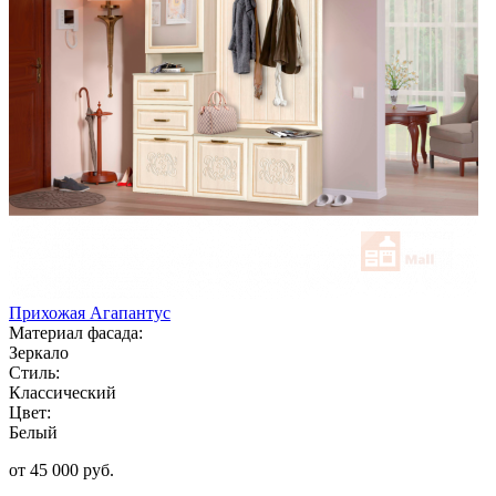
Прихожая Агапантус
Материал фасада:
Зеркало
Стиль:
Классический
Цвет:
Белый
от 45 000 руб.