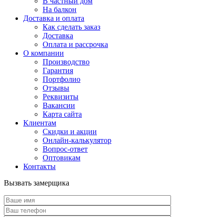
В частный дом
На балкон
Доставка и оплата
Как сделать заказ
Доставка
Оплата и рассрочка
О компании
Производство
Гарантия
Портфолио
Отзывы
Реквизиты
Вакансии
Карта сайта
Клиентам
Скидки и акции
Онлайн-калькулятор
Вопрос-ответ
Оптовикам
Контакты
Вызвать замерщика