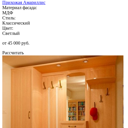
Прихожая Амариллис
Материал фасада:
МДФ
Стиль:
Классический
Цвет:
Светлый
от 45 000 руб.
Рассчитать