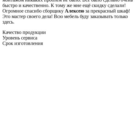
быстро и качественно. К тому же мне ещё скидку сделали!
Огромное спасибо сборщику
Алексею
за прекрасный шкаф!
Это мастер своего дела! Всю мебель буду заказывать только
здесь.
Качество продукции
Уровень сервиса
Срок изготовления