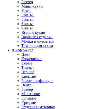
Размер
Мини-кухни
Узкие
3 кв. м.
5 кв. м.
6 кв. м.
9 кв. м.
Все для кухни
Варианты отделки
Мойки и смесители
Техника для кухни
Шкафы-купе
Цвет
Коричневые
Серые
Темные
Черные
Светлые
Белые шкафы-купе
Венге
Размер
Маленькие
Большие
Средние
Отделка и материал