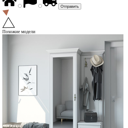
Похожие модели