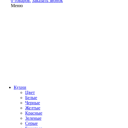
0 товаров.
Заказать звонок
Меню
Кухни
Цвет
Белые
Черные
Желтые
Красные
Зеленые
Серые