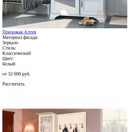
Прихожая Алтея
Материал фасада:
Зеркало
Стиль:
Классический
Цвет:
Белый
от 32 000 руб.
Рассчитать