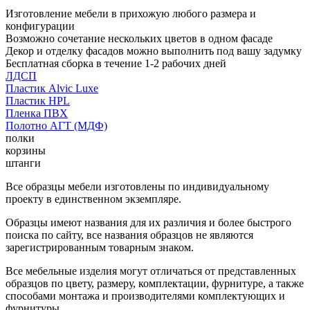
Изготовление мебели в прихожую любого размера и
конфигурации
Возможно сочетание нескольких цветов в одном фасаде
Декор и отделку фасадов можно выполнить под вашу задумку
Бесплатная сборка в течение 1-2 рабочих дней
ЛДСП
Пластик Alvic Luxe
Пластик HPL
Пленка ПВХ
Полотно АГТ (МДФ)
полки
корзины
штанги
Все образцы мебели изготовлены по индивидуальному
проекту в единственном экземпляре.
Образцы имеют названия для их различия и более быстрого
поиска по сайту, все названия образцов не являются
зарегистрированным товарным знаком.
Все мебельные изделия могут отличаться от представленных
образцов по цвету, размеру, комплектации, фурнитуре, а также
способами монтажа и производителями комплектующих и
фурнитуры.