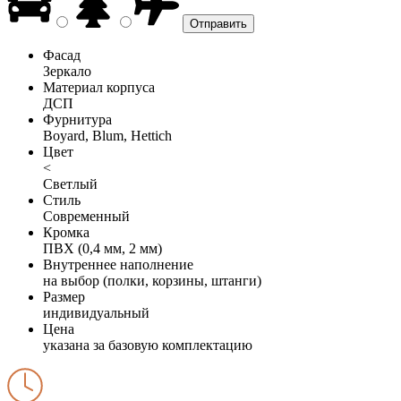
Фасад
Зеркало
Материал корпуса
ДСП
Фурнитура
Boyard, Blum, Hettich
Цвет
<
Светлый
Стиль
Современный
Кромка
ПВХ (0,4 мм, 2 мм)
Внутреннее наполнение
на выбор (полки, корзины, штанги)
Размер
индивидуальный
Цена
указана за базовую комплектацию