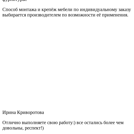
Способ монтажа и крепёж мебели по индивидуальному заказу
выбирается производителем по возможности её применения.
Ирина Криворотова
Отлично выполняете свою работу:) все остались более чем
довольны, респект!)