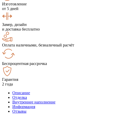
Изготовление
от 5 дней
Замер, дизайн
и доставка бесплатно
Оплата наличными, безналичный расчёт
Беспроцентная рассрочка
Гарантия
2 года
Описание
Отделка
Внутреннее наполнение
Информация
Отзывы