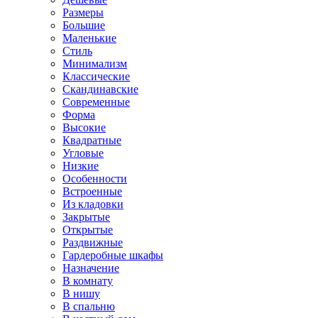
Размеры
Большие
Маленькие
Стиль
Минимализм
Классические
Скандинавские
Современные
Форма
Высокие
Квадратные
Угловые
Низкие
Особенности
Встроенные
Из кладовки
Закрытые
Открытые
Раздвижные
Гардеробные шкафы
Назначение
В комнату
В нишу
В спальню