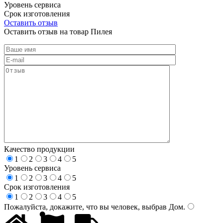
Уровень сервиса
Срок изготовления
Оставить отзыв
Оставить отзыв на товар Пилея
Качество продукции
1
2
3
4
5
Уровень сервиса
1
2
3
4
5
Срок изготовления
1
2
3
4
5
Пожалуйста, докажите, что вы человек, выбрав
Дом
.