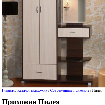
Главная
/
Каталог прихожих
/
Современные прихожие
/ Пилея
Прихожая Пилея