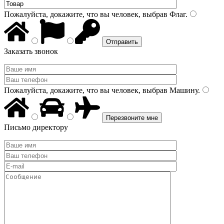
Пожалуйста, докажите, что вы человек, выбрав
Флаг
.
Заказать звонок
Пожалуйста, докажите, что вы человек, выбрав
Машину
.
Письмо директору