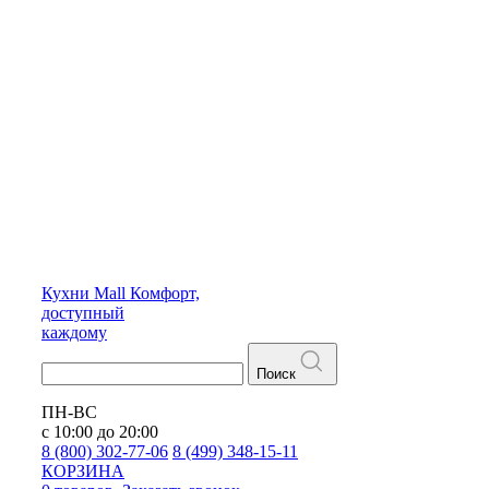
Кухни
Mall
Комфорт,
доступный
каждому
Поиск
ПН-ВС
с 10:00 до 20:00
8 (800) 302-77-06
8 (499) 348-15-11
КОРЗИНА