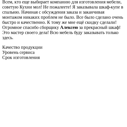
Всем, кто еще выбирает компанию для изготовления мебели,
советую Кухни мол! Не пожалеете! Я заказывала шкаф-купе в
спальню. Начиная с обсуждения заказа и заканчивая
монтажом никаких проблем не было. Все было сделано очень
быстро и качественно. К тому же мне ещё скидку сделали!
Огромное спасибо сборщику
Алексею
за прекрасный шкаф!
Это мастер своего дела! Всю мебель буду заказывать только
здесь.
Качество продукции
Уровень сервиса
Срок изготовления