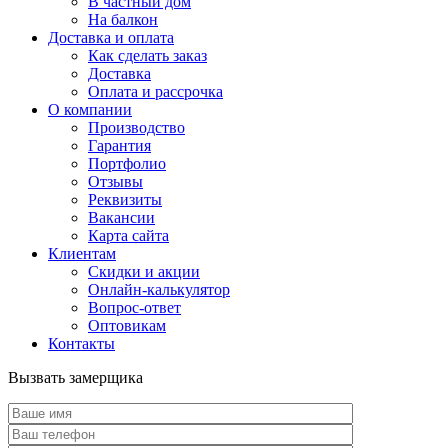
В частный дом
На балкон
Доставка и оплата
Как сделать заказ
Доставка
Оплата и рассрочка
О компании
Производство
Гарантия
Портфолио
Отзывы
Реквизиты
Вакансии
Карта сайта
Клиентам
Скидки и акции
Онлайн-калькулятор
Вопрос-ответ
Оптовикам
Контакты
Вызвать замерщика