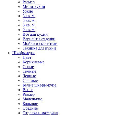
Размер
Мини-кухни
Узкие
3 кв. м.
5 кв. м.
6 кв. м.
9 кв. м.
Все для кухни
Варианты отделки
Мойки и смесители
Техника для кухни
Шкафы-купе
Цвет
Коричневые
Серые
Темные
Черные
Светлые
Белые шкафы-купе
Венге
Размер
Маленькие
Большие
Средние
Отделка и материал