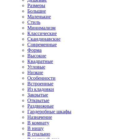
Размеры
Большие
Маленькие
Стиль
Минимализм
Классические
Скандинавские
Современные
Форма
Высокие
Квадратные
Угловые
Низкие
Особенности
Встроенные
Из кладовки
Закрытые
Открытые
Раздвижные
Гардеробные шкафы
Назначение
В комнату
В нишу
В спальню