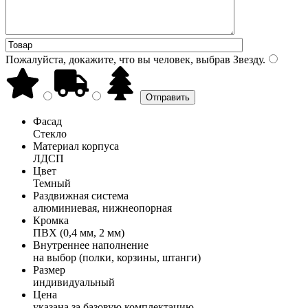
Пожалуйста, докажите, что вы человек, выбрав
Звезду
.
Фасад
Стекло
Материал корпуса
ЛДСП
Цвет
Темный
Раздвижная система
алюминиевая, нижнеопорная
Кромка
ПВХ (0,4 мм, 2 мм)
Внутреннее наполнение
на выбор (полки, корзины, штанги)
Размер
индивидуальный
Цена
указана за базовую комплектацию