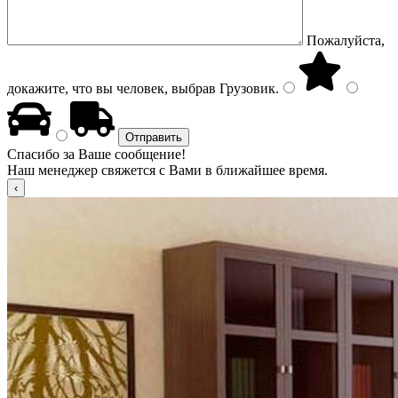
Пожалуйста,
докажите, что вы человек, выбрав
Грузовик
.
Спасибо за Ваше сообщение!
Наш менеджер свяжется с Вами в ближайшее время.