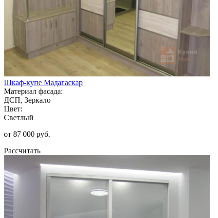
Шкаф-купе Мадагаскар
Материал фасада:
ДСП, Зеркало
Цвет:
Светлый
от 87 000 руб.
Рассчитать