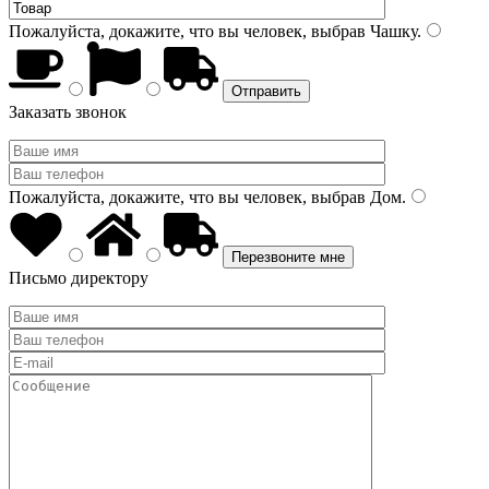
Пожалуйста, докажите, что вы человек, выбрав
Чашку
.
Заказать звонок
Пожалуйста, докажите, что вы человек, выбрав
Дом
.
Письмо директору