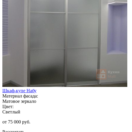
Шкаф-купе Набу
Материал фасада:
Матовое зеркало
Цвет:
Светлый
от 75 000 руб.
Рассчитать