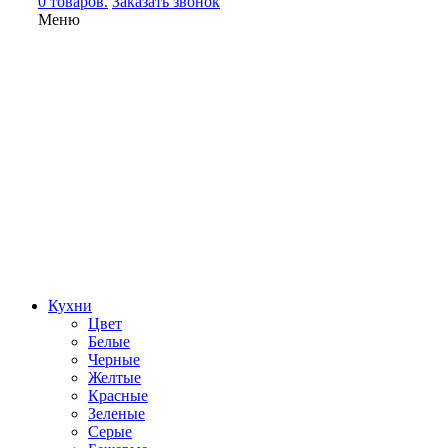
0 товаров.
Заказать звонок
Меню
Кухни
Цвет
Белые
Черные
Желтые
Красные
Зеленые
Серые