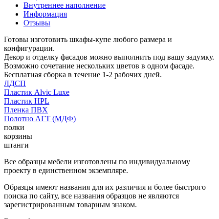
Внутреннее наполнение
Информация
Отзывы
Готовы изготовить шкафы-купе любого размера и
конфигурации.
Декор и отделку фасадов можно выполнить под вашу задумку.
Возможно сочетание нескольких цветов в одном фасаде.
Бесплатная сборка в течение 1-2 рабочих дней.
ЛДСП
Пластик Alvic Luxe
Пластик HPL
Пленка ПВХ
Полотно АГТ (МДФ)
полки
корзины
штанги
Все образцы мебели изготовлены по индивидуальному
проекту в единственном экземпляре.
Образцы имеют названия для их различия и более быстрого
поиска по сайту, все названия образцов не являются
зарегистрированным товарным знаком.