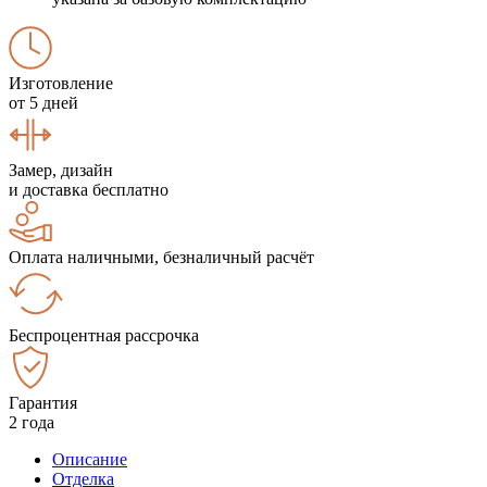
Изготовление
от 5 дней
Замер, дизайн
и доставка бесплатно
Оплата наличными, безналичный расчёт
Беспроцентная рассрочка
Гарантия
2 года
Описание
Отделка