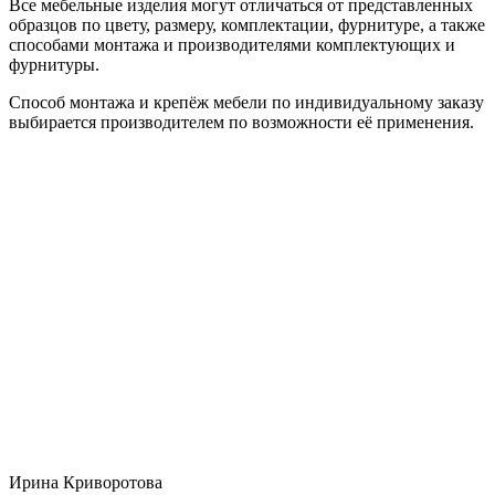
Все мебельные изделия могут отличаться от представленных
образцов по цвету, размеру, комплектации, фурнитуре, а также
способами монтажа и производителями комплектующих и
фурнитуры.
Способ монтажа и крепёж мебели по индивидуальному заказу
выбирается производителем по возможности её применения.
Ирина Криворотова