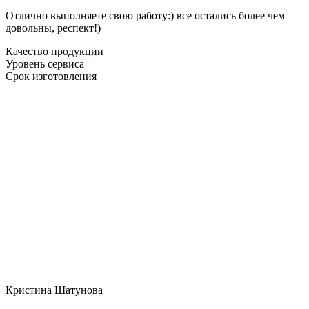
Отлично выполняете свою работу:) все остались более чем
довольны, респект!)
Качество продукции
Уровень сервиса
Срок изготовления
Кристина Шатунова