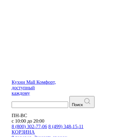
Кухни
Mall
Комфорт,
доступный
каждому
Поиск
ПН-ВС
с 10:00 до 20:00
8 (800) 302-77-06
8 (499) 348-15-11
КОРЗИНА