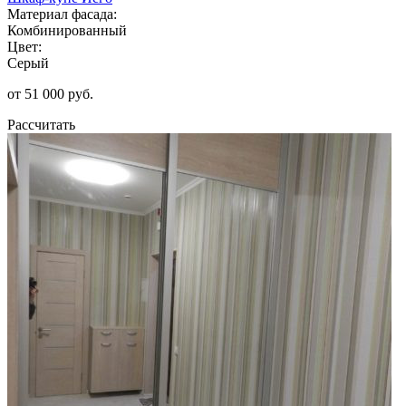
Материал фасада:
Комбинированный
Цвет:
Серый
от 51 000 руб.
Рассчитать