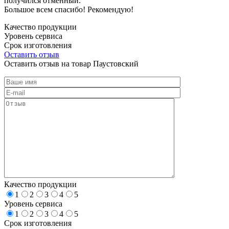
получился отменный.
Большое всем спасибо! Рекомендую!
Качество продукции
Уровень сервиса
Срок изготовления
Оставить отзыв
Оставить отзыв на товар Паустовский
Качество продукции
1
2
3
4
5
Уровень сервиса
1
2
3
4
5
Срок изготовления