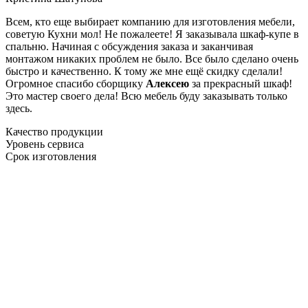
Всем, кто еще выбирает компанию для изготовления мебели,
советую Кухни мол! Не пожалеете! Я заказывала шкаф-купе в
спальню. Начиная с обсуждения заказа и заканчивая
монтажом никаких проблем не было. Все было сделано очень
быстро и качественно. К тому же мне ещё скидку сделали!
Огромное спасибо сборщику
Алексею
за прекрасный шкаф!
Это мастер своего дела! Всю мебель буду заказывать только
здесь.
Качество продукции
Уровень сервиса
Срок изготовления