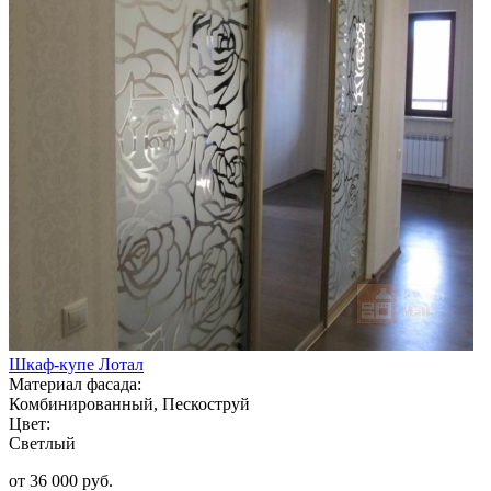
Шкаф-купе Лотал
Материал фасада:
Комбинированный, Пескоструй
Цвет:
Светлый
от 36 000 руб.