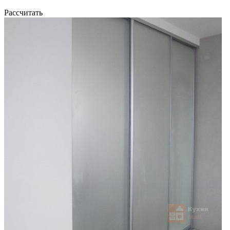
Рассчитать