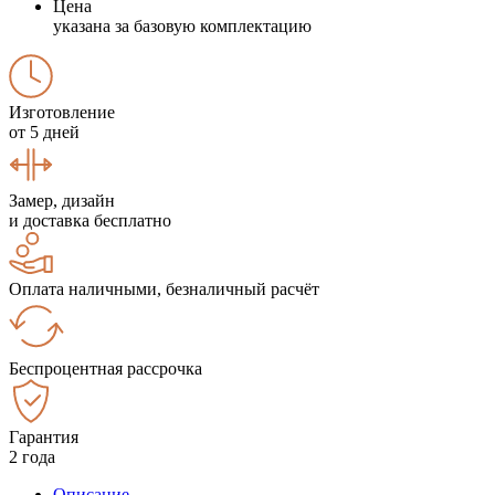
Цена
указана за базовую комплектацию
Изготовление
от 5 дней
Замер, дизайн
и доставка бесплатно
Оплата наличными, безналичный расчёт
Беспроцентная рассрочка
Гарантия
2 года
Описание