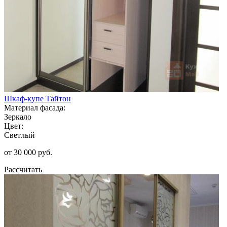
Шкаф-купе Тайтон
Материал фасада:
Зеркало
Цвет:
Светлый
от 30 000 руб.
Рассчитать