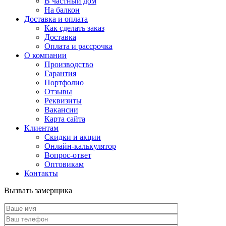
В частный дом
На балкон
Доставка и оплата
Как сделать заказ
Доставка
Оплата и рассрочка
О компании
Производство
Гарантия
Портфолио
Отзывы
Реквизиты
Вакансии
Карта сайта
Клиентам
Скидки и акции
Онлайн-калькулятор
Вопрос-ответ
Оптовикам
Контакты
Вызвать замерщика