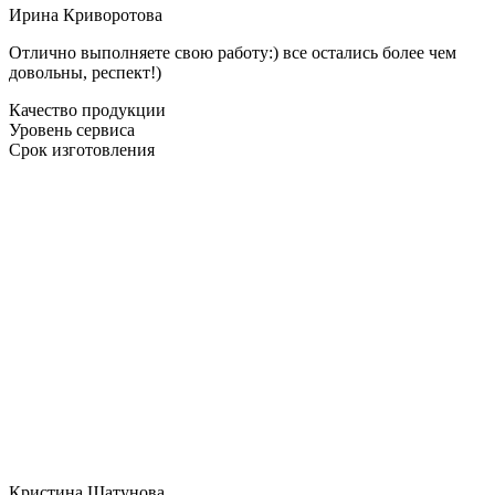
Ирина Криворотова
Отлично выполняете свою работу:) все остались более чем
довольны, респект!)
Качество продукции
Уровень сервиса
Срок изготовления
Кристина Шатунова