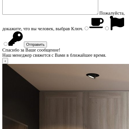
Пожалуйста,
докажите, что вы человек, выбрав
Ключ
.
Спасибо за Ваше сообщение!
Наш менеджер свяжется с Вами в ближайшее время.