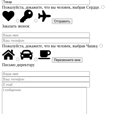
Пожалуйста, докажите, что вы человек, выбрав
Сердце
.
Заказать звонок
Пожалуйста, докажите, что вы человек, выбрав
Чашку
.
Письмо директору