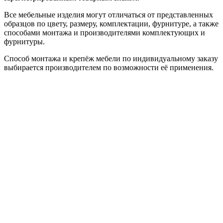
Все мебельные изделия могут отличаться от представленных
образцов по цвету, размеру, комплектации, фурнитуре, а также
способами монтажа и производителями комплектующих и
фурнитуры.
Способ монтажа и крепёж мебели по индивидуальному заказу
выбирается производителем по возможности её применения.