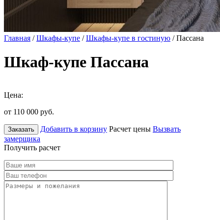
Главная
/
Шкафы-купе
/
Шкафы-купе в гостиную
/ Пассана
Шкаф-купе Пассана
Цена:
от 110 000
руб.
Добавить в корзину
Расчет цены
Вызвать
Заказать
замерщика
Получить расчет