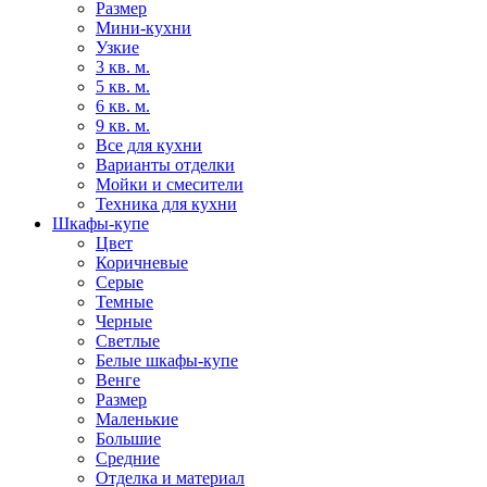
Размер
Мини-кухни
Узкие
3 кв. м.
5 кв. м.
6 кв. м.
9 кв. м.
Все для кухни
Варианты отделки
Мойки и смесители
Техника для кухни
Шкафы-купе
Цвет
Коричневые
Серые
Темные
Черные
Светлые
Белые шкафы-купе
Венге
Размер
Маленькие
Большие
Средние
Отделка и материал