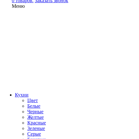
0 товаров.
Заказать звонок
Меню
Кухни
Цвет
Белые
Черные
Желтые
Красные
Зеленые
Серые