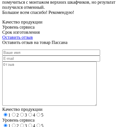
помучиться с монтажом верхних шкафчиков, но результат
получился отменный.
Большое всем спасибо! Рекомендую!
Качество продукции
Уровень сервиса
Срок изготовления
Оставить отзыв
Оставить отзыв на товар Пассана
Качество продукции
1
2
3
4
5
Уровень сервиса
1
2
3
4
5