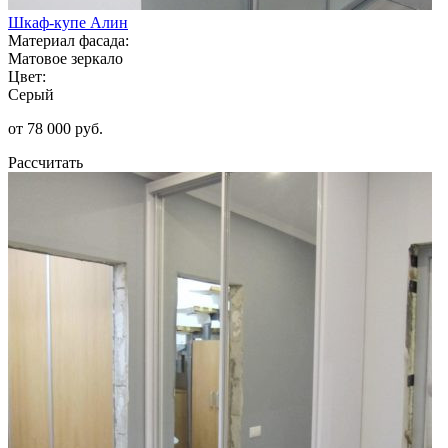
Шкаф-купе Алин
Материал фасада:
Матовое зеркало
Цвет:
Серый
от 78 000 руб.
Рассчитать