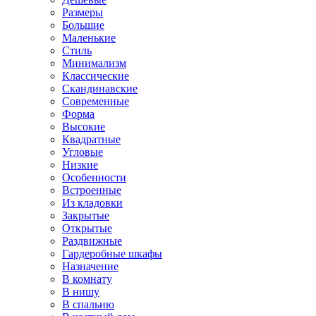
Размеры
Большие
Маленькие
Стиль
Минимализм
Классические
Скандинавские
Современные
Форма
Высокие
Квадратные
Угловые
Низкие
Особенности
Встроенные
Из кладовки
Закрытые
Открытые
Раздвижные
Гардеробные шкафы
Назначение
В комнату
В нишу
В спальню