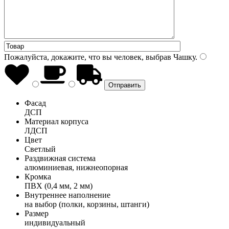
Пожалуйста, докажите, что вы человек, выбрав
Чашку
.
Фасад
ДСП
Материал корпуса
ЛДСП
Цвет
Светлый
Раздвижная система
алюминиевая, нижнеопорная
Кромка
ПВХ (0,4 мм, 2 мм)
Внутреннее наполнение
на выбор (полки, корзины, штанги)
Размер
индивидуальный