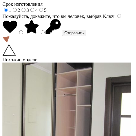
Срок изготовления
1
2
3
4
5
Пожалуйста, докажите, что вы человек, выбрав
Ключ
.
Похожие модели