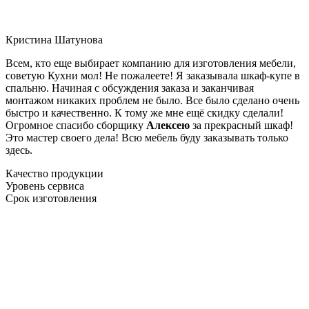
Кристина Шатунова
Всем, кто еще выбирает компанию для изготовления мебели,
советую Кухни мол! Не пожалеете! Я заказывала шкаф-купе в
спальню. Начиная с обсуждения заказа и заканчивая
монтажом никаких проблем не было. Все было сделано очень
быстро и качественно. К тому же мне ещё скидку сделали!
Огромное спасибо сборщику
Алексею
за прекрасный шкаф!
Это мастер своего дела! Всю мебель буду заказывать только
здесь.
Качество продукции
Уровень сервиса
Срок изготовления