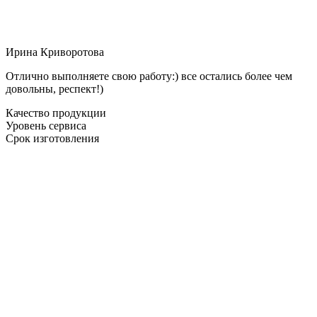
Ирина Криворотова
Отлично выполняете свою работу:) все остались более чем
довольны, респект!)
Качество продукции
Уровень сервиса
Срок изготовления