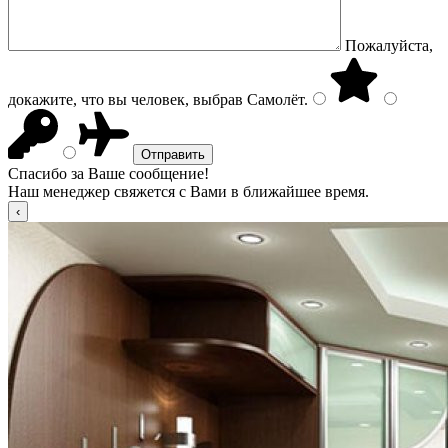
Пожалуйста,
докажите, что вы человек, выбрав
Самолёт
.
Спасибо за Ваше сообщение!
Наш менеджер свяжется с Вами в ближайшее время.