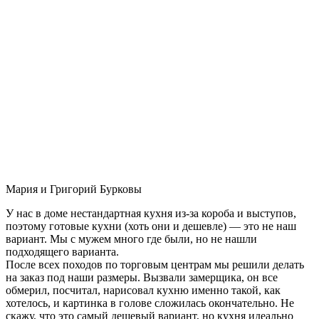
Мария и Григорий Бурковы
У нас в доме нестандартная кухня из-за короба и выступов,
поэтому готовые кухни (хоть они и дешевле) — это не наш
вариант. Мы с мужем много где были, но не нашли
подходящего варианта.
После всех походов по торговым центрам мы решили делать
на заказ под наши размеры. Вызвали замерщика, он все
обмерил, посчитал, нарисовал кухню именно такой, как
хотелось, и картинка в голове сложилась окончательно. Не
скажу, что это самый дешевый вариант, но кухня идеально