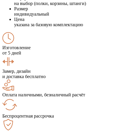
на выбор (полки, корзины, штанги)
Размер
индивидуальный
Цена
указана за базовую комплектацию
Изготовление
от 5 дней
Замер, дизайн
и доставка бесплатно
Оплата наличными, безналичный расчёт
Беспроцентная рассрочка