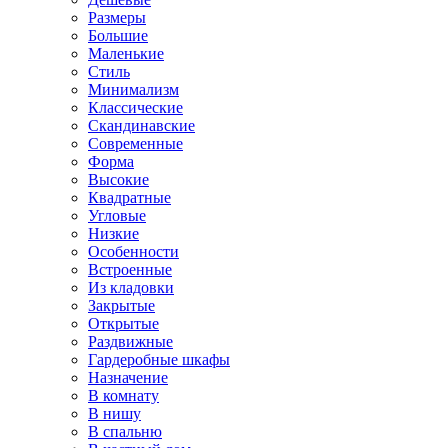
Размеры
Большие
Маленькие
Стиль
Минимализм
Классические
Скандинавские
Современные
Форма
Высокие
Квадратные
Угловые
Низкие
Особенности
Встроенные
Из кладовки
Закрытые
Открытые
Раздвижные
Гардеробные шкафы
Назначение
В комнату
В нишу
В спальню