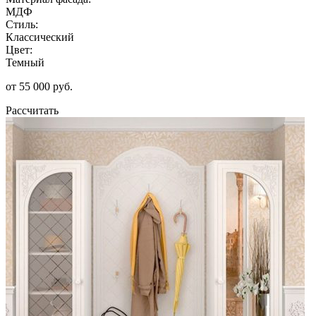
МДФ
Стиль:
Классический
Цвет:
Темный
от 55 000 руб.
Рассчитать