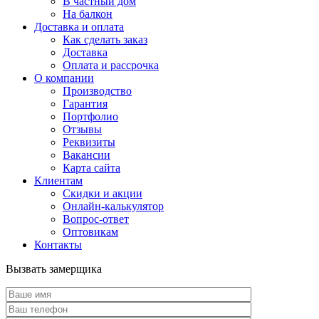
В частный дом
На балкон
Доставка и оплата
Как сделать заказ
Доставка
Оплата и рассрочка
О компании
Производство
Гарантия
Портфолио
Отзывы
Реквизиты
Вакансии
Карта сайта
Клиентам
Скидки и акции
Онлайн-калькулятор
Вопрос-ответ
Оптовикам
Контакты
Вызвать замерщика