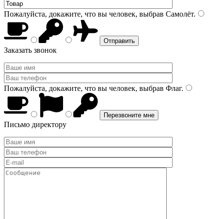
Пожалуйста, докажите, что вы человек, выбрав
Самолёт
.
Заказать звонок
Пожалуйста, докажите, что вы человек, выбрав
Флаг
.
Письмо директору