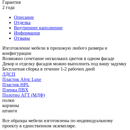
Гарантия
2 года
Описание
Отделка
Внутреннее наполнение
Информация
Отзывы
Изготовление мебели в прихожую любого размера и
конфигурации
Возможно сочетание нескольких цветов в одном фасаде
Декор и отделку фасадов можно выполнить под вашу задумку
Бесплатная сборка в течение 1-2 рабочих дней
ЛДСП
Пластик Alvic Luxe
Пластик HPL
Пленка ПВХ
Полотно АГТ (МДФ)
полки
корзины
штанги
Все образцы мебели изготовлены по индивидуальному
проекту в единственном экземпляре.