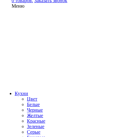
0 товаров.
Заказать звонок
Меню
Кухни
Цвет
Белые
Черные
Желтые
Красные
Зеленые
Серые