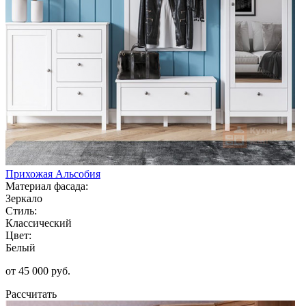
Прихожая Альсобия
Материал фасада:
Зеркало
Стиль:
Классический
Цвет:
Белый
от 45 000 руб.
Рассчитать