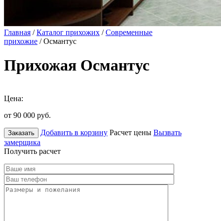
Главная
/
Каталог прихожих
/
Современные
прихожие
/ Османтус
Прихожая Османтус
Цена:
от 90 000
руб.
Добавить в корзину
Расчет цены
Вызвать
Заказать
замерщика
Получить расчет