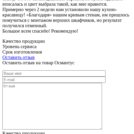
вписалась и цвет выбрала такой, как мне нравится.
Примерно через 2 недели нам установили нашу кухню-
красавицу! «Благодаря» нашим кривым стенам, им пришлось
помучиться с монтажом верхних шкафчиков, но результат
получился отменный.
Большое всем спасибо! Рекомендую!
Качество продукции
Уровень сервиса
Срок изготовления
Оставить отзыв
Оставить отзыв на товар Османтус
Качество продукции