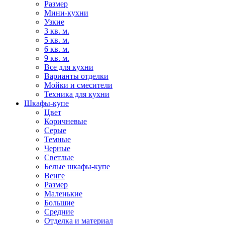
Размер
Мини-кухни
Узкие
3 кв. м.
5 кв. м.
6 кв. м.
9 кв. м.
Все для кухни
Варианты отделки
Мойки и смесители
Техника для кухни
Шкафы-купе
Цвет
Коричневые
Серые
Темные
Черные
Светлые
Белые шкафы-купе
Венге
Размер
Маленькие
Большие
Средние
Отделка и материал