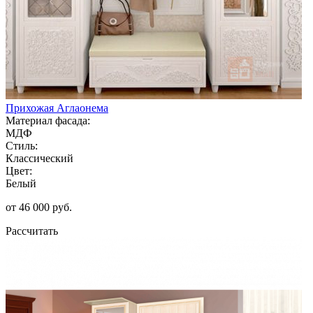
Прихожая Аглаонема
Материал фасада:
МДФ
Стиль:
Классический
Цвет:
Белый
от 46 000 руб.
Рассчитать