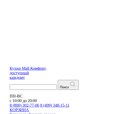
Кухни
Mall
Комфорт,
доступный
каждому
Поиск
ПН-ВС
с 10:00 до 20:00
8 (800) 302-77-06
8 (499) 348-15-11
КОРЗИНА