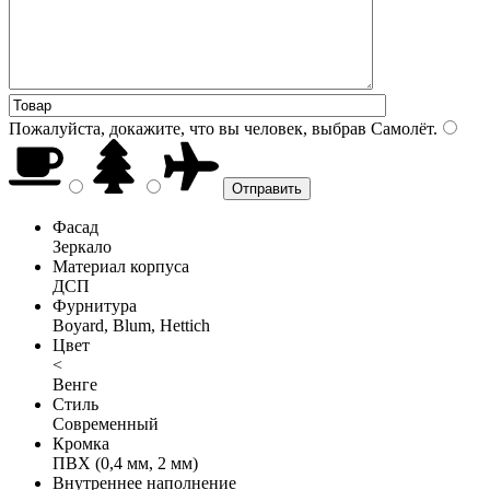
Пожалуйста, докажите, что вы человек, выбрав
Самолёт
.
Фасад
Зеркало
Материал корпуса
ДСП
Фурнитура
Boyard, Blum, Hettich
Цвет
<
Венге
Стиль
Современный
Кромка
ПВХ (0,4 мм, 2 мм)
Внутреннее наполнение