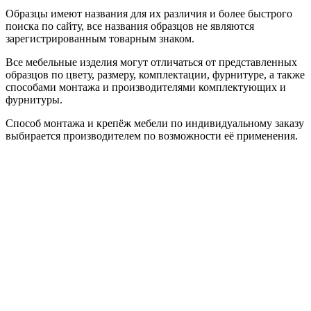
Образцы имеют названия для их различия и более быстрого
поиска по сайту, все названия образцов не являются
зарегистрированным товарным знаком.
Все мебельные изделия могут отличаться от представленных
образцов по цвету, размеру, комплектации, фурнитуре, а также
способами монтажа и производителями комплектующих и
фурнитуры.
Способ монтажа и крепёж мебели по индивидуальному заказу
выбирается производителем по возможности её применения.