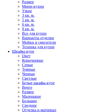
Размер
Мини-кухни
Узкие
3 кв. м.
5 кв. м.
6 кв. м.
9 кв. м.
Все для кухни
Варианты отделки
Мойки и смесители
Техника для кухни
Шкафы-купе
Цвет
Коричневые
Серые
Темные
Черные
Светлые
Белые шкафы-купе
Венге
Размер
Маленькие
Большие
Средние
Отделка и материал