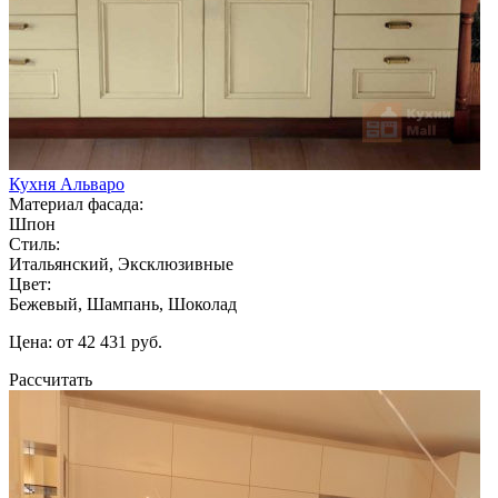
Кухня Альваро
Материал фасада:
Шпон
Стиль:
Итальянский, Эксклюзивные
Цвет:
Бежевый, Шампань, Шоколад
Цена: от 42 431 руб.
Рассчитать