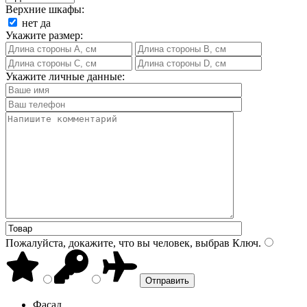
Верхние шкафы:
нет
да
Укажите размер:
Укажите личные данные:
Пожалуйста, докажите, что вы человек, выбрав
Ключ
.
Фасад