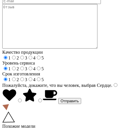
Качество продукции
1
2
3
4
5
Уровень сервиса
1
2
3
4
5
Срок изготовления
1
2
3
4
5
Пожалуйста, докажите, что вы человек, выбрав
Сердце
.
Похожие модели