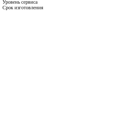
Уровень сервиса
Срок изготовления