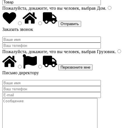
Пожалуйста, докажите, что вы человек, выбрав
Дом
.
Заказать звонок
Пожалуйста, докажите, что вы человек, выбрав
Грузовик
.
Письмо директору