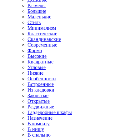
Размеры
Большие
Маленькие
Стиль
Минимализм
Классические
Скандинавские
Современные
Форма
Высокие
Квадратные
Угловые
Низкие
Особенности
Встроенные
Из кладовки
Закрытые
Открытые
Раздвижные
Гардеробные шкафы
Назначение
В комнату
В нишу
В спальню