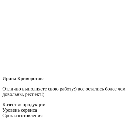
Ирина Криворотова
Отлично выполняете свою работу:) все остались более чем
довольны, респект!)
Качество продукции
Уровень сервиса
Срок изготовления