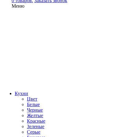
0 товаров.
Заказать звонок
Меню
Кухни
Цвет
Белые
Черные
Желтые
Красные
Зеленые
Серые