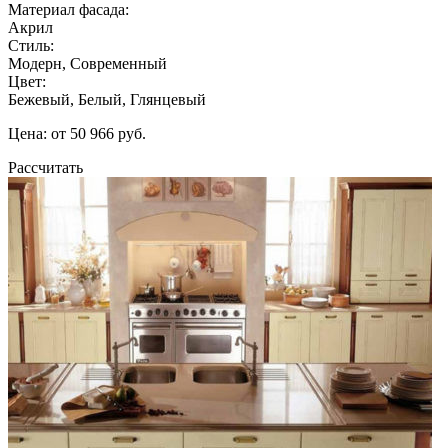
Материал фасада:
Акрил
Стиль:
Модерн, Современный
Цвет:
Бежевый, Белый, Глянцевый
Цена: от 50 966 руб.
Рассчитать