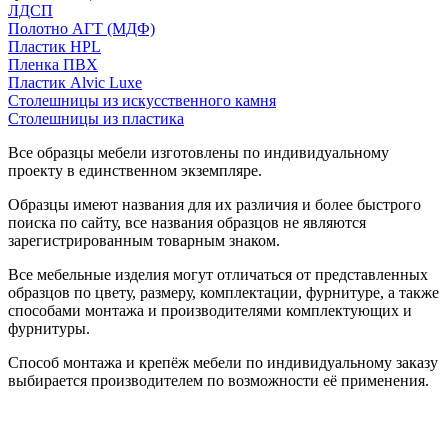
ЛДСП
Полотно АГТ (МДФ)
Пластик HPL
Пленка ПВХ
Пластик Alvic Luxe
Столешницы из искусственного камня
Столешницы из пластика
Все образцы мебели изготовлены по индивидуальному
проекту в единственном экземпляре.
Образцы имеют названия для их различия и более быстрого
поиска по сайту, все названия образцов не являются
зарегистрированным товарным знаком.
Все мебельные изделия могут отличаться от представленных
образцов по цвету, размеру, комплектации, фурнитуре, а также
способами монтажа и производителями комплектующих и
фурнитуры.
Способ монтажа и крепёж мебели по индивидуальному заказу
выбирается производителем по возможности её применения.