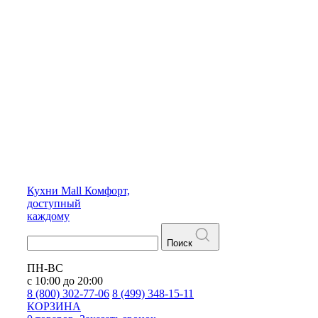
Кухни
Mall
Комфорт,
доступный
каждому
Поиск
ПН-ВС
с 10:00 до 20:00
8 (800) 302-77-06
8 (499) 348-15-11
КОРЗИНА