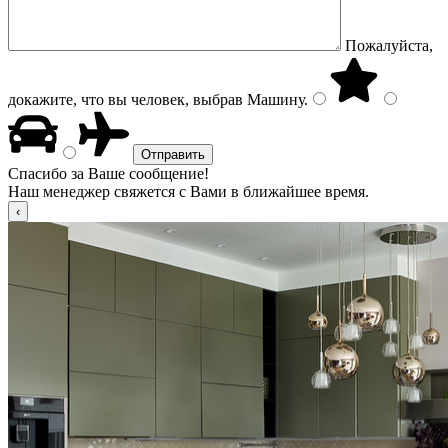
Пожалуйста,
докажите, что вы человек, выбрав
Машину
.
Спасибо за Ваше сообщение!
Наш менеджер свяжется с Вами в ближайшее время.