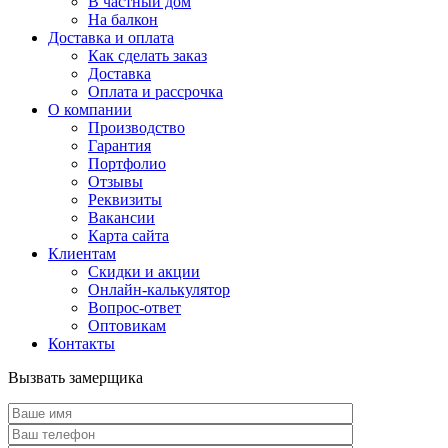
В частный дом
На балкон
Доставка и оплата
Как сделать заказ
Доставка
Оплата и рассрочка
О компании
Производство
Гарантия
Портфолио
Отзывы
Реквизиты
Вакансии
Карта сайта
Клиентам
Скидки и акции
Онлайн-калькулятор
Вопрос-ответ
Оптовикам
Контакты
Вызвать замерщика