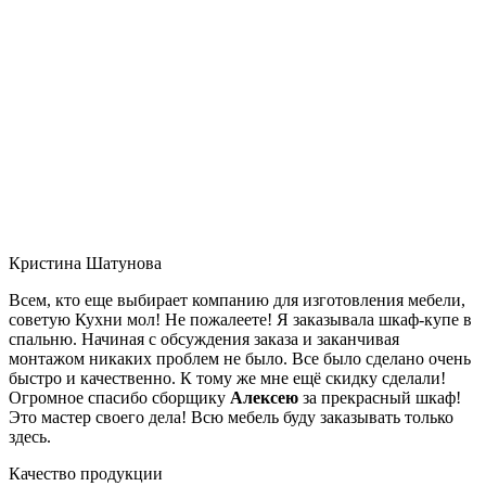
Кристина Шатунова
Всем, кто еще выбирает компанию для изготовления мебели,
советую Кухни мол! Не пожалеете! Я заказывала шкаф-купе в
спальню. Начиная с обсуждения заказа и заканчивая
монтажом никаких проблем не было. Все было сделано очень
быстро и качественно. К тому же мне ещё скидку сделали!
Огромное спасибо сборщику
Алексею
за прекрасный шкаф!
Это мастер своего дела! Всю мебель буду заказывать только
здесь.
Качество продукции