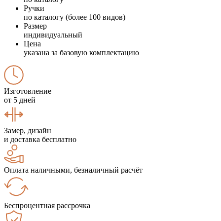
Ручки
по каталогу (более 100 видов)
Размер
индивидуальный
Цена
указана за базовую комплектацию
Изготовление
от 5 дней
Замер, дизайн
и доставка бесплатно
Оплата наличными, безналичный расчёт
Беспроцентная рассрочка