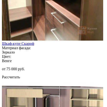
Шкаф-купе Скариф
Материал фасада:
Зеркало
Цвет:
Венге
от 75 000 руб.
Рассчитать