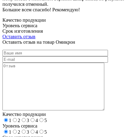
получился отменный.
Большое всем спасибо! Рекомендую!
Качество продукции
Уровень сервиса
Срок изготовления
Оставить отзыв
Оставить отзыв на товар Омикрон
Качество продукции
1
2
3
4
5
Уровень сервиса
1
2
3
4
5