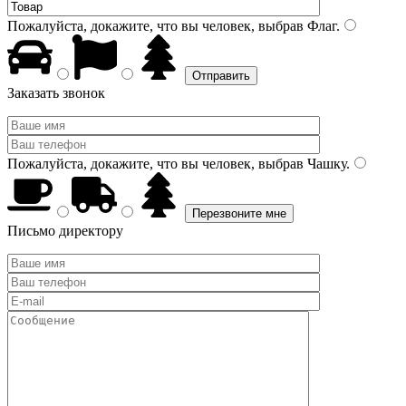
Пожалуйста, докажите, что вы человек, выбрав
Флаг
.
Заказать звонок
Пожалуйста, докажите, что вы человек, выбрав
Чашку
.
Письмо директору