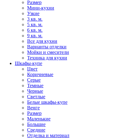
Размер
Мини-кухни
Узкие
3 кв. м.
5 кв. м.
6 кв. м.
9 кв. м.
Все для кухни
Варианты отделки
Мойки и смесители
Техника для кухни
Шкафы-купе
Цвет
Коричневые
Серые
Темные
Черные
Светлые
Белые шкафы-купе
Венге
Размер
Маленькие
Большие
Средние
Отделка и материал