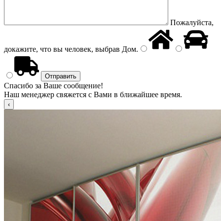
Пожалуйста,
докажите, что вы человек, выбрав
Дом
.
Спасибо за Ваше сообщение!
Наш менеджер свяжется с Вами в ближайшее время.