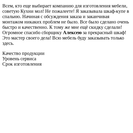
Всем, кто еще выбирает компанию для изготовления мебели,
советую Кухни мол! Не пожалеете! Я заказывала шкаф-купе в
спальню. Начиная с обсуждения заказа и заканчивая
монтажом никаких проблем не было. Все было сделано очень
быстро и качественно. К тому же мне ещё скидку сделали!
Огромное спасибо сборщику
Алексею
за прекрасный шкаф!
Это мастер своего дела! Всю мебель буду заказывать только
здесь.
Качество продукции
Уровень сервиса
Срок изготовления