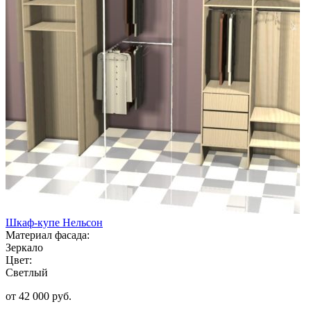
Шкаф-купе Нельсон
Материал фасада:
Зеркало
Цвет:
Светлый
от 42 000 руб.