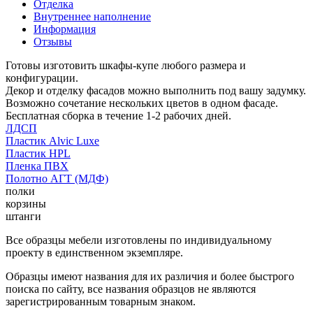
Отделка
Внутреннее наполнение
Информация
Отзывы
Готовы изготовить шкафы-купе любого размера и
конфигурации.
Декор и отделку фасадов можно выполнить под вашу задумку.
Возможно сочетание нескольких цветов в одном фасаде.
Бесплатная сборка в течение 1-2 рабочих дней.
ЛДСП
Пластик Alvic Luxe
Пластик HPL
Пленка ПВХ
Полотно АГТ (МДФ)
полки
корзины
штанги
Все образцы мебели изготовлены по индивидуальному
проекту в единственном экземпляре.
Образцы имеют названия для их различия и более быстрого
поиска по сайту, все названия образцов не являются
зарегистрированным товарным знаком.