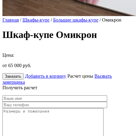
Главная
/
Шкафы-купе
/
Большие шкафы-купе
/ Омикрон
Шкаф-купе Омикрон
Цена:
от 65 000
руб.
Добавить в корзину
Расчет цены
Вызвать
Заказать
замерщика
Получить расчет