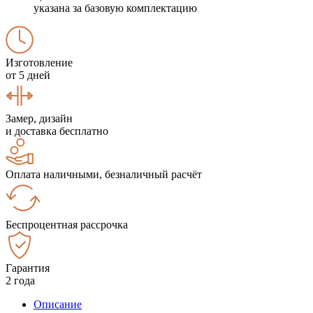
указана за базовую комплектацию
Изготовление
от 5 дней
Замер, дизайн
и доставка бесплатно
Оплата наличными, безналичный расчёт
Беспроцентная рассрочка
Гарантия
2 года
Описание