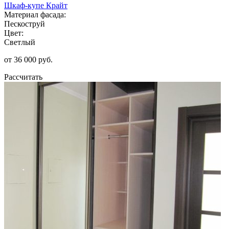
Шкаф-купе Крайт
Материал фасада:
Пескоструй
Цвет:
Светлый
от 36 000 руб.
Рассчитать