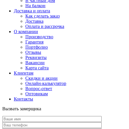
В частный дом
На балкон
Доставка и оплата
Как сделать заказ
Доставка
Оплата и рассрочка
О компании
Производство
Гарантия
Портфолио
Отзывы
Реквизиты
Вакансии
Карта сайта
Клиентам
Скидки и акции
Онлайн-калькулятор
Вопрос-ответ
Оптовикам
Контакты
Вызвать замерщика