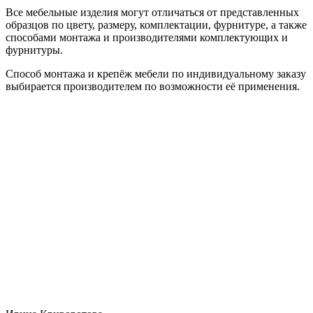
Все мебельные изделия могут отличаться от представленных
образцов по цвету, размеру, комплектации, фурнитуре, а также
способами монтажа и производителями комплектующих и
фурнитуры.
Способ монтажа и крепёж мебели по индивидуальному заказу
выбирается производителем по возможности её применения.