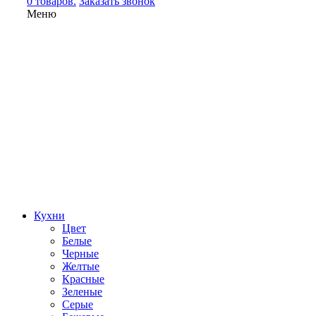
0 товаров.
Заказать звонок
Меню
Кухни
Цвет
Белые
Черные
Желтые
Красные
Зеленые
Серые