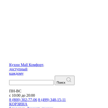
Кухни
Mall
Комфорт,
доступный
каждому
Поиск
ПН-ВС
с 10:00 до 20:00
8 (800) 302-77-06
8 (499) 348-15-11
КОРЗИНА