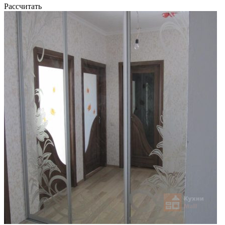
Рассчитать