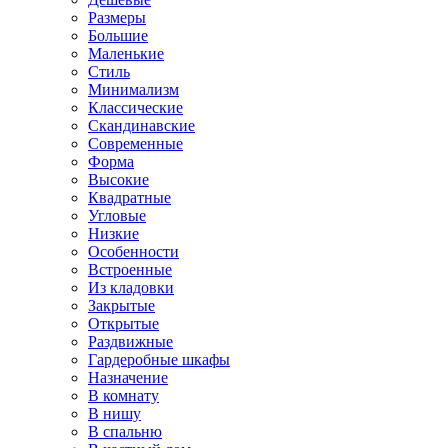
Размеры
Большие
Маленькие
Стиль
Минимализм
Классические
Скандинавские
Современные
Форма
Высокие
Квадратные
Угловые
Низкие
Особенности
Встроенные
Из кладовки
Закрытые
Открытые
Раздвижные
Гардеробные шкафы
Назначение
В комнату
В нишу
В спальню