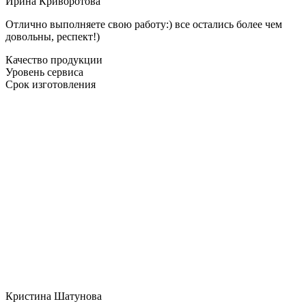
Ирина Криворотова
Отлично выполняете свою работу:) все остались более чем
довольны, респект!)
Качество продукции
Уровень сервиса
Срок изготовления
Кристина Шатунова