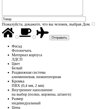
Пожалуйста, докажите, что вы человек, выбрав
Дом
.
Фасад
Фотопечать
Материал корпуса
ЛДСП
Цвет
Белый
Раздвижная система
алюминиевая, нижнеопорная
Кромка
ПВХ (0,4 мм, 2 мм)
Внутреннее наполнение
на выбор (полки, корзины, штанги)
Размер
индивидуальный
Цена