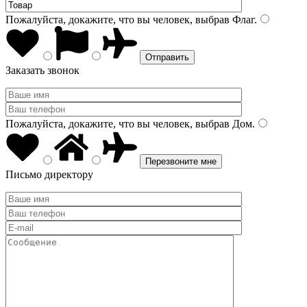
Пожалуйста, докажите, что вы человек, выбрав
Флаг
.
Заказать звонок
Пожалуйста, докажите, что вы человек, выбрав
Дом
.
Письмо директору