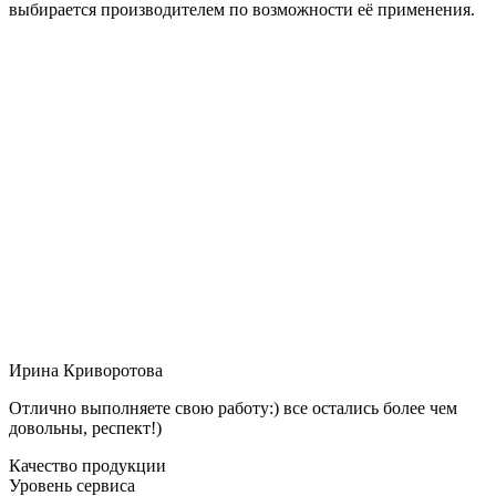
выбирается производителем по возможности её применения.
Ирина Криворотова
Отлично выполняете свою работу:) все остались более чем
довольны, респект!)
Качество продукции
Уровень сервиса