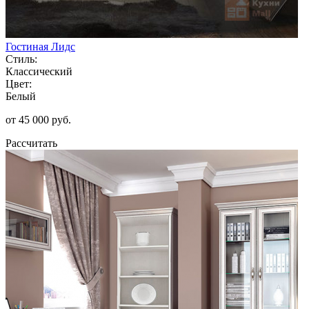
Гостиная Лидс
Стиль:
Классический
Цвет:
Белый
от 45 000 руб.
Рассчитать