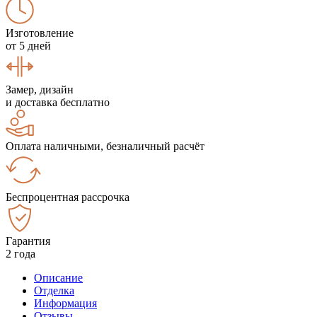
Изготовление
от 5 дней
Замер, дизайн
и доставка бесплатно
Оплата наличными, безналичный расчёт
Беспроцентная рассрочка
Гарантия
2 года
Описание
Отделка
Информация
Отзывы