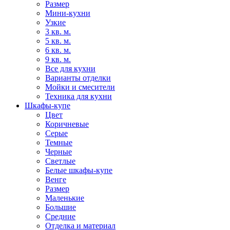
Размер
Мини-кухни
Узкие
3 кв. м.
5 кв. м.
6 кв. м.
9 кв. м.
Все для кухни
Варианты отделки
Мойки и смесители
Техника для кухни
Шкафы-купе
Цвет
Коричневые
Серые
Темные
Черные
Светлые
Белые шкафы-купе
Венге
Размер
Маленькие
Большие
Средние
Отделка и материал