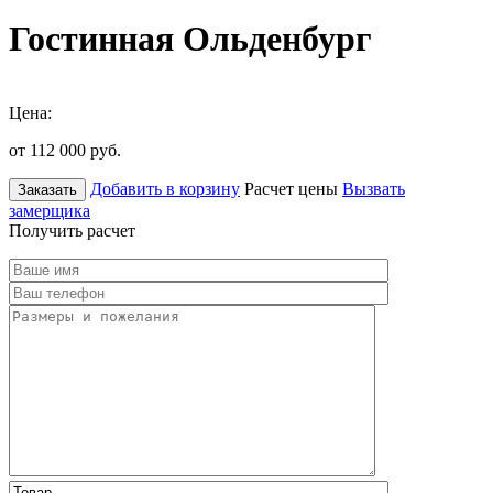
Гостинная Ольденбург
Цена:
от 112 000
руб.
Добавить в корзину
Расчет цены
Вызвать
Заказать
замерщика
Получить расчет