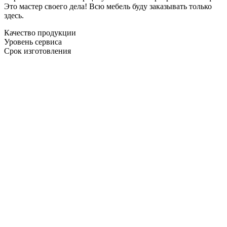
Это мастер своего дела! Всю мебель буду заказывать только
здесь.
Качество продукции
Уровень сервиса
Срок изготовления