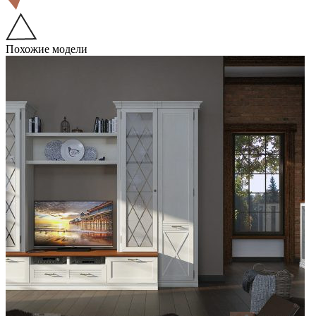
Похожие модели