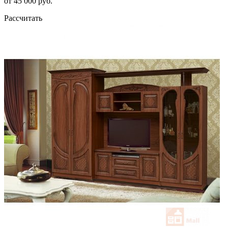
от 45 000 руб.
Рассчитать