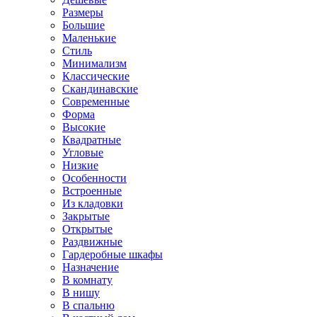
Размеры
Большие
Маленькие
Стиль
Минимализм
Классические
Скандинавские
Современные
Форма
Высокие
Квадратные
Угловые
Низкие
Особенности
Встроенные
Из кладовки
Закрытые
Открытые
Раздвижные
Гардеробные шкафы
Назначение
В комнату
В нишу
В спальню