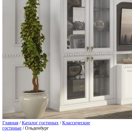
Главная
/
Каталог гостиных
/
Классические
гостиные
/ Ольденбург