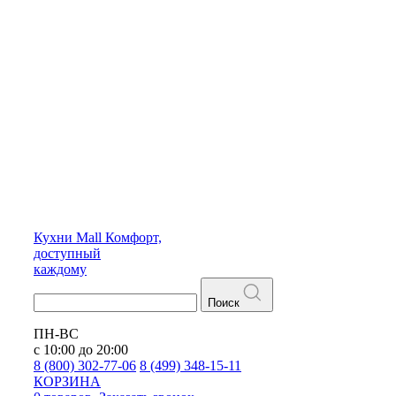
Кухни
Mall
Комфорт,
доступный
каждому
Поиск
ПН-ВС
с 10:00 до 20:00
8 (800) 302-77-06
8 (499) 348-15-11
КОРЗИНА