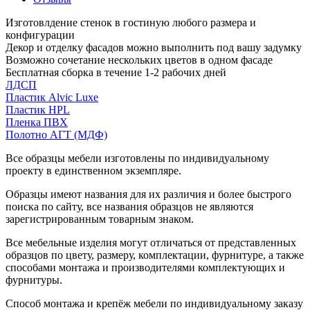
Изготовлдение стенок в гостиную любого размера и
конфигурации
Декор и отделку фасадов можно выполнить под вашу задумку
Возможно сочетание нескольких цветов в одном фасаде
Бесплатная сборка в течение 1-2 рабочих дней
ЛДСП
Пластик Alvic Luxe
Пластик HPL
Пленка ПВХ
Полотно АГТ (МДФ)
Все образцы мебели изготовлены по индивидуальному
проекту в единственном экземпляре.
Образцы имеют названия для их различия и более быстрого
поиска по сайту, все названия образцов не являются
зарегистрированным товарным знаком.
Все мебельные изделия могут отличаться от представленных
образцов по цвету, размеру, комплектации, фурнитуре, а также
способами монтажа и производителями комплектующих и
фурнитуры.
Способ монтажа и крепёж мебели по индивидуальному заказу