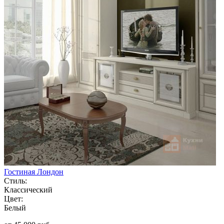
Гостиная Лондон
Стиль:
Классический
Цвет:
Белый