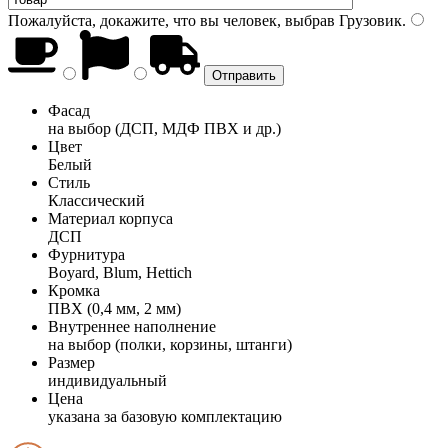
Пожалуйста, докажите, что вы человек, выбрав
Грузовик
.
Фасад
на выбор (ДСП, МДФ ПВХ и др.)
Цвет
Белый
Стиль
Классический
Материал корпуса
ДСП
Фурнитура
Boyard, Blum, Hettich
Кромка
ПВХ (0,4 мм, 2 мм)
Внутреннее наполнение
на выбор (полки, корзины, штанги)
Размер
индивидуальный
Цена
указана за базовую комплектацию