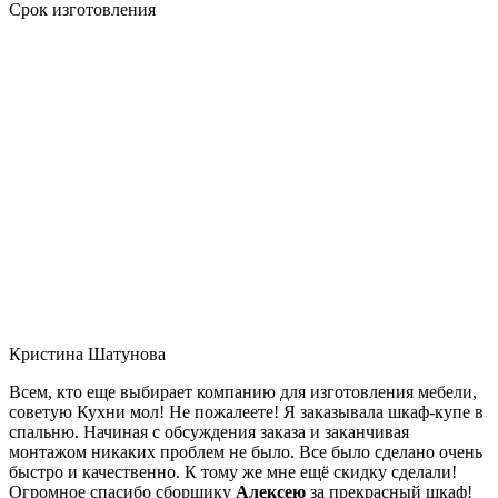
Срок изготовления
Кристина Шатунова
Всем, кто еще выбирает компанию для изготовления мебели,
советую Кухни мол! Не пожалеете! Я заказывала шкаф-купе в
спальню. Начиная с обсуждения заказа и заканчивая
монтажом никаких проблем не было. Все было сделано очень
быстро и качественно. К тому же мне ещё скидку сделали!
Огромное спасибо сборщику
Алексею
за прекрасный шкаф!