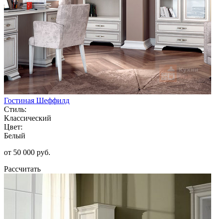
Гостиная Шеффилд
Стиль:
Классический
Цвет:
Белый
от 50 000 руб.
Рассчитать