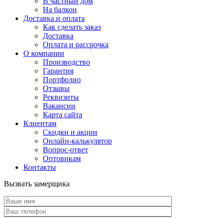
В частный дом
На балкон
Доставка и оплата
Как сделать заказ
Доставка
Оплата и рассрочка
О компании
Производство
Гарантия
Портфолио
Отзывы
Реквизиты
Вакансии
Карта сайта
Клиентам
Скидки и акции
Онлайн-калькулятор
Вопрос-ответ
Оптовикам
Контакты
Вызвать замерщика