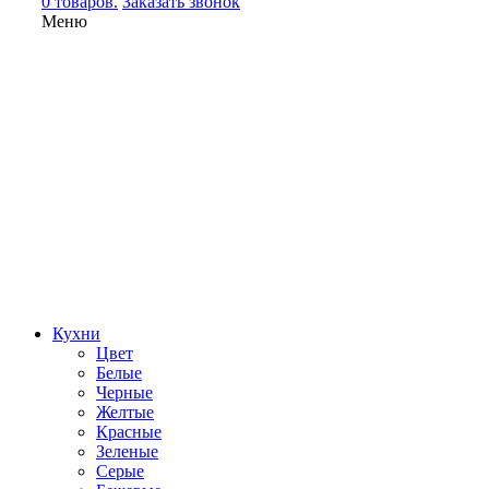
0 товаров.
Заказать звонок
Меню
Кухни
Цвет
Белые
Черные
Желтые
Красные
Зеленые
Серые