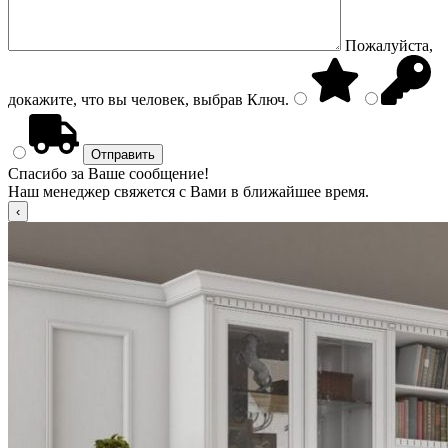
Пожалуйста,
докажите, что вы человек, выбрав
Ключ
.
Спасибо за Ваше сообщение!
Наш менеджер свяжется с Вами в ближайшее время.