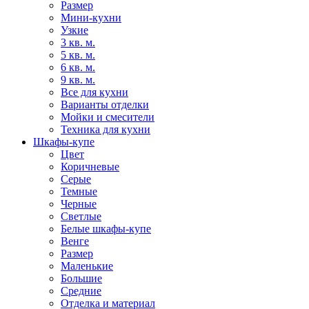
Размер
Мини-кухни
Узкие
3 кв. м.
5 кв. м.
6 кв. м.
9 кв. м.
Все для кухни
Варианты отделки
Мойки и смесители
Техника для кухни
Шкафы-купе
Цвет
Коричневые
Серые
Темные
Черные
Светлые
Белые шкафы-купе
Венге
Размер
Маленькие
Большие
Средние
Отделка и материал