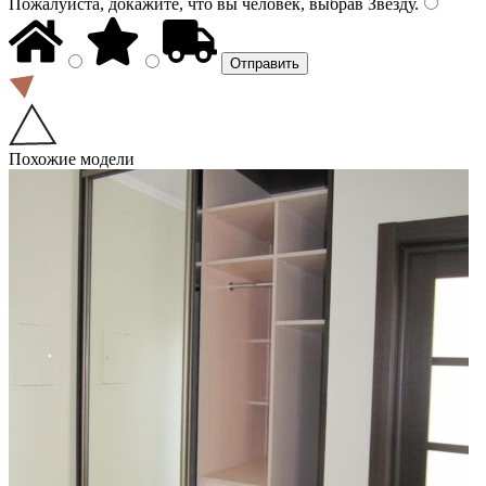
Пожалуйста, докажите, что вы человек, выбрав
Звезду
.
Похожие модели