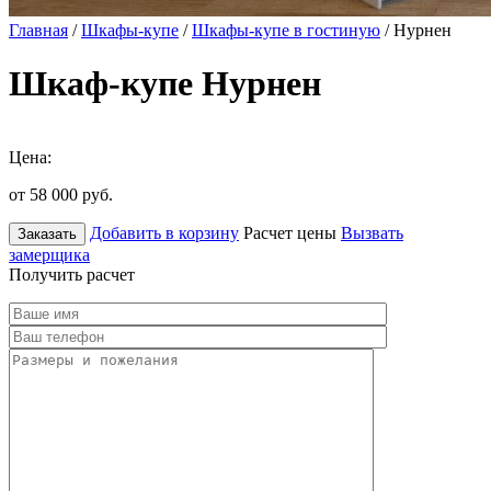
Главная
/
Шкафы-купе
/
Шкафы-купе в гостиную
/ Нурнен
Шкаф-купе Нурнен
Цена:
от 58 000
руб.
Добавить в корзину
Расчет цены
Вызвать
Заказать
замерщика
Получить расчет