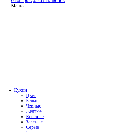
0 товаров.
Заказать звонок
Меню
Кухни
Цвет
Белые
Черные
Желтые
Красные
Зеленые
Серые