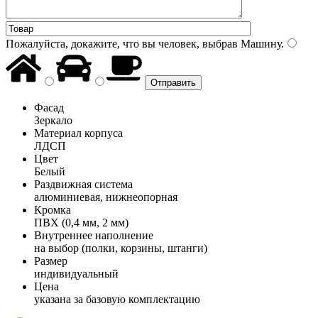
Пожалуйста, докажите, что вы человек, выбрав
Машину
.
Фасад
Зеркало
Материал корпуса
ЛДСП
Цвет
Белый
Раздвижная система
алюминиевая, нижнеопорная
Кромка
ПВХ (0,4 мм, 2 мм)
Внутреннее наполнение
на выбор (полки, корзины, штанги)
Размер
индивидуальный
Цена
указана за базовую комплектацию