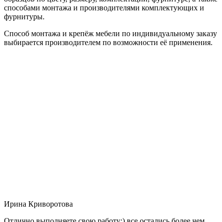
способами монтажа и производителями комплектующих и
фурнитуры.
Способ монтажа и крепёж мебели по индивидуальному заказу
выбирается производителем по возможности её применения.
Ирина Криворотова
Отлично выполняете свою работу:) все остались более чем