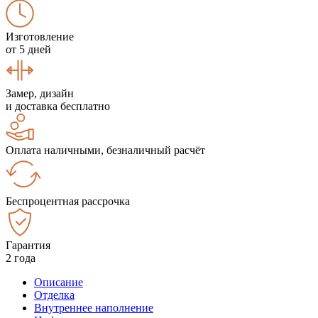
Изготовление
от 5 дней
Замер, дизайн
и доставка бесплатно
Оплата наличными, безналичный расчёт
Беспроцентная рассрочка
Гарантия
2 года
Описание
Отделка
Внутреннее наполнение