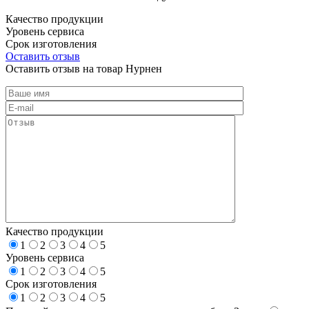
Качество продукции
Уровень сервиса
Срок изготовления
Оставить отзыв
Оставить отзыв на товар Нурнен
Качество продукции
1
2
3
4
5
Уровень сервиса
1
2
3
4
5
Срок изготовления
1
2
3
4
5