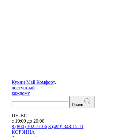
Кухни
Mall
Комфорт,
доступный
каждому
Поиск
ПН-ВС
с 10:00 до 20:00
8 (800) 302-77-06
8 (499) 348-15-11
КОРЗИНА