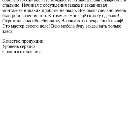
спальню. Начиная с обсуждения заказа и заканчивая
монтажом никаких проблем не было. Все было сделано очень
быстро и качественно. К тому же мне ещё скидку сделали!
Огромное спасибо сборщику
Алексею
за прекрасный шкаф!
Это мастер своего дела! Всю мебель буду заказывать только
здесь.
Качество продукции
Уровень сервиса
Срок изготовления