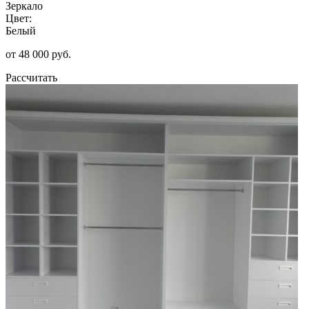
Зеркало
Цвет:
Белый
от 48 000 руб.
Рассчитать