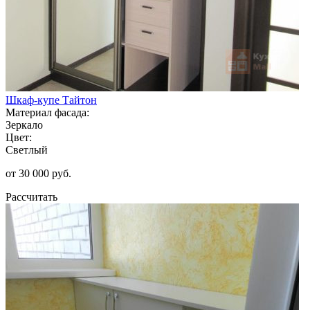
Шкаф-купе Тайтон
Материал фасада:
Зеркало
Цвет:
Светлый
от 30 000 руб.
Рассчитать