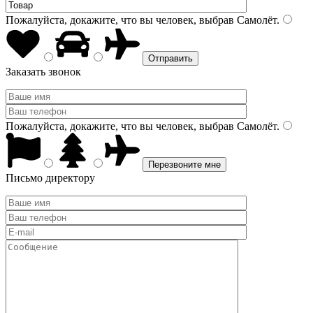
Пожалуйста, докажите, что вы человек, выбрав
Самолёт
.
Заказать звонок
Пожалуйста, докажите, что вы человек, выбрав
Самолёт
.
Письмо директору