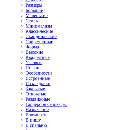
Размеры
Большие
Маленькие
Стиль
Минимализм
Классические
Скандинавские
Современные
Форма
Высокие
Квадратные
Угловые
Низкие
Особенности
Встроенные
Из кладовки
Закрытые
Открытые
Раздвижные
Гардеробные шкафы
Назначение
В комнату
В нишу
В спальню