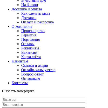
В частный дом
На балкон
Доставка и оплата
Как сделать заказ
Доставка
Оплата и рассрочка
О компании
Производство
Гарантия
Портфолио
Отзывы
Реквизиты
Вакансии
Карта сайта
Клиентам
Скидки и акции
Онлайн-калькулятор
Вопрос-ответ
Оптовикам
Контакты
Вызвать замерщика