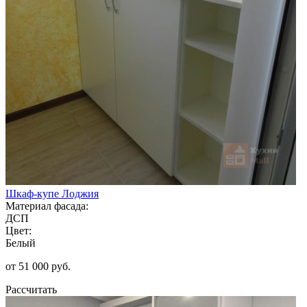
Шкаф-купе Лоджия
Материал фасада:
ДСП
Цвет:
Белый
от 51 000 руб.
Рассчитать