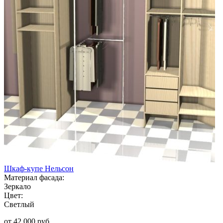
Шкаф-купе Нельсон
Материал фасада:
Зеркало
Цвет:
Светлый
от 42 000 руб.