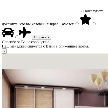
Пожалуйста,
докажите, что вы человек, выбрав
Самолёт
.
Спасибо за Ваше сообщение!
Наш менеджер свяжется с Вами в ближайшее время.