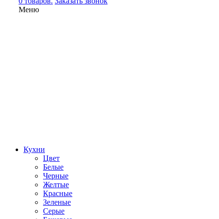
0 товаров.
Заказать звонок
Меню
Кухни
Цвет
Белые
Черные
Желтые
Красные
Зеленые
Серые