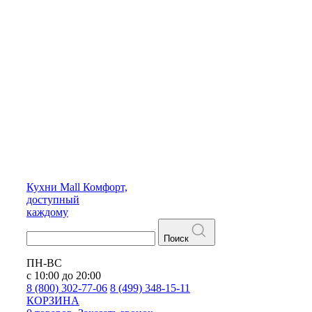
Кухни
Mall
Комфорт,
доступный
каждому
Поиск
ПН-ВС
с 10:00 до 20:00
8 (800) 302-77-06
8 (499) 348-15-11
КОРЗИНА