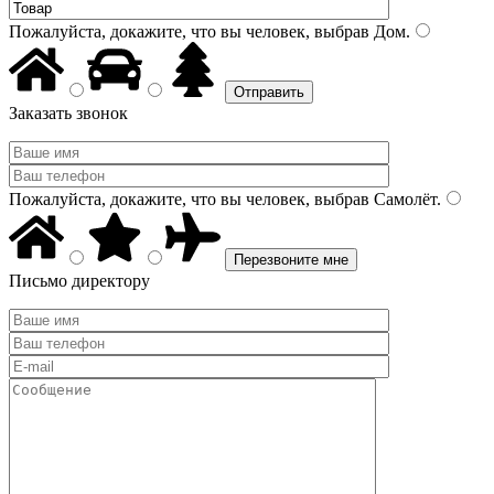
Пожалуйста, докажите, что вы человек, выбрав
Дом
.
Заказать звонок
Пожалуйста, докажите, что вы человек, выбрав
Самолёт
.
Письмо директору