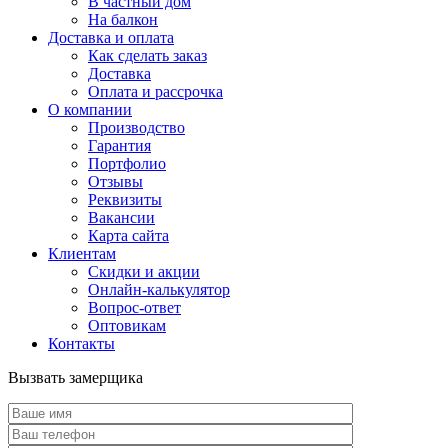
В частный дом
На балкон
Доставка и оплата
Как сделать заказ
Доставка
Оплата и рассрочка
О компании
Производство
Гарантия
Портфолио
Отзывы
Реквизиты
Вакансии
Карта сайта
Клиентам
Скидки и акции
Онлайн-калькулятор
Вопрос-ответ
Оптовикам
Контакты
Вызвать замерщика