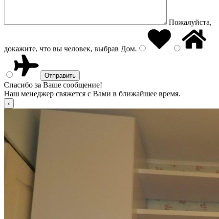
Пожалуйста,
докажите, что вы человек, выбрав
Дом
.
Спасибо за Ваше сообщение!
Наш менеджер свяжется с Вами в ближайшее время.