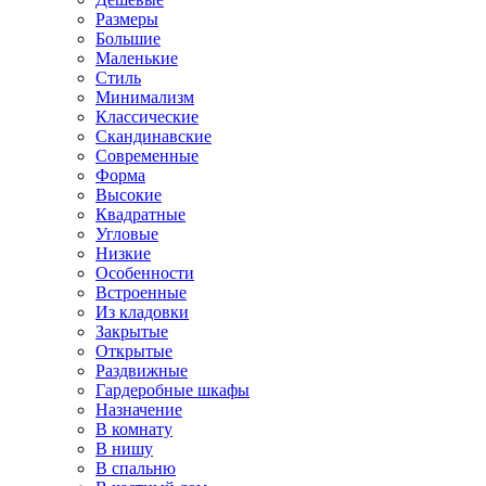
Размеры
Большие
Маленькие
Стиль
Минимализм
Классические
Скандинавские
Современные
Форма
Высокие
Квадратные
Угловые
Низкие
Особенности
Встроенные
Из кладовки
Закрытые
Открытые
Раздвижные
Гардеробные шкафы
Назначение
В комнату
В нишу
В спальню