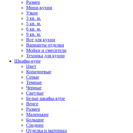
Размер
Мини-кухни
Узкие
3 кв. м.
5 кв. м.
6 кв. м.
9 кв. м.
Все для кухни
Варианты отделки
Мойки и смесители
Техника для кухни
Шкафы-купе
Цвет
Коричневые
Серые
Темные
Черные
Светлые
Белые шкафы-купе
Венге
Размер
Маленькие
Большие
Средние
Отделка и материал