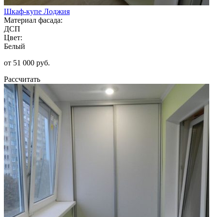
Шкаф-купе Лоджия
Материал фасада:
ДСП
Цвет:
Белый
от 51 000 руб.
Рассчитать