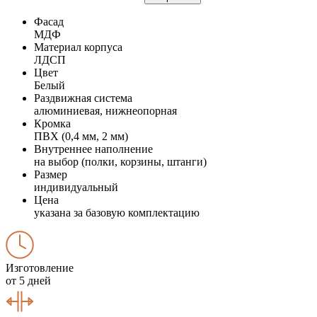
Фасад
МДФ
Материал корпуса
ЛДСП
Цвет
Белый
Раздвижная система
алюминиевая, нижнеопорная
Кромка
ПВХ (0,4 мм, 2 мм)
Внутреннее наполнение
на выбор (полки, корзины, штанги)
Размер
индивидуальный
Цена
указана за базовую комплектацию
Изготовление
от 5 дней