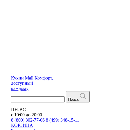
Кухни
Mall
Комфорт,
доступный
каждому
Поиск
ПН-ВС
с 10:00 до 20:00
8 (800) 302-77-06
8 (499) 348-15-11
КОРЗИНА