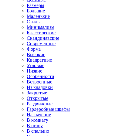
Размеры
Большие
Маленькие
Стиль
Минимализм
Классические
Скандинавские
Современные
Форма
Высокие
Квадратные
Угловые
Низкие
Особенности
Встроенные
Из кладовки
Закрытые
Открытые
Раздвижные
Гардеробные шкафы
Назначение
В комнату
В нишу
В спальню