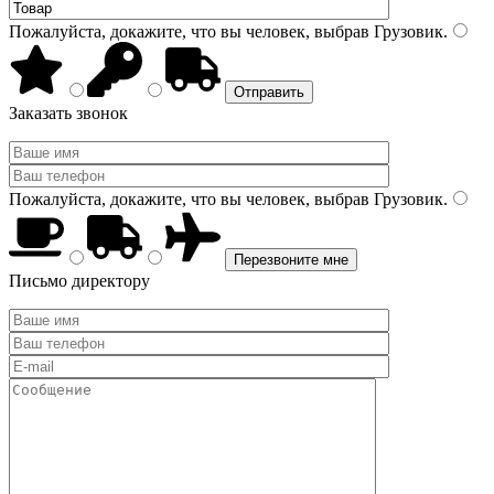
Пожалуйста, докажите, что вы человек, выбрав
Грузовик
.
Заказать звонок
Пожалуйста, докажите, что вы человек, выбрав
Грузовик
.
Письмо директору