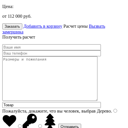
Цена:
от 112 000
руб.
Добавить в корзину
Расчет цены
Вызвать
Заказать
замерщика
Получить расчет
Пожалуйста, докажите, что вы человек, выбрав
Дерево
.