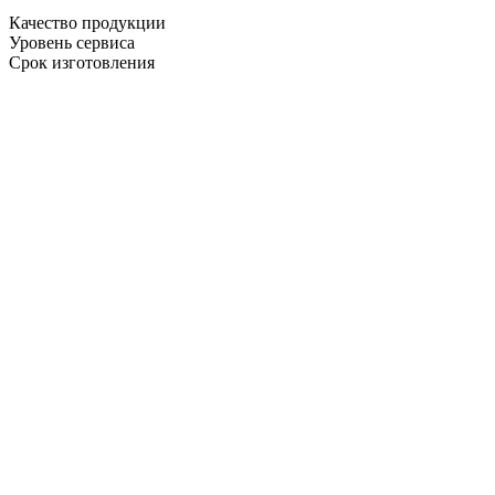
Качество продукции
Уровень сервиса
Срок изготовления