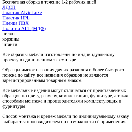
Бесплатная сборка в течение 1-2 рабочих дней.
ЛДСП
Пластик Alvic Luxe
Пластик HPL
Пленка ПВХ
Полотно АГТ (МДФ)
полки
корзины
штанги
Все образцы мебели изготовлены по индивидуальному
проекту в единственном экземпляре.
Образцы имеют названия для их различия и более быстрого
поиска по сайту, все названия образцов не являются
зарегистрированным товарным знаком.
Все мебельные изделия могут отличаться от представленных
образцов по цвету, размеру, комплектации, фурнитуре, а также
способами монтажа и производителями комплектующих и
фурнитуры.
Способ монтажа и крепёж мебели по индивидуальному заказу
выбирается производителем по возможности её применения.