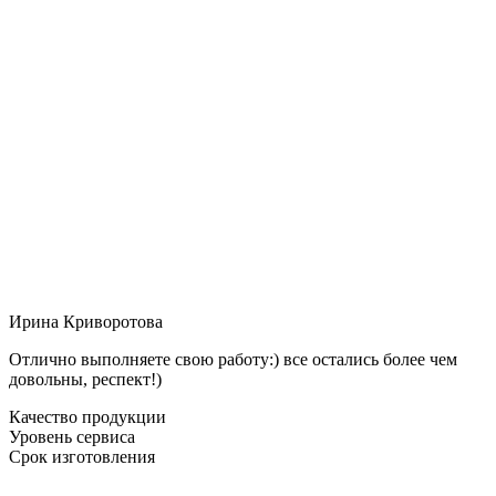
Ирина Криворотова
Отлично выполняете свою работу:) все остались более чем
довольны, респект!)
Качество продукции
Уровень сервиса
Срок изготовления