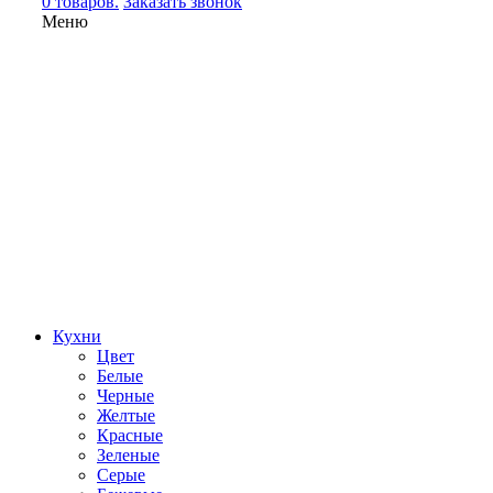
0 товаров.
Заказать звонок
Меню
Кухни
Цвет
Белые
Черные
Желтые
Красные
Зеленые
Серые