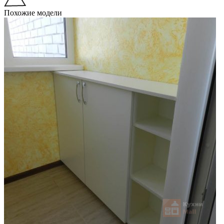
Похожие модели