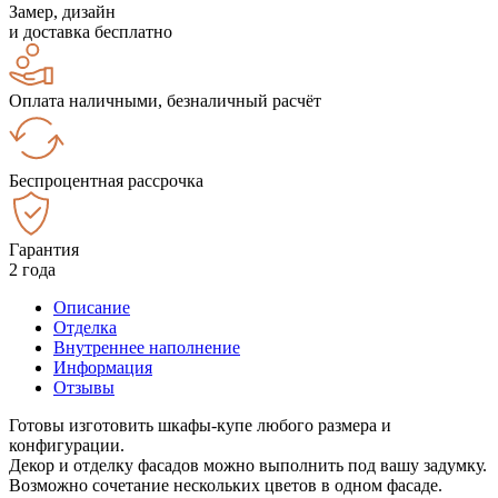
Замер, дизайн
и доставка бесплатно
Оплата наличными, безналичный расчёт
Беспроцентная рассрочка
Гарантия
2 года
Описание
Отделка
Внутреннее наполнение
Информация
Отзывы
Готовы изготовить шкафы-купе любого размера и
конфигурации.
Декор и отделку фасадов можно выполнить под вашу задумку.
Возможно сочетание нескольких цветов в одном фасаде.