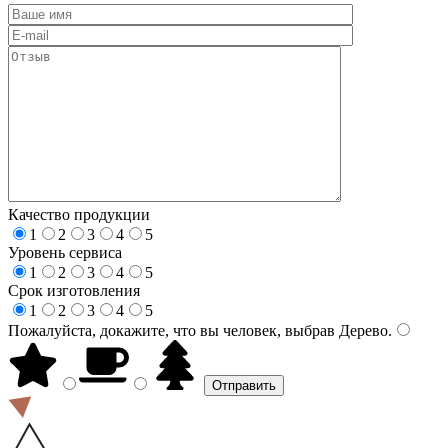
Качество продукции
1
2
3
4
5
Уровень сервиса
1
2
3
4
5
Срок изготовления
1
2
3
4
5
Пожалуйста, докажите, что вы человек, выбрав
Дерево
.