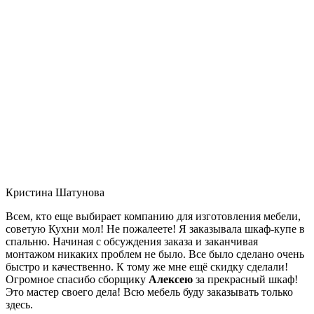
Кристина Шатунова
Всем, кто еще выбирает компанию для изготовления мебели,
советую Кухни мол! Не пожалеете! Я заказывала шкаф-купе в
спальню. Начиная с обсуждения заказа и заканчивая
монтажом никаких проблем не было. Все было сделано очень
быстро и качественно. К тому же мне ещё скидку сделали!
Огромное спасибо сборщику
Алексею
за прекрасный шкаф!
Это мастер своего дела! Всю мебель буду заказывать только
здесь.