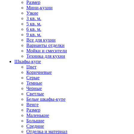
Размер
Мини-кухни
Узкие
3 кв. м.
5 кв. м.
6 кв. м.
9 кв. м.
Все для кухни
Варианты отделки
Мойки и смесители
Техника для кухни
Шкафы-купе
Цвет
Коричневые
Серые
Темные
Черные
Светлые
Белые шкафы-купе
Венге
Размер
Маленькие
Большие
Средние
Отделка и материал