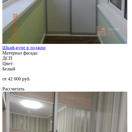
Шкаф-купе в лоджии
Материал фасада:
ДСП
Цвет:
Белый
от 42 000 руб.
Рассчитать