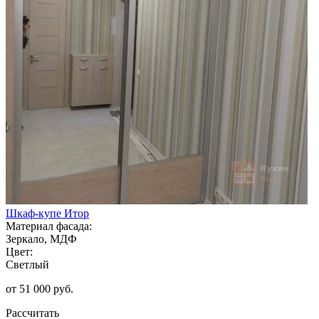
Шкаф-купе Итор
Материал фасада:
Зеркало, МДФ
Цвет:
Светлый
от 51 000 руб.
Рассчитать