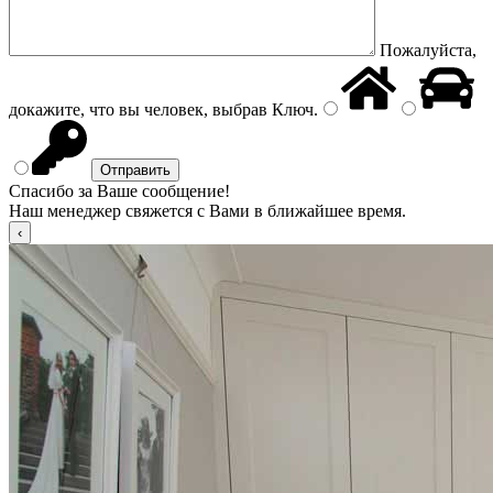
Пожалуйста,
докажите, что вы человек, выбрав
Ключ
.
Спасибо за Ваше сообщение!
Наш менеджер свяжется с Вами в ближайшее время.