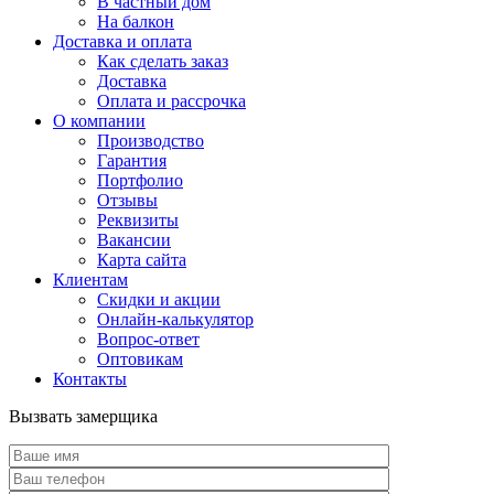
В частный дом
На балкон
Доставка и оплата
Как сделать заказ
Доставка
Оплата и рассрочка
О компании
Производство
Гарантия
Портфолио
Отзывы
Реквизиты
Вакансии
Карта сайта
Клиентам
Скидки и акции
Онлайн-калькулятор
Вопрос-ответ
Оптовикам
Контакты
Вызвать замерщика