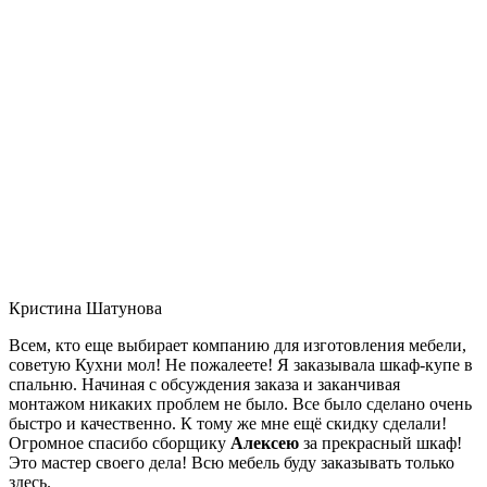
Кристина Шатунова
Всем, кто еще выбирает компанию для изготовления мебели,
советую Кухни мол! Не пожалеете! Я заказывала шкаф-купе в
спальню. Начиная с обсуждения заказа и заканчивая
монтажом никаких проблем не было. Все было сделано очень
быстро и качественно. К тому же мне ещё скидку сделали!
Огромное спасибо сборщику
Алексею
за прекрасный шкаф!
Это мастер своего дела! Всю мебель буду заказывать только
здесь.