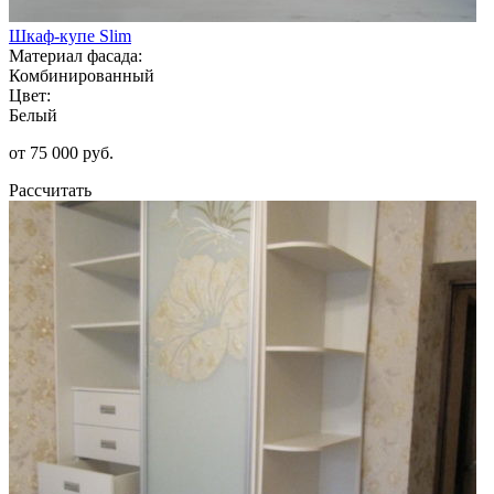
Шкаф-купе Slim
Материал фасада:
Комбинированный
Цвет:
Белый
от 75 000 руб.
Рассчитать