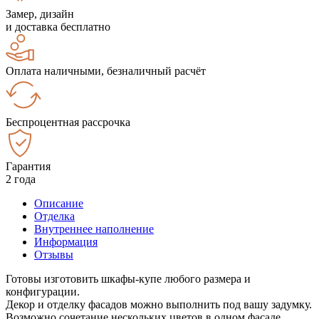
Замер, дизайн
и доставка бесплатно
Оплата наличными, безналичный расчёт
Беспроцентная рассрочка
Гарантия
2 года
Описание
Отделка
Внутреннее наполнение
Информация
Отзывы
Готовы изготовить шкафы-купе любого размера и
конфигурации.
Декор и отделку фасадов можно выполнить под вашу задумку.
Возможно сочетание нескольких цветов в одном фасаде.