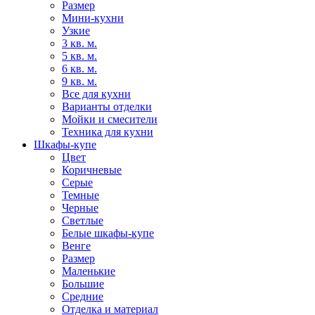
Размер
Мини-кухни
Узкие
3 кв. м.
5 кв. м.
6 кв. м.
9 кв. м.
Все для кухни
Варианты отделки
Мойки и смесители
Техника для кухни
Шкафы-купе
Цвет
Коричневые
Серые
Темные
Черные
Светлые
Белые шкафы-купе
Венге
Размер
Маленькие
Большие
Средние
Отделка и материал