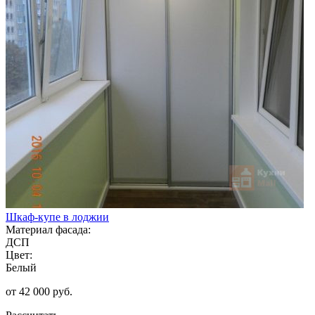
Шкаф-купе в лоджии
Материал фасада:
ДСП
Цвет:
Белый
от 42 000 руб.