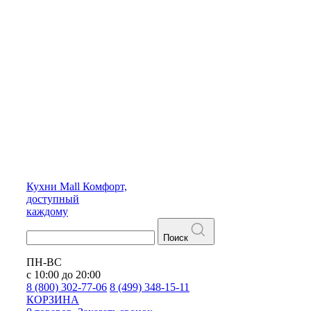
Кухни
Mall
Комфорт,
доступный
каждому
Поиск
ПН-ВС
с 10:00 до 20:00
8 (800) 302-77-06
8 (499) 348-15-11
КОРЗИНА