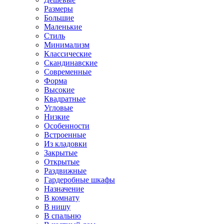
Размеры
Большие
Маленькие
Стиль
Минимализм
Классические
Скандинавские
Современные
Форма
Высокие
Квадратные
Угловые
Низкие
Особенности
Встроенные
Из кладовки
Закрытые
Открытые
Раздвижные
Гардеробные шкафы
Назначение
В комнату
В нишу
В спальню