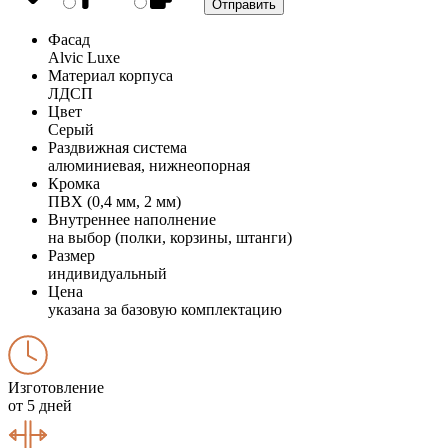
Фасад
Alvic Luxe
Материал корпуса
ЛДСП
Цвет
Серый
Раздвижная система
алюминиевая, нижнеопорная
Кромка
ПВХ (0,4 мм, 2 мм)
Внутреннее наполнение
на выбор (полки, корзины, штанги)
Размер
индивидуальный
Цена
указана за базовую комплектацию
Изготовление
от 5 дней