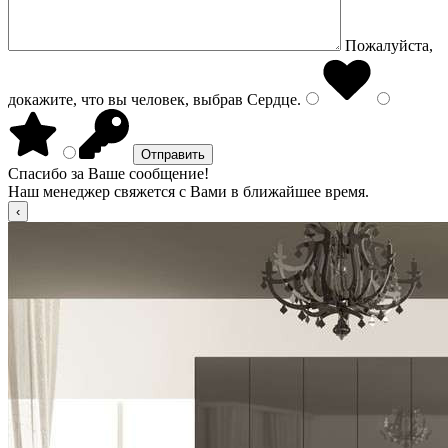
Пожалуйста,
докажите, что вы человек, выбрав
Сердце
.
Спасибо за Ваше сообщение!
Наш менеджер свяжется с Вами в ближайшее время.