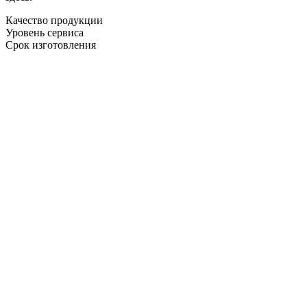
Качество продукции
Уровень сервиса
Срок изготовления