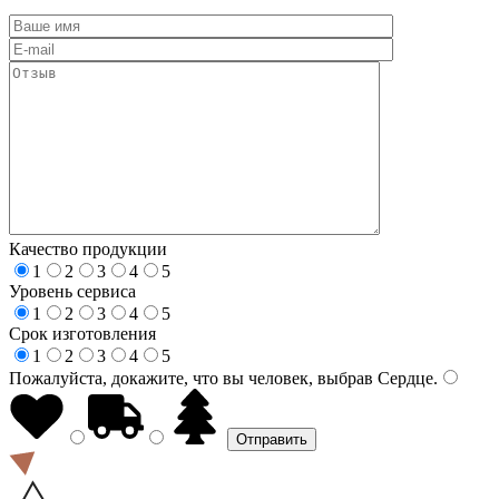
Качество продукции
1
2
3
4
5
Уровень сервиса
1
2
3
4
5
Срок изготовления
1
2
3
4
5
Пожалуйста, докажите, что вы человек, выбрав
Сердце
.