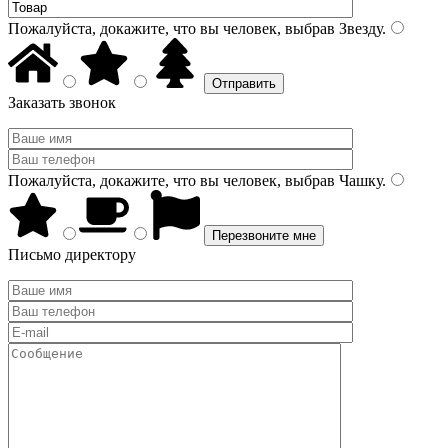
Пожалуйста, докажите, что вы человек, выбрав
Звезду
.
Заказать звонок
Пожалуйста, докажите, что вы человек, выбрав
Чашку
.
Письмо директору