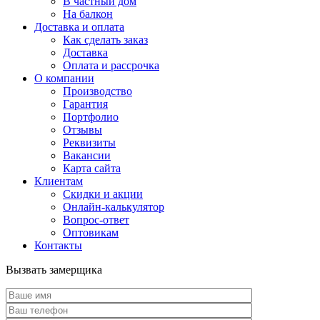
В частный дом
На балкон
Доставка и оплата
Как сделать заказ
Доставка
Оплата и рассрочка
О компании
Производство
Гарантия
Портфолио
Отзывы
Реквизиты
Вакансии
Карта сайта
Клиентам
Скидки и акции
Онлайн-калькулятор
Вопрос-ответ
Оптовикам
Контакты
Вызвать замерщика