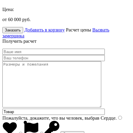
Цена:
от 60 000
руб.
Добавить в корзину
Расчет цены
Вызвать
Заказать
замерщика
Получить расчет
Пожалуйста, докажите, что вы человек, выбрав
Сердце
.