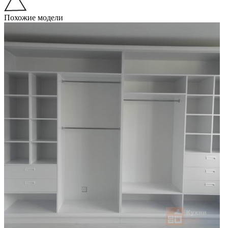
Похожие модели