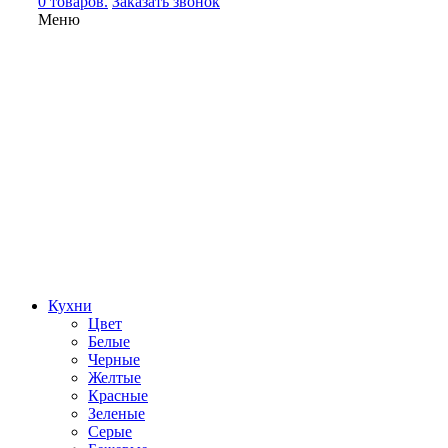
0 товаров.
Заказать звонок
Меню
Кухни
Цвет
Белые
Черные
Желтые
Красные
Зеленые
Серые