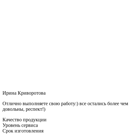
Ирина Криворотова
Отлично выполняете свою работу:) все остались более чем
довольны, респект!)
Качество продукции
Уровень сервиса
Срок изготовления