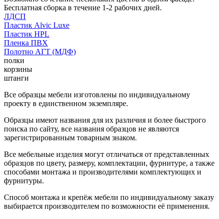
Бесплатная сборка в течение 1-2 рабочих дней.
ЛДСП
Пластик Alvic Luxe
Пластик HPL
Пленка ПВХ
Полотно АГТ (МДФ)
полки
корзины
штанги
Все образцы мебели изготовлены по индивидуальному
проекту в единственном экземпляре.
Образцы имеют названия для их различия и более быстрого
поиска по сайту, все названия образцов не являются
зарегистрированным товарным знаком.
Все мебельные изделия могут отличаться от представленных
образцов по цвету, размеру, комплектации, фурнитуре, а также
способами монтажа и производителями комплектующих и
фурнитуры.
Способ монтажа и крепёж мебели по индивидуальному заказу
выбирается производителем по возможности её применения.