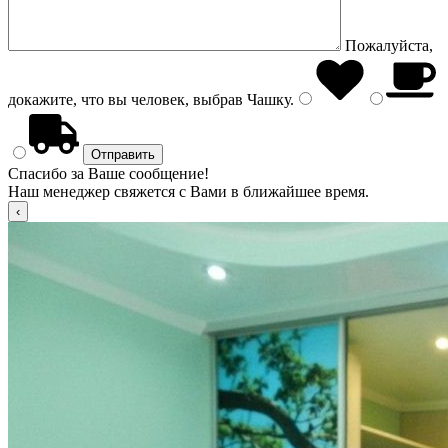
Пожалуйста,
докажите, что вы человек, выбрав
Чашку
.
Спасибо за Ваше сообщение!
Наш менеджер свяжется с Вами в ближайшее время.