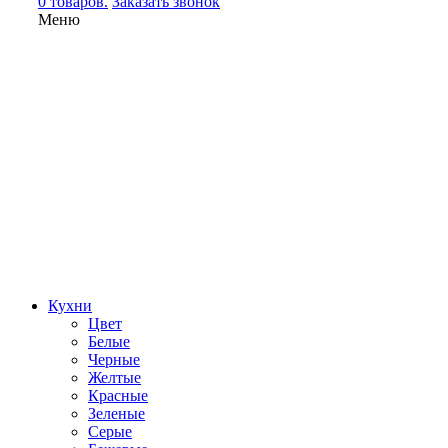
0 товаров.
Заказать звонок
Меню
Кухни
Цвет
Белые
Черные
Желтые
Красные
Зеленые
Серые