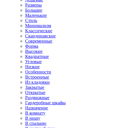
Размеры
Большие
Маленькие
Стиль
Минимализм
Классические
Скандинавские
Современные
Форма
Высокие
Квадратные
Угловые
Низкие
Особенности
Встроенные
Из кладовки
Закрытые
Открытые
Раздвижные
Гардеробные шкафы
Назначение
В комнату
В нишу
В спальню