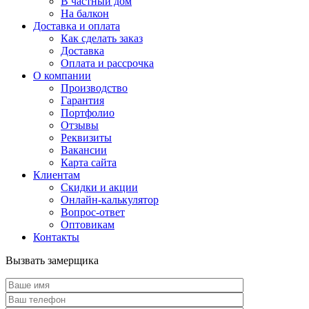
В частный дом
На балкон
Доставка и оплата
Как сделать заказ
Доставка
Оплата и рассрочка
О компании
Производство
Гарантия
Портфолио
Отзывы
Реквизиты
Вакансии
Карта сайта
Клиентам
Скидки и акции
Онлайн-калькулятор
Вопрос-ответ
Оптовикам
Контакты
Вызвать замерщика