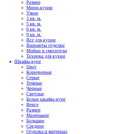
Размер
Мини-кухни
Узкие
3 кв. м.
5 кв. м.
6 кв. м.
9 кв. м.
Все для кухни
Варианты отделки
Мойки и смесители
Техника для кухни
Шкафы-купе
Цвет
Коричневые
Серые
Темные
Черные
Светлые
Белые шкафы-купе
Венге
Размер
Маленькие
Большие
Средние
Отделка и материал