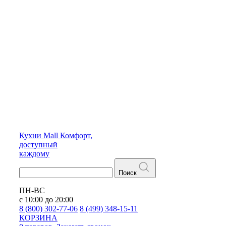
Кухни
Mall
Комфорт,
доступный
каждому
Поиск
ПН-ВС
с 10:00 до 20:00
8 (800) 302-77-06
8 (499) 348-15-11
КОРЗИНА