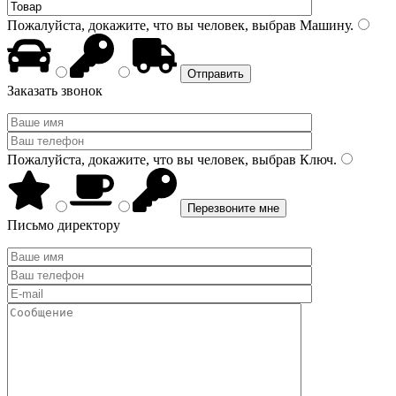
Пожалуйста, докажите, что вы человек, выбрав
Машину
.
Заказать звонок
Пожалуйста, докажите, что вы человек, выбрав
Ключ
.
Письмо директору