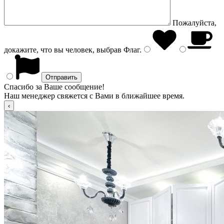
Пожалуйста,
докажите, что вы человек, выбрав
Флаг
.
Спасибо за Ваше сообщение!
Наш менеджер свяжется с Вами в ближайшее время.