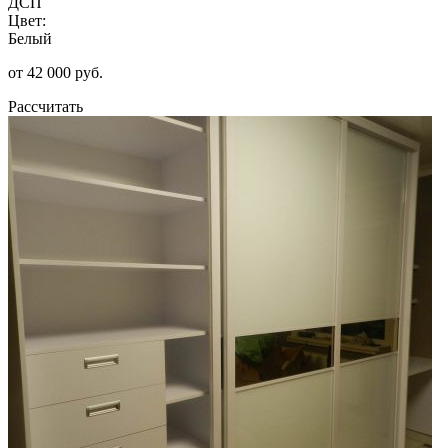
ДСП
Цвет:
Белый
от 42 000 руб.
Рассчитать