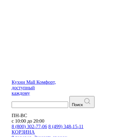
Кухни
Mall
Комфорт,
доступный
каждому
Поиск
ПН-ВС
с 10:00 до 20:00
8 (800) 302-77-06
8 (499) 348-15-11
КОРЗИНА