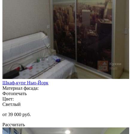
Шкаф-купе Нью-Йорк
Материал фасада:
Фотопечать
Цвет:
Светлый
от 39 000 руб.
Рассчитать