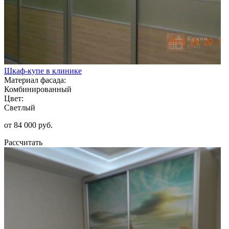
Шкаф-купе в клинике
Материал фасада:
Комбинированный
Цвет:
Светлый
от 84 000 руб.
Рассчитать