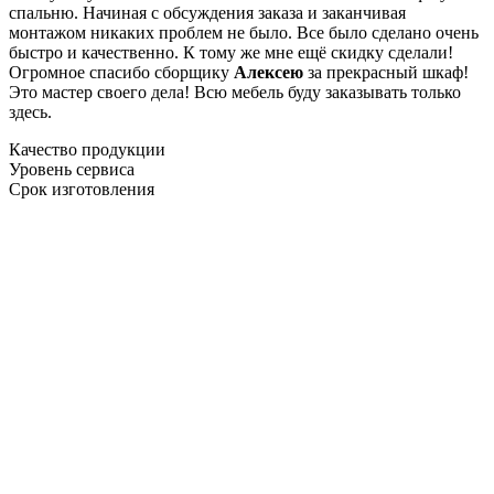
спальню. Начиная с обсуждения заказа и заканчивая
монтажом никаких проблем не было. Все было сделано очень
быстро и качественно. К тому же мне ещё скидку сделали!
Огромное спасибо сборщику
Алексею
за прекрасный шкаф!
Это мастер своего дела! Всю мебель буду заказывать только
здесь.
Качество продукции
Уровень сервиса
Срок изготовления