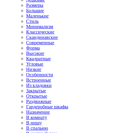
Размеры
Большие
Маленькие
Стиль
Минимализм
Классические
Скандинавские
Современные
Форма
Высокие
Квадратные
Угловые
Низкие
Особенности
Встроенные
Из кладовки
Закрытые
Открытые
Раздвижные
Гардеробные шкафы
Назначение
В комнату
В нишу
В спальню