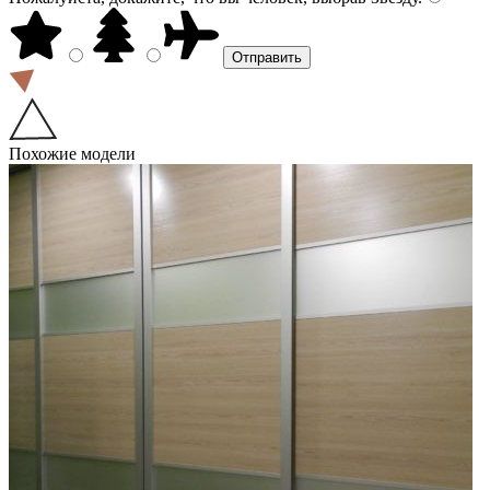
Похожие модели