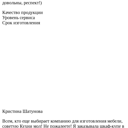
довольны, респект!)
Качество продукции
Уровень сервиса
Срок изготовления
Кристина Шатунова
Всем, кто еще выбирает компанию для изготовления мебели,
советую Кухни мол! Не пожалеете! Я заказывала шкаф-купе в