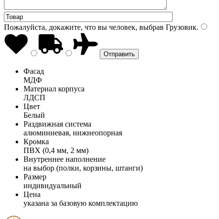
Пожалуйста, докажите, что вы человек, выбрав
Грузовик
.
Фасад
МДФ
Материал корпуса
ЛДСП
Цвет
Белый
Раздвижная система
алюминиевая, нижнеопорная
Кромка
ПВХ (0,4 мм, 2 мм)
Внутреннее наполнение
на выбор (полки, корзины, штанги)
Размер
индивидуальный
Цена
указана за базовую комплектацию