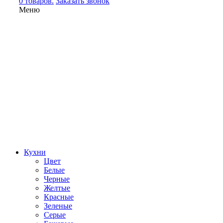
0 товаров.
Заказать звонок
Меню
Кухни
Цвет
Белые
Черные
Желтые
Красные
Зеленые
Серые