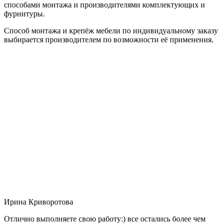
способами монтажа и производителями комплектующих и
фурнитуры.
Способ монтажа и крепёж мебели по индивидуальному заказу
выбирается производителем по возможности её применения.
Ирина Криворотова
Отлично выполняете свою работу:) все остались более чем