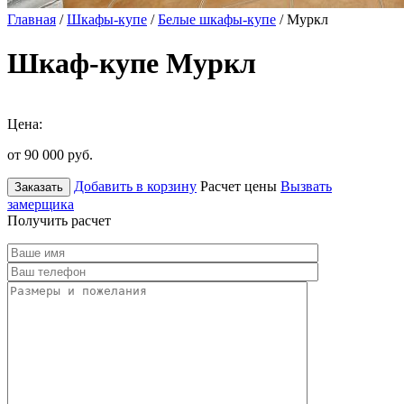
Главная
/
Шкафы-купе
/
Белые шкафы-купе
/ Муркл
Шкаф-купе Муркл
Цена:
от 90 000
руб.
Добавить в корзину
Расчет цены
Вызвать
Заказать
замерщика
Получить расчет