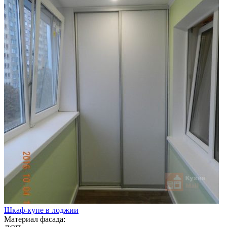
Шкаф-купе в лоджии
Материал фасада: