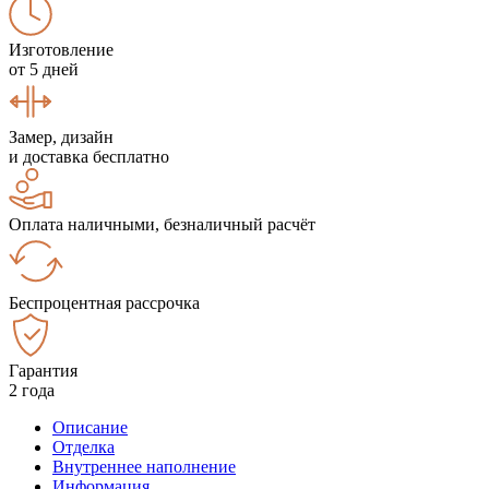
Изготовление
от 5 дней
Замер, дизайн
и доставка бесплатно
Оплата наличными, безналичный расчёт
Беспроцентная рассрочка
Гарантия
2 года
Описание
Отделка
Внутреннее наполнение
Информация