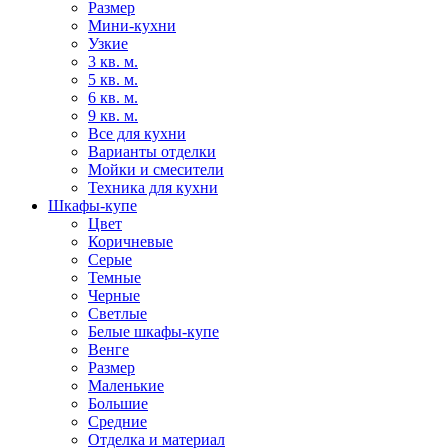
Размер
Мини-кухни
Узкие
3 кв. м.
5 кв. м.
6 кв. м.
9 кв. м.
Все для кухни
Варианты отделки
Мойки и смесители
Техника для кухни
Шкафы-купе
Цвет
Коричневые
Серые
Темные
Черные
Светлые
Белые шкафы-купе
Венге
Размер
Маленькие
Большие
Средние
Отделка и материал