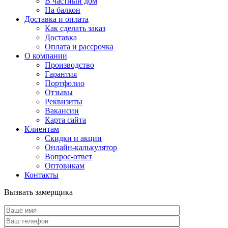
В частный дом
На балкон
Доставка и оплата
Как сделать заказ
Доставка
Оплата и рассрочка
О компании
Производство
Гарантия
Портфолио
Отзывы
Реквизиты
Вакансии
Карта сайта
Клиентам
Скидки и акции
Онлайн-калькулятор
Вопрос-ответ
Оптовикам
Контакты
Вызвать замерщика