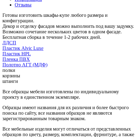
Отзывы
Готовы изготовить шкафы-купе любого размера и
конфигурации.
Декор и отделку фасадов можно выполнить под вашу задумку.
Возможно сочетание нескольких цветов в одном фасаде.
Бесплатная сборка в течение 1-2 рабочих дней.
ЛДСП
Пластик Alvic Luxe
Пластик HPL
Пленка ПВХ
Полотно АГТ (МДФ)
полки
корзины
штанги
Все образцы мебели изготовлены по индивидуальному
проекту в единственном экземпляре.
Образцы имеют названия для их различия и более быстрого
поиска по сайту, все названия образцов не являются
зарегистрированным товарным знаком.
Все мебельные изделия могут отличаться от представленных
образцов по цвету, размеру, комплектации, фурнитуре, а также