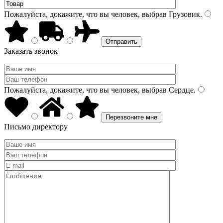
Пожалуйста, докажите, что вы человек, выбрав
Грузовик
.
Заказать звонок
Пожалуйста, докажите, что вы человек, выбрав
Сердце
.
Письмо директору