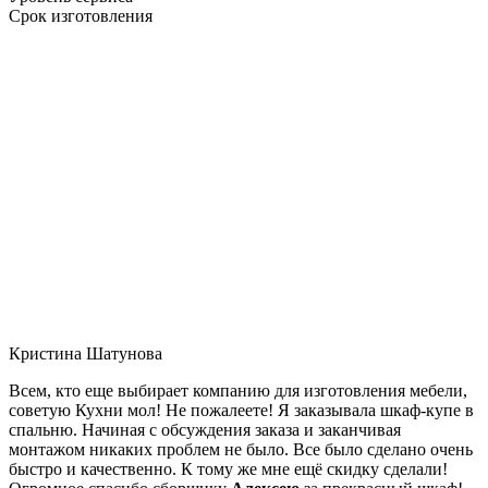
Срок изготовления
Кристина Шатунова
Всем, кто еще выбирает компанию для изготовления мебели,
советую Кухни мол! Не пожалеете! Я заказывала шкаф-купе в
спальню. Начиная с обсуждения заказа и заканчивая
монтажом никаких проблем не было. Все было сделано очень
быстро и качественно. К тому же мне ещё скидку сделали!