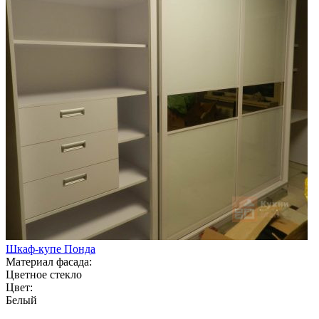
Шкаф-купе Понда
Материал фасада:
Цветное стекло
Цвет:
Белый