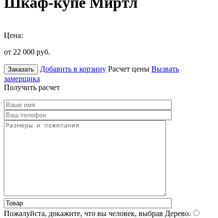
Шкаф-купе Миртл
Цена:
от 22 000
руб.
Добавить в корзину
Расчет цены
Вызвать
Заказать
замерщика
Получить расчет
Пожалуйста, докажите, что вы человек, выбрав
Дерево
.