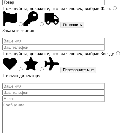
Пожалуйста, докажите, что вы человек, выбрав
Флаг
.
Заказать звонок
Пожалуйста, докажите, что вы человек, выбрав
Звезду
.
Письмо директору