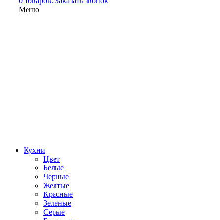
0 товаров.
Заказать звонок
Меню
Кухни
Цвет
Белые
Черные
Желтые
Красные
Зеленые
Серые