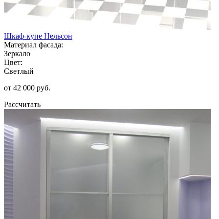
Шкаф-купе Нельсон
Материал фасада:
Зеркало
Цвет:
Светлый
от 42 000 руб.
Рассчитать