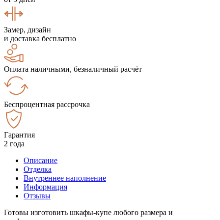
Замер, дизайн
и доставка бесплатно
Оплата наличными, безналичный расчёт
Беспроцентная рассрочка
Гарантия
2 года
Описание
Отделка
Внутреннее наполнение
Информация
Отзывы
Готовы изготовить шкафы-купе любого размера и