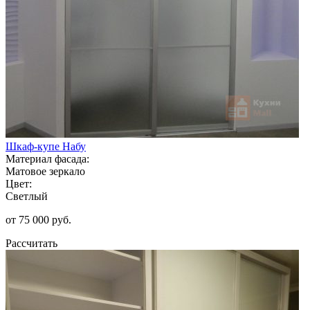
Шкаф-купе Набу
Материал фасада:
Матовое зеркало
Цвет:
Светлый
от 75 000 руб.
Рассчитать