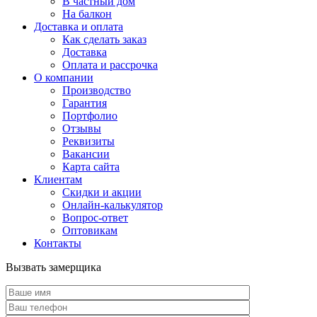
В частный дом
На балкон
Доставка и оплата
Как сделать заказ
Доставка
Оплата и рассрочка
О компании
Производство
Гарантия
Портфолио
Отзывы
Реквизиты
Вакансии
Карта сайта
Клиентам
Скидки и акции
Онлайн-калькулятор
Вопрос-ответ
Оптовикам
Контакты
Вызвать замерщика