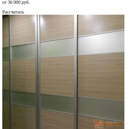
от 36 000 руб.
Рассчитать