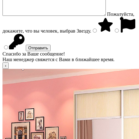
Пожалуйста,
докажите, что вы человек, выбрав
Звезду
.
Спасибо за Ваше сообщение!
Наш менеджер свяжется с Вами в ближайшее время.