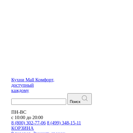
Кухни
Mall
Комфорт,
доступный
каждому
Поиск
ПН-ВС
с 10:00 до 20:00
8 (800) 302-77-06
8 (499) 348-15-11
КОРЗИНА