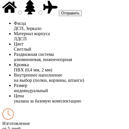
Фасад
ДСП, Зеркало
Материал корпуса
ЛДСП
Цвет
Светлый
Раздвижная система
алюминиевая, нижнеопорная
Кромка
ПВХ (0,4 мм, 2 мм)
Внутреннее наполнение
на выбор (полки, корзины, штанги)
Размер
индивидуальный
Цена
указана за базовую комплектацию
Изготовление
от 5 дней