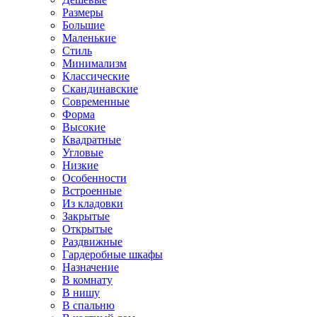
Размеры
Большие
Маленькие
Стиль
Минимализм
Классические
Скандинавские
Современные
Форма
Высокие
Квадратные
Угловые
Низкие
Особенности
Встроенные
Из кладовки
Закрытые
Открытые
Раздвижные
Гардеробные шкафы
Назначение
В комнату
В нишу
В спальню