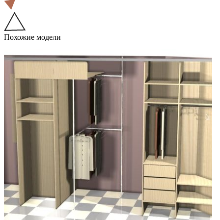
Похожие модели