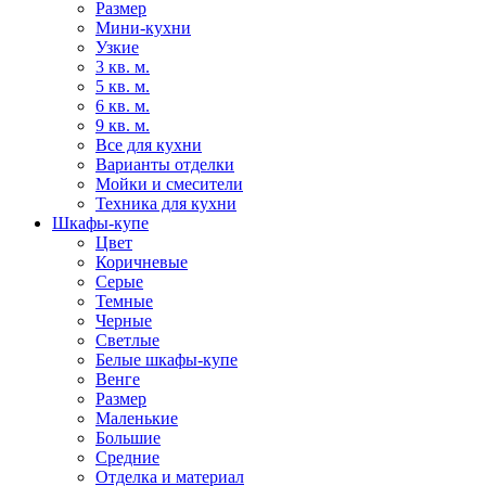
Размер
Мини-кухни
Узкие
3 кв. м.
5 кв. м.
6 кв. м.
9 кв. м.
Все для кухни
Варианты отделки
Мойки и смесители
Техника для кухни
Шкафы-купе
Цвет
Коричневые
Серые
Темные
Черные
Светлые
Белые шкафы-купе
Венге
Размер
Маленькие
Большие
Средние
Отделка и материал