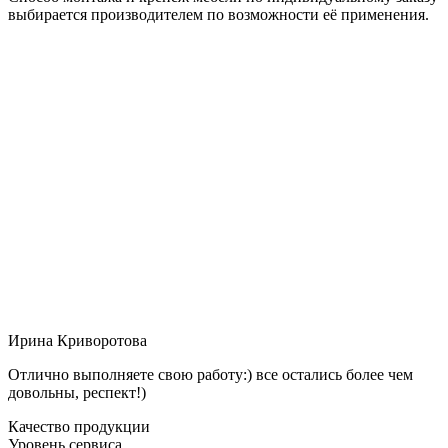
выбирается производителем по возможности её применения.
Ирина Криворотова
Отлично выполняете свою работу:) все остались более чем
довольны, респект!)
Качество продукции
Уровень сервиса