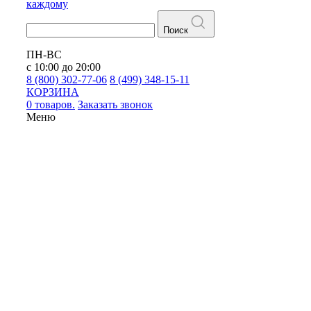
каждому
Поиск
ПН-ВС
с 10:00 до 20:00
8 (800) 302-77-06
8 (499) 348-15-11
КОРЗИНА
0 товаров.
Заказать звонок
Меню