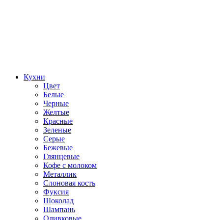
Кухни
Цвет
Белые
Черные
Желтые
Красные
Зеленые
Серые
Бежевые
Глянцевые
Кофе с молоком
Металлик
Слоновая кость
Фуксия
Шоколад
Шампань
Оливковые