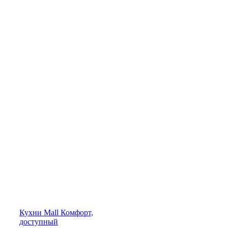
Кухни
Mall
Комфорт,
доступный