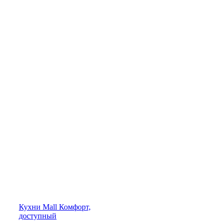
Кухни
Mall
Комфорт,
доступный