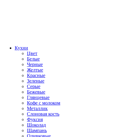
Кухни
Цвет
Белые
Черные
Желтые
Красные
Зеленые
Серые
Бежевые
Глянцевые
Кофе с молоком
Металлик
Слоновая кость
Фуксия
Шоколад
Шампань
Оливковые