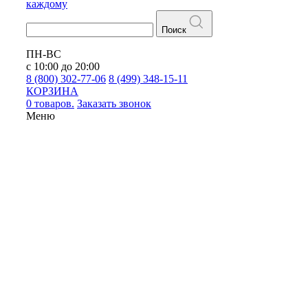
каждому
Поиск
ПН-ВС
с 10:00 до 20:00
8 (800) 302-77-06
8 (499) 348-15-11
КОРЗИНА
0 товаров.
Заказать звонок
Меню