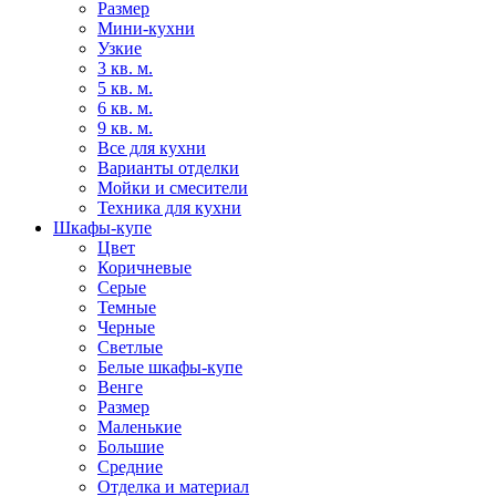
Размер
Мини-кухни
Узкие
3 кв. м.
5 кв. м.
6 кв. м.
9 кв. м.
Все для кухни
Варианты отделки
Мойки и смесители
Техника для кухни
Шкафы-купе
Цвет
Коричневые
Серые
Темные
Черные
Светлые
Белые шкафы-купе
Венге
Размер
Маленькие
Большие
Средние
Отделка и материал