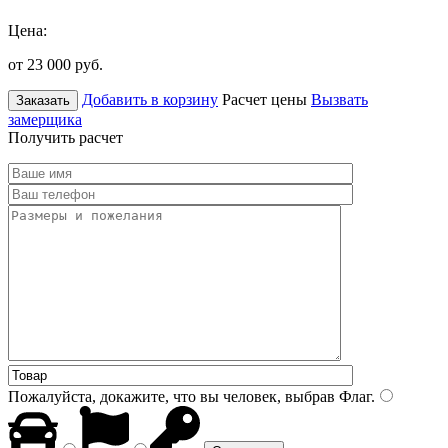
Цена:
от 23 000
руб.
Добавить в корзину
Расчет цены
Вызвать
Заказать
замерщика
Получить расчет
Пожалуйста, докажите, что вы человек, выбрав
Флаг
.