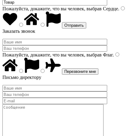
Пожалуйста, докажите, что вы человек, выбрав
Сердце
.
Заказать звонок
Пожалуйста, докажите, что вы человек, выбрав
Флаг
.
Письмо директору