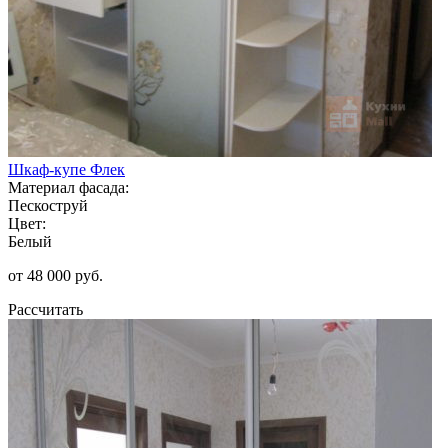
Шкаф-купе Флек
Материал фасада:
Пескоструй
Цвет:
Белый
от 48 000 руб.
Рассчитать