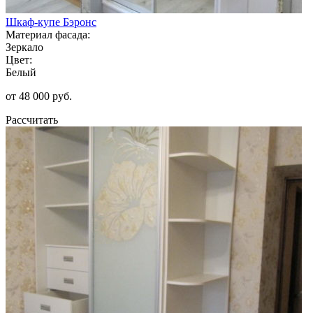
Шкаф-купе Бэронс
Материал фасада:
Зеркало
Цвет:
Белый
от 48 000 руб.
Рассчитать