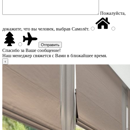
Пожалуйста,
докажите, что вы человек, выбрав
Самолёт
.
Спасибо за Ваше сообщение!
Наш менеджер свяжется с Вами в ближайшее время.