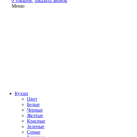
0 товаров.
Заказать звонок
Меню
Кухни
Цвет
Белые
Черные
Желтые
Красные
Зеленые
Серые