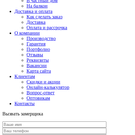
В частный дом
На балкон
Доставка и оплата
Как сделать заказ
Доставка
Оплата и рассрочка
О компании
Производство
Гарантия
Портфолио
Отзывы
Реквизиты
Вакансии
Карта сайта
Клиентам
Скидки и акции
Онлайн-калькулятор
Вопрос-ответ
Оптовикам
Контакты
Вызвать замерщика