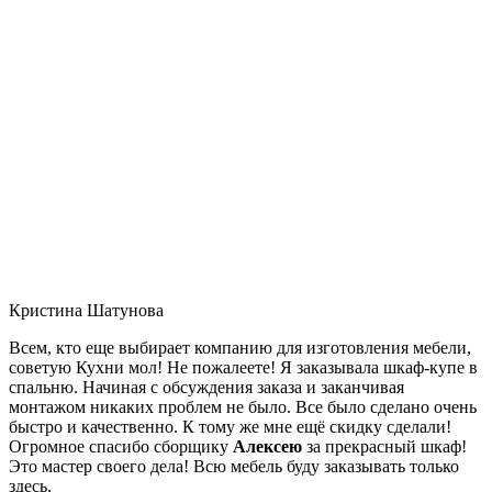
Кристина Шатунова
Всем, кто еще выбирает компанию для изготовления мебели,
советую Кухни мол! Не пожалеете! Я заказывала шкаф-купе в
спальню. Начиная с обсуждения заказа и заканчивая
монтажом никаких проблем не было. Все было сделано очень
быстро и качественно. К тому же мне ещё скидку сделали!
Огромное спасибо сборщику
Алексею
за прекрасный шкаф!
Это мастер своего дела! Всю мебель буду заказывать только
здесь.