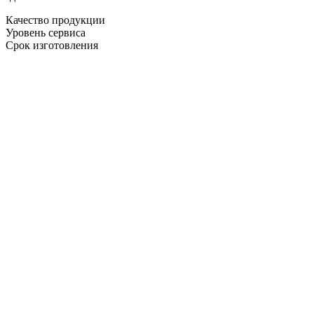
Качество продукции
Уровень сервиса
Срок изготовления