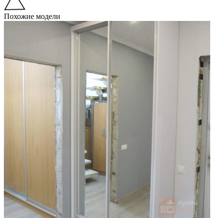
Похожие модели