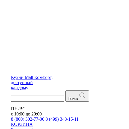
Кухни
Mall
Комфорт,
доступный
каждому
Поиск
ПН-ВС
с 10:00 до 20:00
8 (800) 302-77-06
8 (499) 348-15-11
КОРЗИНА