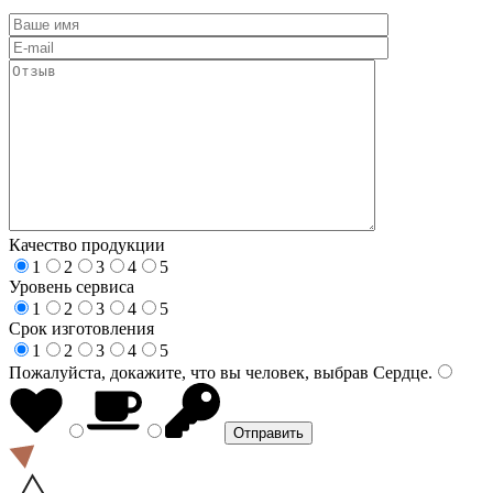
Качество продукции
1
2
3
4
5
Уровень сервиса
1
2
3
4
5
Срок изготовления
1
2
3
4
5
Пожалуйста, докажите, что вы человек, выбрав
Сердце
.