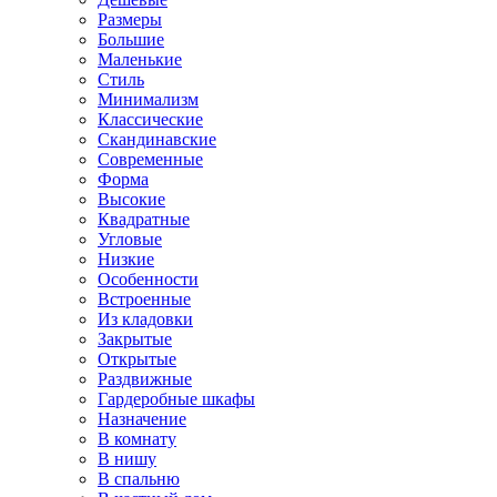
Размеры
Большие
Маленькие
Стиль
Минимализм
Классические
Скандинавские
Современные
Форма
Высокие
Квадратные
Угловые
Низкие
Особенности
Встроенные
Из кладовки
Закрытые
Открытые
Раздвижные
Гардеробные шкафы
Назначение
В комнату
В нишу
В спальню