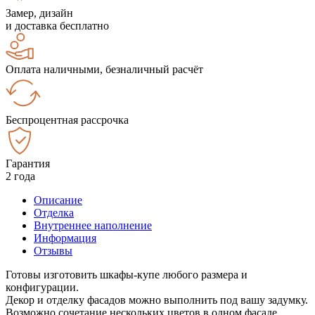
Замер, дизайн
и доставка бесплатно
Оплата наличными, безналичный расчёт
Беспроцентная рассрочка
Гарантия
2 года
Описание
Отделка
Внутреннее наполнение
Информация
Отзывы
Готовы изготовить шкафы-купе любого размера и
конфигурации.
Декор и отделку фасадов можно выполнить под вашу задумку.
Возможно сочетание нескольких цветов в одном фасаде.