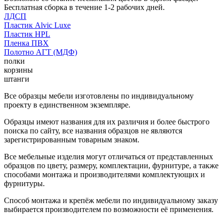
Бесплатная сборка в течение 1-2 рабочих дней.
ЛДСП
Пластик Alvic Luxe
Пластик HPL
Пленка ПВХ
Полотно АГТ (МДФ)
полки
корзины
штанги
Все образцы мебели изготовлены по индивидуальному
проекту в единственном экземпляре.
Образцы имеют названия для их различия и более быстрого
поиска по сайту, все названия образцов не являются
зарегистрированным товарным знаком.
Все мебельные изделия могут отличаться от представленных
образцов по цвету, размеру, комплектации, фурнитуре, а также
способами монтажа и производителями комплектующих и
фурнитуры.
Способ монтажа и крепёж мебели по индивидуальному заказу
выбирается производителем по возможности её применения.