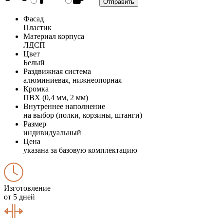
Фасад
Пластик
Материал корпуса
ЛДСП
Цвет
Белый
Раздвижная система
алюминиевая, нижнеопорная
Кромка
ПВХ (0,4 мм, 2 мм)
Внутреннее наполнение
на выбор (полки, корзины, штанги)
Размер
индивидуальный
Цена
указана за базовую комплектацию
Изготовление
от 5 дней