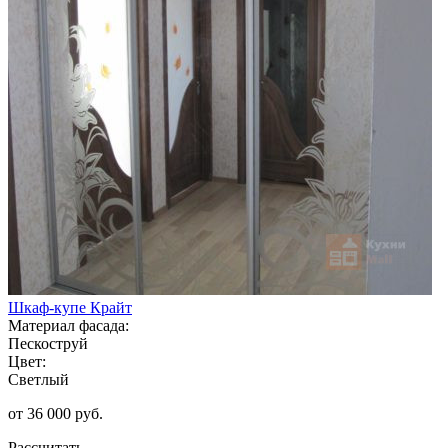
Шкаф-купе Крайт
Материал фасада:
Пескоструй
Цвет:
Светлый
от 36 000 руб.
Рассчитать