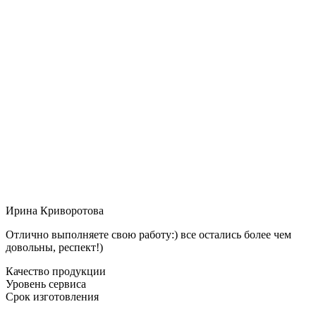
Ирина Криворотова
Отлично выполняете свою работу:) все остались более чем
довольны, респект!)
Качество продукции
Уровень сервиса
Срок изготовления