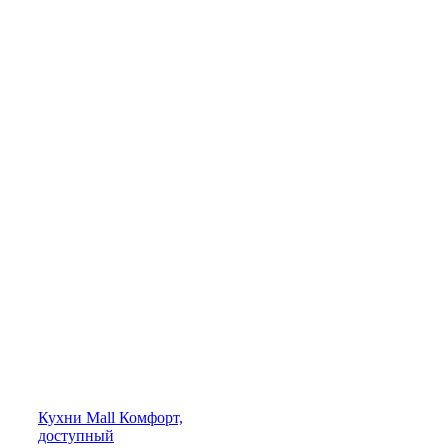
Кухни
Mall
Комфорт,
доступный