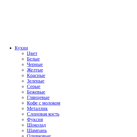
Кухни
Цвет
Белые
Черные
Желтые
Красные
Зеленые
Серые
Бежевые
Глянцевые
Кофе с молоком
Металлик
Слоновая кость
Фуксия
Шоколад
Шампань
Оливковые