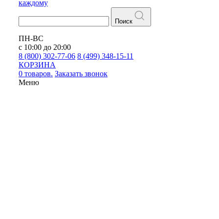
каждому
Поиск
ПН-ВС
с 10:00 до 20:00
8 (800) 302-77-06
8 (499) 348-15-11
КОРЗИНА
0 товаров.
Заказать звонок
Меню