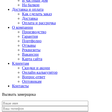
В частный дом
На балкон
Доставка и оплата
Как сделать заказ
Доставка
Оплата и рассрочка
О компании
Производство
Гарантия
Портфолио
Отзывы
Реквизиты
Вакансии
Карта сайта
Клиентам
Скидки и акции
Онлайн-калькулятор
Вопрос-ответ
Оптовикам
Контакты
Вызвать замерщика