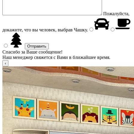
Пожалуйста,
докажите, что вы человек, выбрав
Чашку
.
Спасибо за Ваше сообщение!
Наш менеджер свяжется с Вами в ближайшее время.