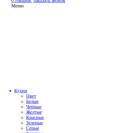
0 товаров.
Заказать звонок
Меню
Кухни
Цвет
Белые
Черные
Желтые
Красные
Зеленые
Серые