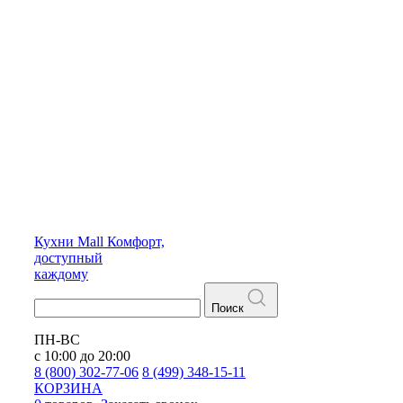
Кухни
Mall
Комфорт,
доступный
каждому
Поиск
ПН-ВС
с 10:00 до 20:00
8 (800) 302-77-06
8 (499) 348-15-11
КОРЗИНА