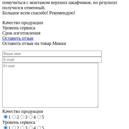
помучиться с монтажом верхних шкафчиков, но результат
получился отменный.
Большое всем спасибо! Рекомендую!
Качество продукции
Уровень сервиса
Срок изготовления
Оставить отзыв
Оставить отзыв на товар Микки
Качество продукции
1
2
3
4
5
Уровень сервиса
1
2
3
4
5