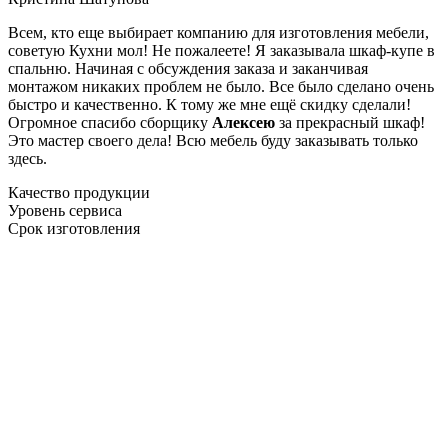
Всем, кто еще выбирает компанию для изготовления мебели,
советую Кухни мол! Не пожалеете! Я заказывала шкаф-купе в
спальню. Начиная с обсуждения заказа и заканчивая
монтажом никаких проблем не было. Все было сделано очень
быстро и качественно. К тому же мне ещё скидку сделали!
Огромное спасибо сборщику
Алексею
за прекрасный шкаф!
Это мастер своего дела! Всю мебель буду заказывать только
здесь.
Качество продукции
Уровень сервиса
Срок изготовления