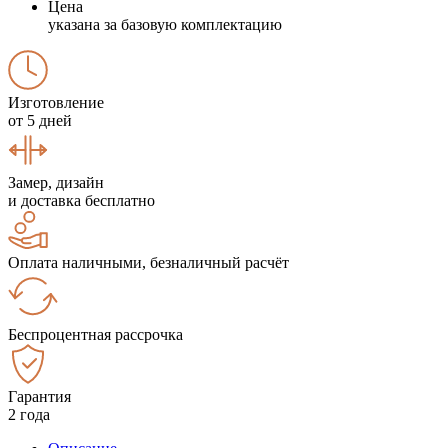
Цена
указана за базовую комплектацию
Изготовление
от 5 дней
Замер, дизайн
и доставка бесплатно
Оплата наличными, безналичный расчёт
Беспроцентная рассрочка
Гарантия
2 года