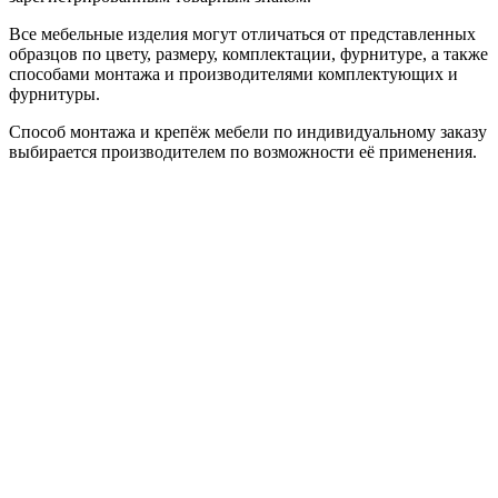
Все мебельные изделия могут отличаться от представленных
образцов по цвету, размеру, комплектации, фурнитуре, а также
способами монтажа и производителями комплектующих и
фурнитуры.
Способ монтажа и крепёж мебели по индивидуальному заказу
выбирается производителем по возможности её применения.