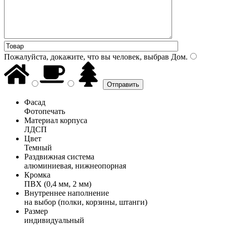
Пожалуйста, докажите, что вы человек, выбрав
Дом
.
Фасад
Фотопечать
Материал корпуса
ЛДСП
Цвет
Темный
Раздвижная система
алюминиевая, нижнеопорная
Кромка
ПВХ (0,4 мм, 2 мм)
Внутреннее наполнение
на выбор (полки, корзины, штанги)
Размер
индивидуальный