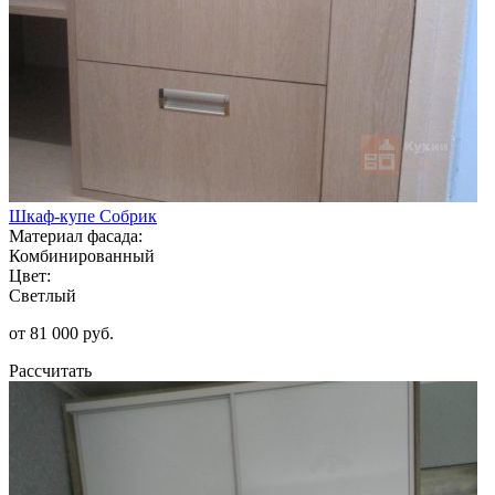
Шкаф-купе Собрик
Материал фасада:
Комбинированный
Цвет:
Светлый
от 81 000 руб.
Рассчитать