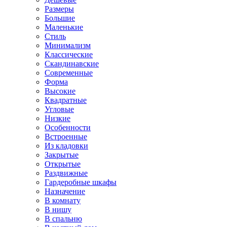
Размеры
Большие
Маленькие
Стиль
Минимализм
Классические
Скандинавские
Современные
Форма
Высокие
Квадратные
Угловые
Низкие
Особенности
Встроенные
Из кладовки
Закрытые
Открытые
Раздвижные
Гардеробные шкафы
Назначение
В комнату
В нишу
В спальню