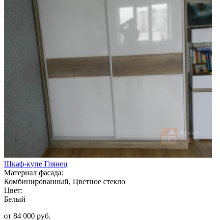
Шкаф-купе Глянец
Материал фасада:
Комбинированный, Цветное стекло
Цвет:
Белый
от 84 000 руб.