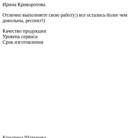
Ирина Криворотова
Отлично выполняете свою работу:) все остались более чем
довольны, респект!)
Качество продукции
Уровень сервиса
Срок изготовления
Кристина Шатунова