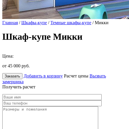
Главная
/
Шкафы-купе
/
Темные шкафы-купе
/ Микки
Шкаф-купе Микки
Цена:
от 45 000
руб.
Добавить в корзину
Расчет цены
Вызвать
Заказать
замерщика
Получить расчет