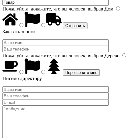
Пожалуйста, докажите, что вы человек, выбрав
Дом
.
Заказать звонок
Пожалуйста, докажите, что вы человек, выбрав
Дерево
.
Письмо директору