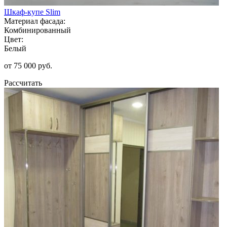
Шкаф-купе Slim
Материал фасада:
Комбинированный
Цвет:
Белый
от 75 000 руб.
Рассчитать