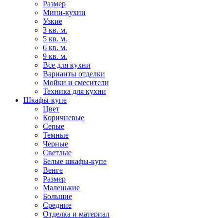
Размер
Мини-кухни
Узкие
3 кв. м.
5 кв. м.
6 кв. м.
9 кв. м.
Все для кухни
Варианты отделки
Мойки и смесители
Техника для кухни
Шкафы-купе
Цвет
Коричневые
Серые
Темные
Черные
Светлые
Белые шкафы-купе
Венге
Размер
Маленькие
Большие
Средние
Отделка и материал