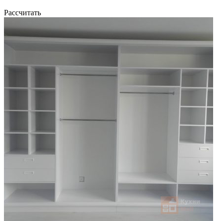
Рассчитать