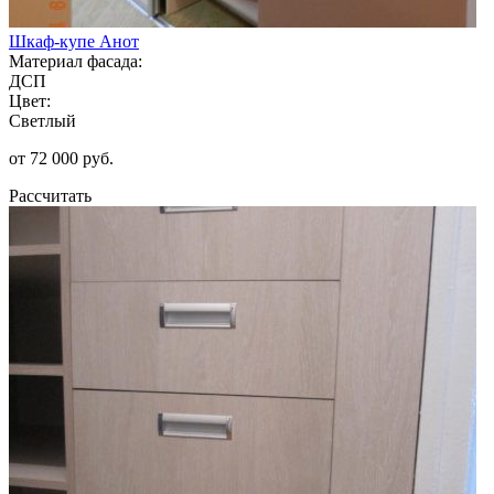
Шкаф-купе Анот
Материал фасада:
ДСП
Цвет:
Светлый
от 72 000 руб.
Рассчитать