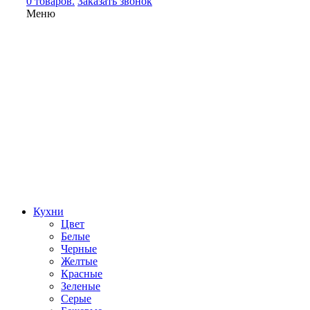
0 товаров.
Заказать звонок
Меню
Кухни
Цвет
Белые
Черные
Желтые
Красные
Зеленые
Серые