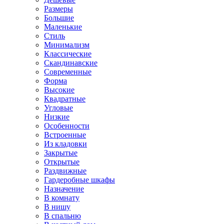
Размеры
Большие
Маленькие
Стиль
Минимализм
Классические
Скандинавские
Современные
Форма
Высокие
Квадратные
Угловые
Низкие
Особенности
Встроенные
Из кладовки
Закрытые
Открытые
Раздвижные
Гардеробные шкафы
Назначение
В комнату
В нишу
В спальню