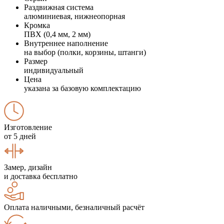
Раздвижная система
алюминиевая, нижнеопорная
Кромка
ПВХ (0,4 мм, 2 мм)
Внутреннее наполнение
на выбор (полки, корзины, штанги)
Размер
индивидуальный
Цена
указана за базовую комплектацию
Изготовление
от 5 дней
Замер, дизайн
и доставка бесплатно
Оплата наличными, безналичный расчёт