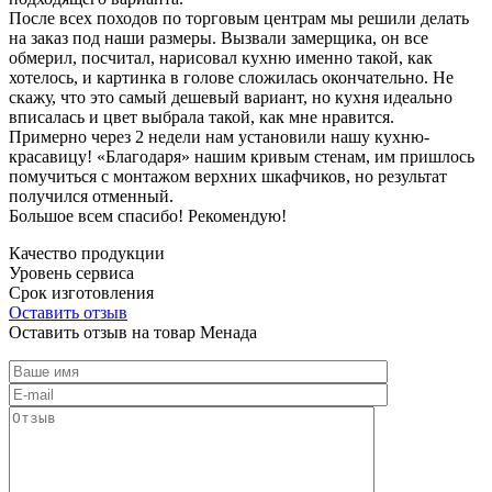
После всех походов по торговым центрам мы решили делать
на заказ под наши размеры. Вызвали замерщика, он все
обмерил, посчитал, нарисовал кухню именно такой, как
хотелось, и картинка в голове сложилась окончательно. Не
скажу, что это самый дешевый вариант, но кухня идеально
вписалась и цвет выбрала такой, как мне нравится.
Примерно через 2 недели нам установили нашу кухню-
красавицу! «Благодаря» нашим кривым стенам, им пришлось
помучиться с монтажом верхних шкафчиков, но результат
получился отменный.
Большое всем спасибо! Рекомендую!
Качество продукции
Уровень сервиса
Срок изготовления
Оставить отзыв
Оставить отзыв на товар Менада