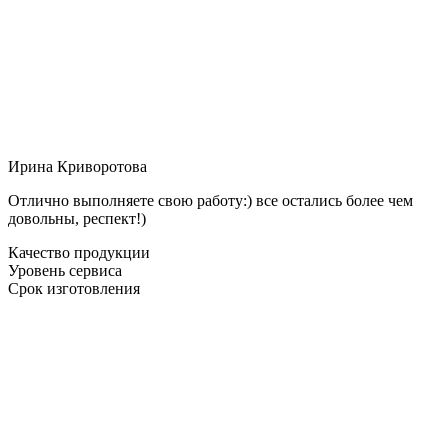
Ирина Криворотова
Отлично выполняете свою работу:) все остались более чем
довольны, респект!)
Качество продукции
Уровень сервиса
Срок изготовления