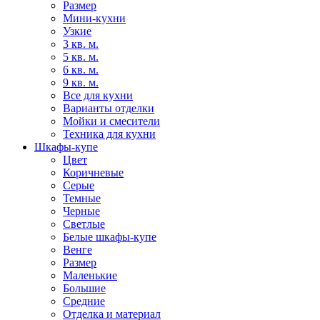
Размер
Мини-кухни
Узкие
3 кв. м.
5 кв. м.
6 кв. м.
9 кв. м.
Все для кухни
Варианты отделки
Мойки и смесители
Техника для кухни
Шкафы-купе
Цвет
Коричневые
Серые
Темные
Черные
Светлые
Белые шкафы-купе
Венге
Размер
Маленькие
Большие
Средние
Отделка и материал