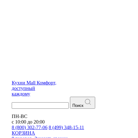
Кухни
Mall
Комфорт,
доступный
каждому
Поиск
ПН-ВС
с 10:00 до 20:00
8 (800) 302-77-06
8 (499) 348-15-11
КОРЗИНА