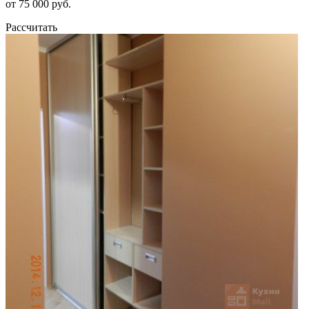
от 75 000 руб.
Рассчитать