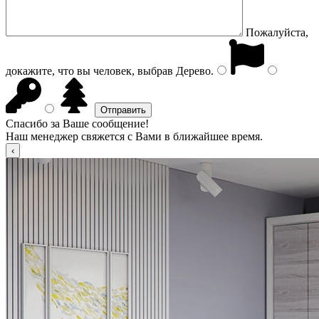
Пожалуйста,
докажите, что вы человек, выбрав
Дерево
.
Спасибо за Ваше сообщение!
Наш менеджер свяжется с Вами в ближайшее время.