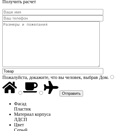
Получить расчет
Пожалуйста, докажите, что вы человек, выбрав
Дом
.
Фасад
Пластик
Материал корпуса
ЛДСП
Цвет
Серый