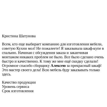
Кристина Шатунова
Всем, кто еще выбирает компанию для изготовления мебели,
советую Кухни мол! Не пожалеете! Я заказывала шкаф-купе в
спальню. Начиная с обсуждения заказа и заканчивая
монтажом никаких проблем не было. Все было сделано очень
быстро и качественно. К тому же мне ещё скидку сделали!
Огромное спасибо сборщику
Алексею
за прекрасный шкаф!
Это мастер своего дела! Всю мебель буду заказывать только
здесь.
Качество продукции
Уровень сервиса
Срок изготовления