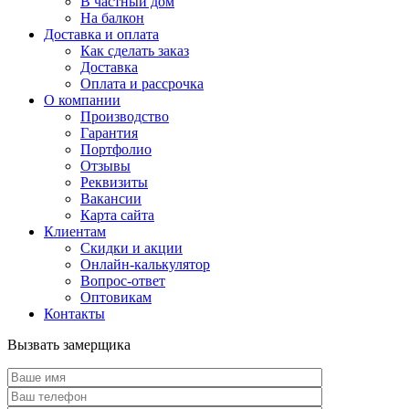
В частный дом
На балкон
Доставка и оплата
Как сделать заказ
Доставка
Оплата и рассрочка
О компании
Производство
Гарантия
Портфолио
Отзывы
Реквизиты
Вакансии
Карта сайта
Клиентам
Скидки и акции
Онлайн-калькулятор
Вопрос-ответ
Оптовикам
Контакты
Вызвать замерщика