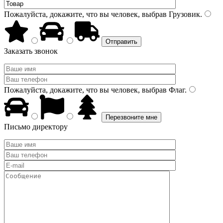
Пожалуйста, докажите, что вы человек, выбрав
Грузовик
.
Заказать звонок
Пожалуйста, докажите, что вы человек, выбрав
Флаг
.
Письмо директору