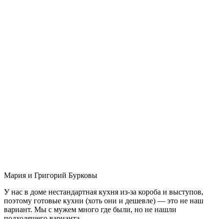
Мария и Григорий Бурковы
У нас в доме нестандартная кухня из-за короба и выступов,
поэтому готовые кухни (хоть они и дешевле) — это не наш
вариант. Мы с мужем много где были, но не нашли
подходящего варианта.