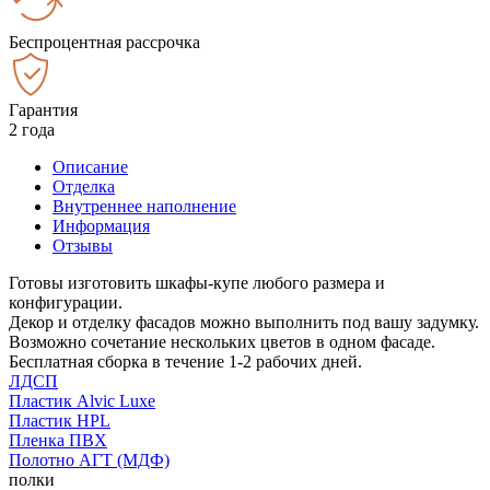
Беспроцентная рассрочка
Гарантия
2 года
Описание
Отделка
Внутреннее наполнение
Информация
Отзывы
Готовы изготовить шкафы-купе любого размера и
конфигурации.
Декор и отделку фасадов можно выполнить под вашу задумку.
Возможно сочетание нескольких цветов в одном фасаде.
Бесплатная сборка в течение 1-2 рабочих дней.
ЛДСП
Пластик Alvic Luxe
Пластик HPL
Пленка ПВХ
Полотно АГТ (МДФ)
полки