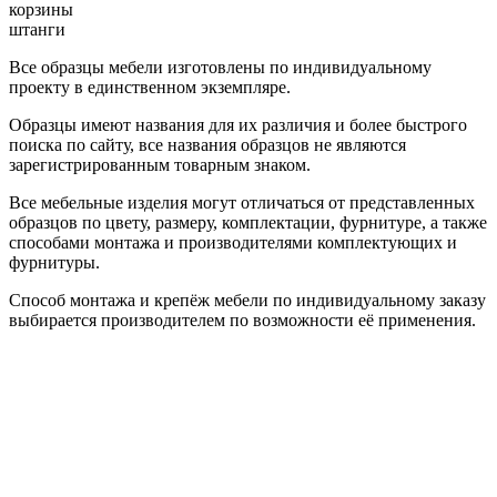
корзины
штанги
Все образцы мебели изготовлены по индивидуальному
проекту в единственном экземпляре.
Образцы имеют названия для их различия и более быстрого
поиска по сайту, все названия образцов не являются
зарегистрированным товарным знаком.
Все мебельные изделия могут отличаться от представленных
образцов по цвету, размеру, комплектации, фурнитуре, а также
способами монтажа и производителями комплектующих и
фурнитуры.
Способ монтажа и крепёж мебели по индивидуальному заказу
выбирается производителем по возможности её применения.