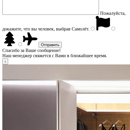
Пожалуйста,
докажите, что вы человек, выбрав
Самолёт
.
Спасибо за Ваше сообщение!
Наш менеджер свяжется с Вами в ближайшее время.