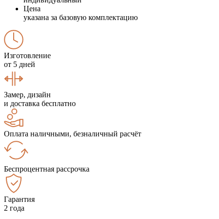
Цена
указана за базовую комплектацию
Изготовление
от 5 дней
Замер, дизайн
и доставка бесплатно
Оплата наличными, безналичный расчёт
Беспроцентная рассрочка
Гарантия
2 года