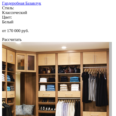
Гардеробная Базавлук
Стиль:
Классический
Цвет:
Белый
от 170 000 руб.
Рассчитать