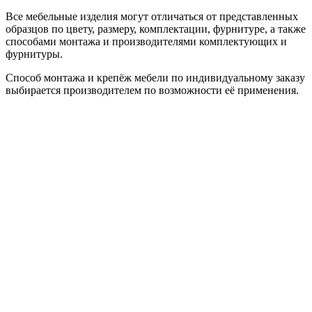
Все мебельные изделия могут отличаться от представленных
образцов по цвету, размеру, комплектации, фурнитуре, а также
способами монтажа и производителями комплектующих и
фурнитуры.
Способ монтажа и крепёж мебели по индивидуальному заказу
выбирается производителем по возможности её применения.