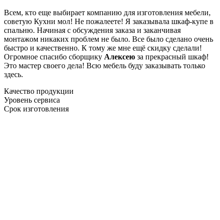
Всем, кто еще выбирает компанию для изготовления мебели,
советую Кухни мол! Не пожалеете! Я заказывала шкаф-купе в
спальню. Начиная с обсуждения заказа и заканчивая
монтажом никаких проблем не было. Все было сделано очень
быстро и качественно. К тому же мне ещё скидку сделали!
Огромное спасибо сборщику
Алексею
за прекрасный шкаф!
Это мастер своего дела! Всю мебель буду заказывать только
здесь.
Качество продукции
Уровень сервиса
Срок изготовления