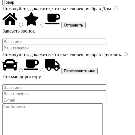
Пожалуйста, докажите, что вы человек, выбрав
Дом
.
Заказать звонок
Пожалуйста, докажите, что вы человек, выбрав
Грузовик
.
Письмо директору