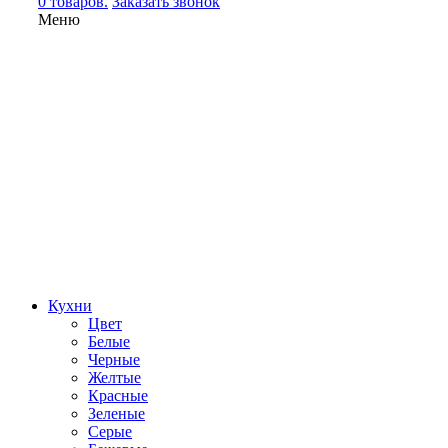
0 товаров.
Заказать звонок
Меню
Кухни
Цвет
Белые
Черные
Желтые
Красные
Зеленые
Серые