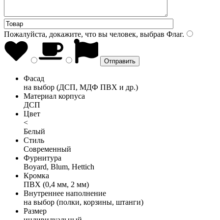
Пожалуйста, докажите, что вы человек, выбрав
Флаг
.
Фасад
на выбор (ДСП, МДФ ПВХ и др.)
Материал корпуса
ДСП
Цвет
<
Белый
Стиль
Современный
Фурнитура
Boyard, Blum, Hettich
Кромка
ПВХ (0,4 мм, 2 мм)
Внутреннее наполнение
на выбор (полки, корзины, штанги)
Размер
индивидуальный