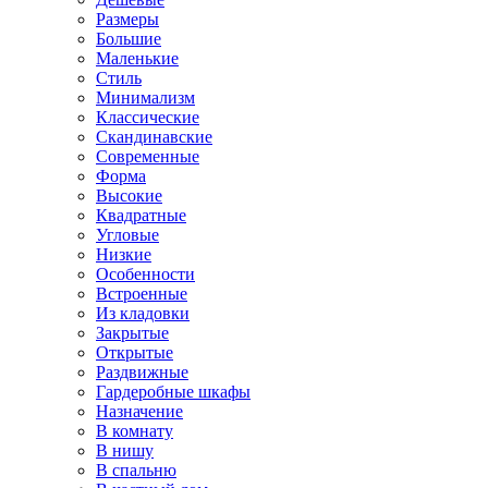
Размеры
Большие
Маленькие
Стиль
Минимализм
Классические
Скандинавские
Современные
Форма
Высокие
Квадратные
Угловые
Низкие
Особенности
Встроенные
Из кладовки
Закрытые
Открытые
Раздвижные
Гардеробные шкафы
Назначение
В комнату
В нишу
В спальню