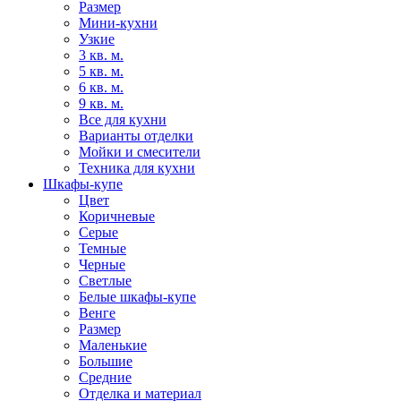
Размер
Мини-кухни
Узкие
3 кв. м.
5 кв. м.
6 кв. м.
9 кв. м.
Все для кухни
Варианты отделки
Мойки и смесители
Техника для кухни
Шкафы-купе
Цвет
Коричневые
Серые
Темные
Черные
Светлые
Белые шкафы-купе
Венге
Размер
Маленькие
Большие
Средние
Отделка и материал