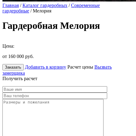
Главная
/
Каталог гардеробных
/
Современные
гардеробные
/ Мелория
Гардеробная Мелория
Цена:
от 160 000
руб.
Добавить в корзину
Расчет цены
Вызвать
Заказать
замерщика
Получить расчет