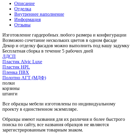
Описание
Отделка
Внутреннее наполнение
Информация
Отзывы
Изготовление гардеробных любого размера и конфигурации
Возможно сочетание нескольких цветов в одном фасаде
Декор и отделку фасадов можно выполнить под вашу задумку
Бесплатная сборка в течение 5 рабочих дней
ЛДСП
Пластик Alvic Luxe
Пластик HPL
Пленка ПВХ
Полотно АГТ (МДФ)
полки
корзины
штанги
Все образцы мебели изготовлены по индивидуальному
проекту в единственном экземпляре.
Образцы имеют названия для их различия и более быстрого
поиска по сайту, все названия образцов не являются
зарегистрированным товарным знаком.