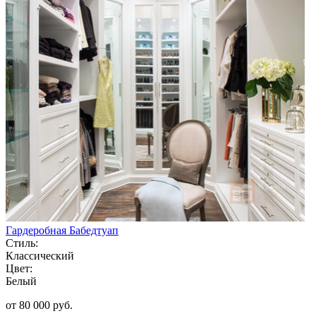
Гардеробная Бабедтуап
Стиль:
Классический
Цвет:
Белый
от 80 000 руб.