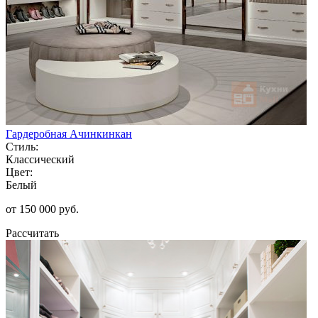
Гардеробная Ачинкинкан
Стиль:
Классический
Цвет:
Белый
от 150 000 руб.
Рассчитать