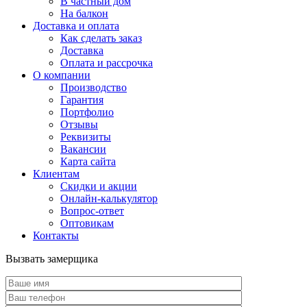
В частный дом
На балкон
Доставка и оплата
Как сделать заказ
Доставка
Оплата и рассрочка
О компании
Производство
Гарантия
Портфолио
Отзывы
Реквизиты
Вакансии
Карта сайта
Клиентам
Скидки и акции
Онлайн-калькулятор
Вопрос-ответ
Оптовикам
Контакты
Вызвать замерщика