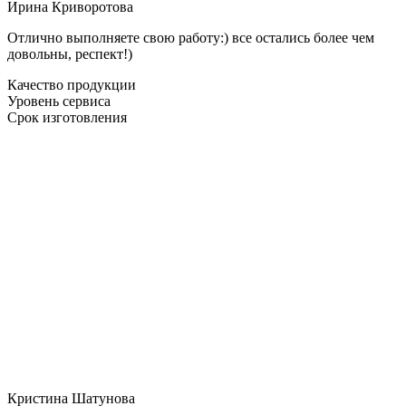
Ирина Криворотова
Отлично выполняете свою работу:) все остались более чем
довольны, респект!)
Качество продукции
Уровень сервиса
Срок изготовления
Кристина Шатунова