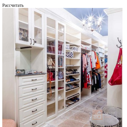
Рассчитать