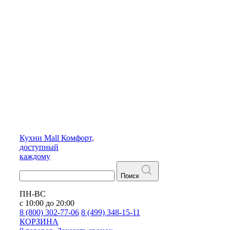
Кухни
Mall
Комфорт,
доступный
каждому
Поиск
ПН-ВС
с 10:00 до 20:00
8 (800) 302-77-06
8 (499) 348-15-11
КОРЗИНА