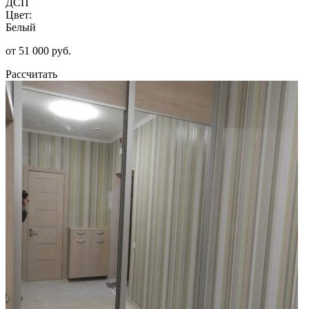
ДСП
Цвет:
Белый
от 51 000 руб.
Рассчитать