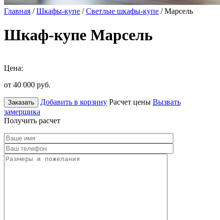
Главная
/
Шкафы-купе
/
Светлые шкафы-купе
/ Марсель
Шкаф-купе Марсель
Цена:
от 40 000
руб.
Добавить в корзину
Расчет цены
Вызвать
Заказать
замерщика
Получить расчет