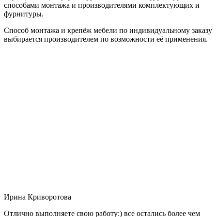
способами монтажа и производителями комплектующих и
фурнитуры.
Способ монтажа и крепёж мебели по индивидуальному заказу
выбирается производителем по возможности её применения.
Ирина Криворотова
Отлично выполняете свою работу:) все остались более чем