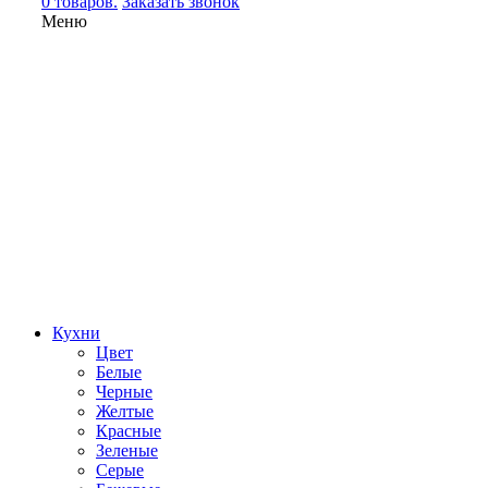
0 товаров.
Заказать звонок
Меню
Кухни
Цвет
Белые
Черные
Желтые
Красные
Зеленые
Серые