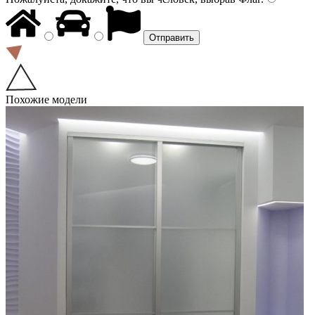
Похожие модели