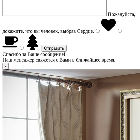
Пожалуйста,
докажите, что вы человек, выбрав
Сердце
.
Спасибо за Ваше сообщение!
Наш менеджер свяжется с Вами в ближайшее время.