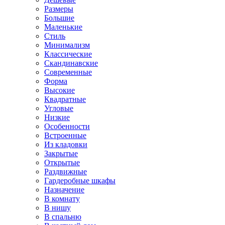
Размеры
Большие
Маленькие
Стиль
Минимализм
Классические
Скандинавские
Современные
Форма
Высокие
Квадратные
Угловые
Низкие
Особенности
Встроенные
Из кладовки
Закрытые
Открытые
Раздвижные
Гардеробные шкафы
Назначение
В комнату
В нишу
В спальню