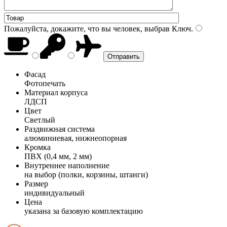
Пожалуйста, докажите, что вы человек, выбрав
Ключ
.
Фасад
Фотопечать
Материал корпуса
ЛДСП
Цвет
Светлый
Раздвижная система
алюминиевая, нижнеопорная
Кромка
ПВХ (0,4 мм, 2 мм)
Внутреннее наполнение
на выбор (полки, корзины, штанги)
Размер
индивидуальный
Цена
указана за базовую комплектацию