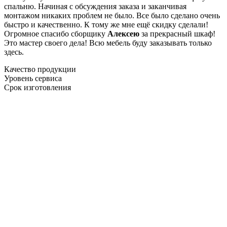
спальню. Начиная с обсуждения заказа и заканчивая
монтажом никаких проблем не было. Все было сделано очень
быстро и качественно. К тому же мне ещё скидку сделали!
Огромное спасибо сборщику
Алексею
за прекрасный шкаф!
Это мастер своего дела! Всю мебель буду заказывать только
здесь.
Качество продукции
Уровень сервиса
Срок изготовления