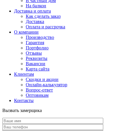
В частный дом
На балкон
Доставка и оплата
Как сделать заказ
Доставка
Оплата и рассрочка
О компании
Производство
Гарантия
Портфолио
Отзывы
Реквизиты
Вакансии
Карта сайта
Клиентам
Скидки и акции
Онлайн-калькулятор
Вопрос-ответ
Оптовикам
Контакты
Вызвать замерщика