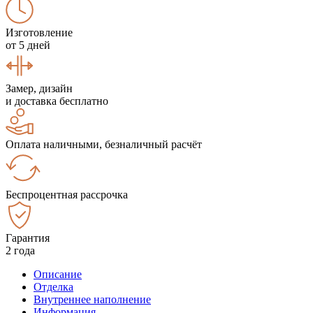
Изготовление
от 5 дней
Замер, дизайн
и доставка бесплатно
Оплата наличными, безналичный расчёт
Беспроцентная рассрочка
Гарантия
2 года
Описание
Отделка
Внутреннее наполнение
Информация