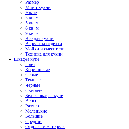
Размер
Мини-кухни
Узкие
3 кв. м.
5 кв. м.
6 кв. м.
9 кв. м.
Все для кухни
Варианты отделки
Мойки и смесители
Техника для кухни
Шкафы-купе
Цвет
Коричневые
Серые
Темные
Черные
Светлые
Белые шкафы-купе
Венге
Размер
Маленькие
Большие
Средние
Отделка и материал