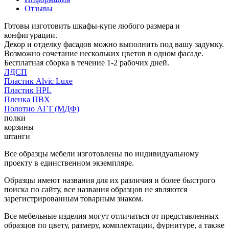
Отзывы
Готовы изготовить шкафы-купе любого размера и
конфигурации.
Декор и отделку фасадов можно выполнить под вашу задумку.
Возможно сочетание нескольких цветов в одном фасаде.
Бесплатная сборка в течение 1-2 рабочих дней.
ЛДСП
Пластик Alvic Luxe
Пластик HPL
Пленка ПВХ
Полотно АГТ (МДФ)
полки
корзины
штанги
Все образцы мебели изготовлены по индивидуальному
проекту в единственном экземпляре.
Образцы имеют названия для их различия и более быстрого
поиска по сайту, все названия образцов не являются
зарегистрированным товарным знаком.
Все мебельные изделия могут отличаться от представленных
образцов по цвету, размеру, комплектации, фурнитуре, а также