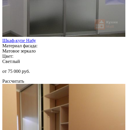
Шкаф-купе Набу
Материал фасада:
Матовое зеркало
Цвет:
Светлый
от 75 000 руб.
Рассчитать