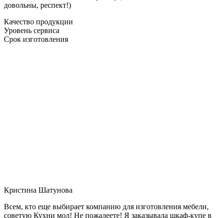
довольны, респект!)
Качество продукции
Уровень сервиса
Срок изготовления
Кристина Шатунова
Всем, кто еще выбирает компанию для изготовления мебели,
советую Кухни мол! Не пожалеете! Я заказывала шкаф-купе в