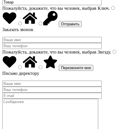
Пожалуйста, докажите, что вы человек, выбрав
Ключ
.
Заказать звонок
Пожалуйста, докажите, что вы человек, выбрав
Звезду
.
Письмо директору