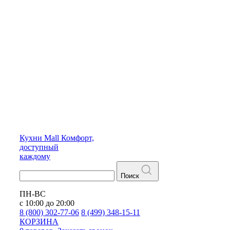
Кухни
Mall
Комфорт,
доступный
каждому
Поиск
ПН-ВС
с 10:00 до 20:00
8 (800) 302-77-06
8 (499) 348-15-11
КОРЗИНА