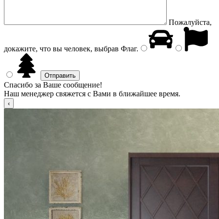
Пожалуйста,
докажите, что вы человек, выбрав
Флаг
.
Спасибо за Ваше сообщение!
Наш менеджер свяжется с Вами в ближайшее время.