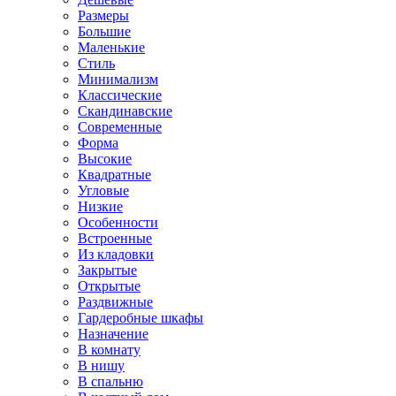
Размеры
Большие
Маленькие
Стиль
Минимализм
Классические
Скандинавские
Современные
Форма
Высокие
Квадратные
Угловые
Низкие
Особенности
Встроенные
Из кладовки
Закрытые
Открытые
Раздвижные
Гардеробные шкафы
Назначение
В комнату
В нишу
В спальню