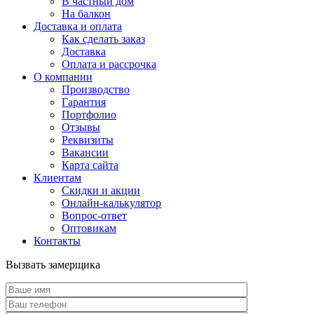
В частный дом
На балкон
Доставка и оплата
Как сделать заказ
Доставка
Оплата и рассрочка
О компании
Производство
Гарантия
Портфолио
Отзывы
Реквизиты
Вакансии
Карта сайта
Клиентам
Скидки и акции
Онлайн-калькулятор
Вопрос-ответ
Оптовикам
Контакты
Вызвать замерщика