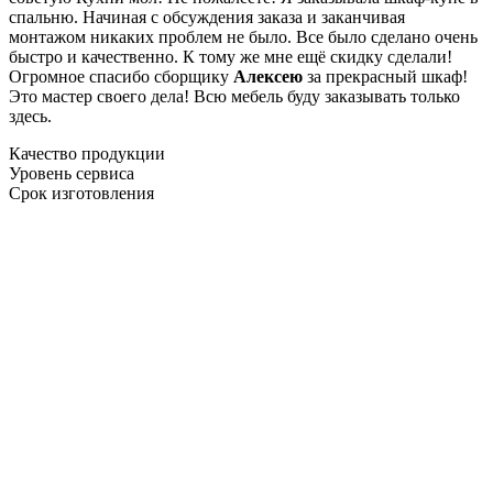
спальню. Начиная с обсуждения заказа и заканчивая
монтажом никаких проблем не было. Все было сделано очень
быстро и качественно. К тому же мне ещё скидку сделали!
Огромное спасибо сборщику
Алексею
за прекрасный шкаф!
Это мастер своего дела! Всю мебель буду заказывать только
здесь.
Качество продукции
Уровень сервиса
Срок изготовления