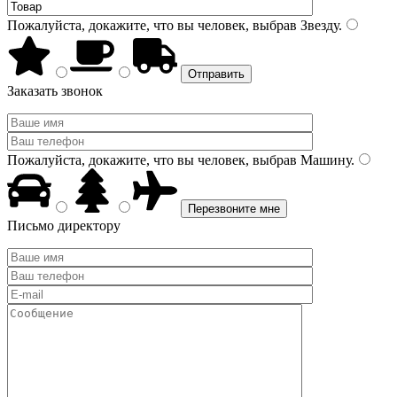
Пожалуйста, докажите, что вы человек, выбрав
Звезду
.
Заказать звонок
Пожалуйста, докажите, что вы человек, выбрав
Машину
.
Письмо директору