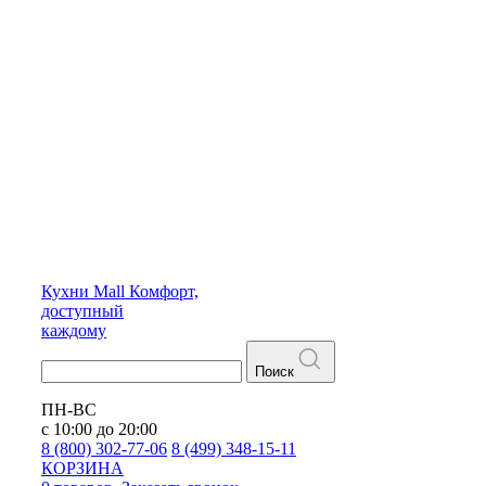
Кухни
Mall
Комфорт,
доступный
каждому
Поиск
ПН-ВС
с 10:00 до 20:00
8 (800) 302-77-06
8 (499) 348-15-11
КОРЗИНА