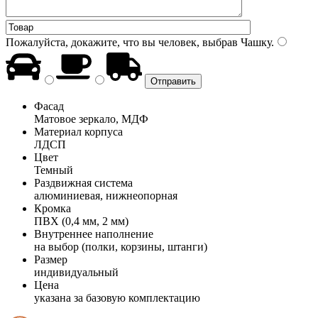
Пожалуйста, докажите, что вы человек, выбрав
Чашку
.
Фасад
Матовое зеркало, МДФ
Материал корпуса
ЛДСП
Цвет
Темный
Раздвижная система
алюминиевая, нижнеопорная
Кромка
ПВХ (0,4 мм, 2 мм)
Внутреннее наполнение
на выбор (полки, корзины, штанги)
Размер
индивидуальный
Цена
указана за базовую комплектацию