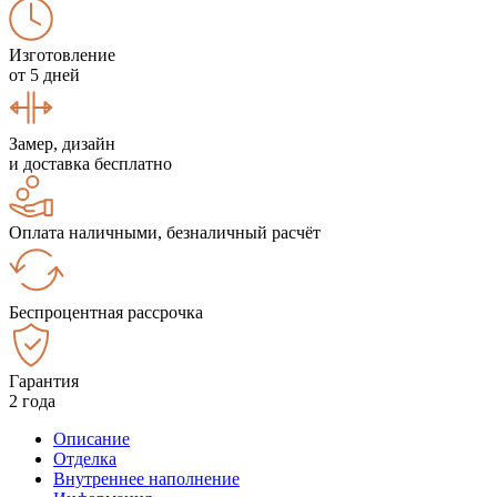
Изготовление
от 5 дней
Замер, дизайн
и доставка бесплатно
Оплата наличными, безналичный расчёт
Беспроцентная рассрочка
Гарантия
2 года
Описание
Отделка
Внутреннее наполнение