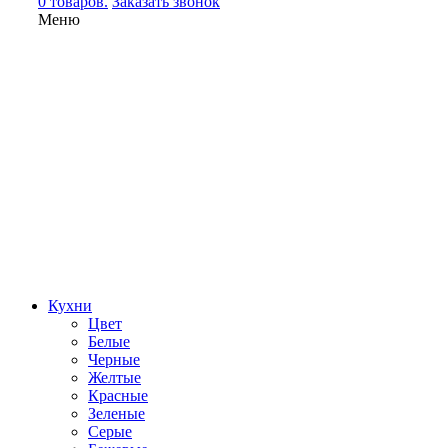
0 товаров.
Заказать звонок
Меню
Кухни
Цвет
Белые
Черные
Желтые
Красные
Зеленые
Серые