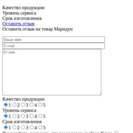
Качество продукции
Уровень сервиса
Срок изготовления
Оставить отзыв
Оставить отзыв на товар Маридун
Качество продукции
1
2
3
4
5
Уровень сервиса
1
2
3
4
5
Срок изготовления
1
2
3
4
5