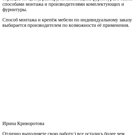
способами монтажа и производителями комплектующих и
фурнитуры.
Способ монтажа и крепёж мебели по индивидуальному заказу
выбирается производителем по возможности её применения.
Ирина Криворотова
Отлично выполняете свою работу:) все остались более чем