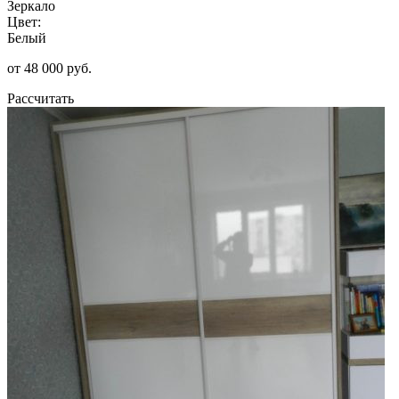
Зеркало
Цвет:
Белый
от 48 000 руб.
Рассчитать