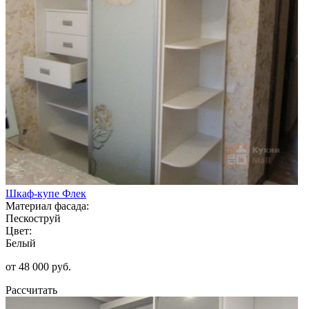
Шкаф-купе Флек
Материал фасада:
Пескоструй
Цвет:
Белый
от 48 000 руб.
Рассчитать