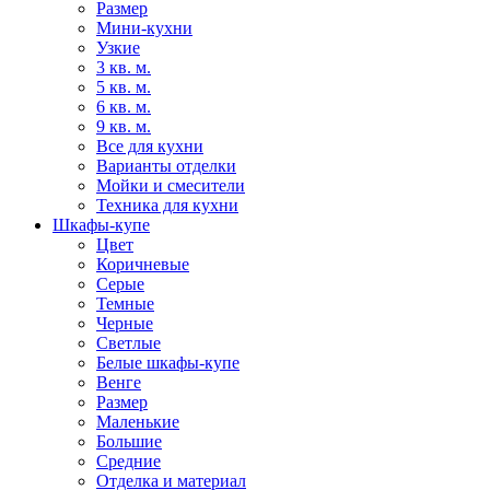
Размер
Мини-кухни
Узкие
3 кв. м.
5 кв. м.
6 кв. м.
9 кв. м.
Все для кухни
Варианты отделки
Мойки и смесители
Техника для кухни
Шкафы-купе
Цвет
Коричневые
Серые
Темные
Черные
Светлые
Белые шкафы-купе
Венге
Размер
Маленькие
Большие
Средние
Отделка и материал