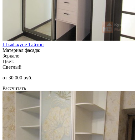
Шкаф-купе Тайтон
Материал фасада:
Зеркало
Цвет:
Светлый
от 30 000 руб.
Рассчитать