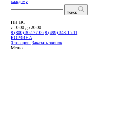
каждому
Поиск
ПН-ВС
с 10:00 до 20:00
8 (800) 302-77-06
8 (499) 348-15-11
КОРЗИНА
0 товаров.
Заказать звонок
Меню