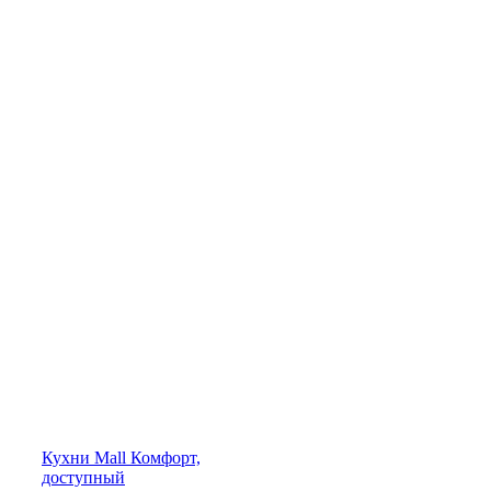
Кухни
Mall
Комфорт,
доступный