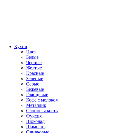
Кухни
Цвет
Белые
Черные
Желтые
Красные
Зеленые
Серые
Бежевые
Глянцевые
Кофе с молоком
Металлик
Слоновая кость
Фуксия
Шоколад
Шампань
Оливковые