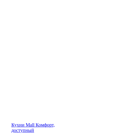
Кухни
Mall
Комфорт,
доступный