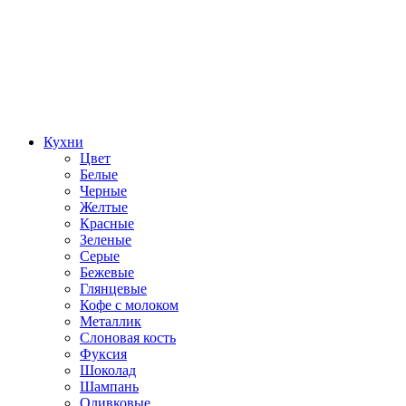
Кухни
Цвет
Белые
Черные
Желтые
Красные
Зеленые
Серые
Бежевые
Глянцевые
Кофе с молоком
Металлик
Слоновая кость
Фуксия
Шоколад
Шампань
Оливковые