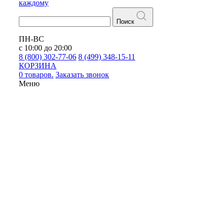
каждому
Поиск
ПН-ВС
с 10:00 до 20:00
8 (800) 302-77-06
8 (499) 348-15-11
КОРЗИНА
0 товаров.
Заказать звонок
Меню