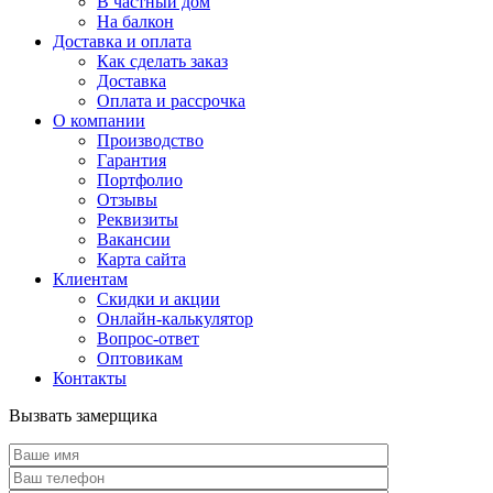
В частный дом
На балкон
Доставка и оплата
Как сделать заказ
Доставка
Оплата и рассрочка
О компании
Производство
Гарантия
Портфолио
Отзывы
Реквизиты
Вакансии
Карта сайта
Клиентам
Скидки и акции
Онлайн-калькулятор
Вопрос-ответ
Оптовикам
Контакты
Вызвать замерщика