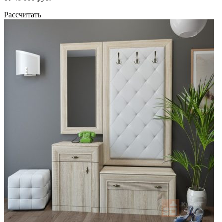
Рассчитать