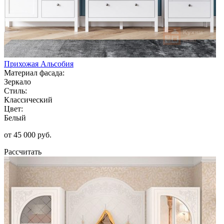
Прихожая Альсобия
Материал фасада:
Зеркало
Стиль:
Классический
Цвет:
Белый
от 45 000 руб.
Рассчитать