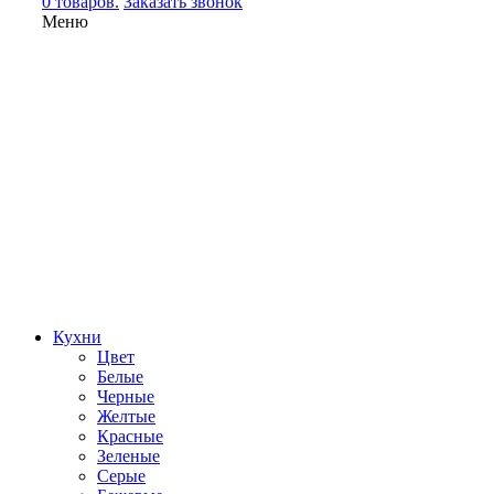
0 товаров.
Заказать звонок
Меню
Кухни
Цвет
Белые
Черные
Желтые
Красные
Зеленые
Серые