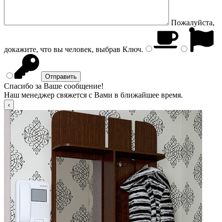
Пожалуйста,
докажите, что вы человек, выбрав
Ключ
.
Спасибо за Ваше сообщение!
Наш менеджер свяжется с Вами в ближайшее время.