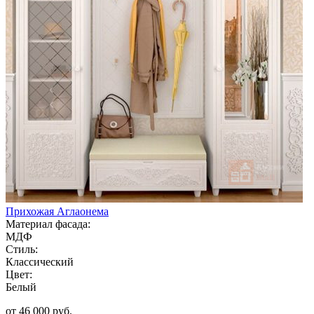
Прихожая Аглаонема
Материал фасада:
МДФ
Стиль:
Классический
Цвет:
Белый
от 46 000 руб.