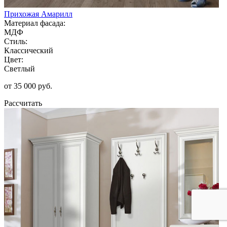
Прихожая Амарилл
Материал фасада:
МДФ
Стиль:
Классический
Цвет:
Светлый
от 35 000 руб.
Рассчитать