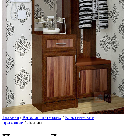
Главная
/
Каталог прихожих
/
Классические
прихожие
/ Люпин