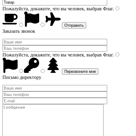
Пожалуйста, докажите, что вы человек, выбрав
Флаг
.
Заказать звонок
Пожалуйста, докажите, что вы человек, выбрав
Флаг
.
Письмо директору