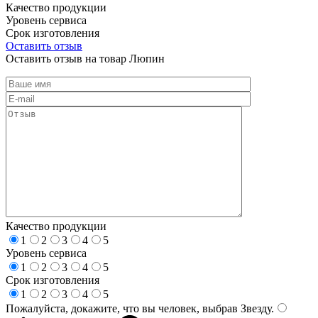
Качество продукции
Уровень сервиса
Срок изготовления
Оставить отзыв
Оставить отзыв на товар Люпин
Качество продукции
1
2
3
4
5
Уровень сервиса
1
2
3
4
5
Срок изготовления
1
2
3
4
5
Пожалуйста, докажите, что вы человек, выбрав
Звезду
.