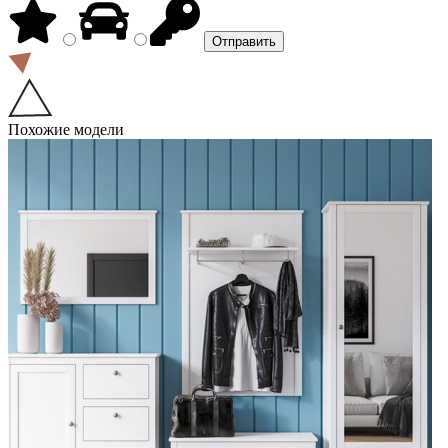
Похожие модели