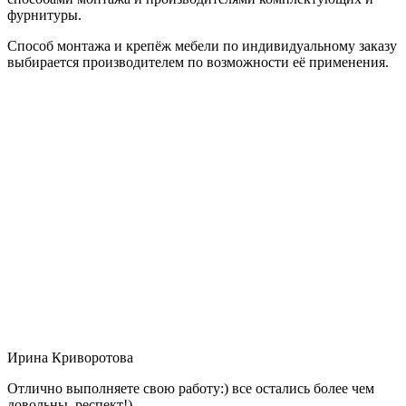
фурнитуры.
Способ монтажа и крепёж мебели по индивидуальному заказу
выбирается производителем по возможности её применения.
Ирина Криворотова
Отлично выполняете свою работу:) все остались более чем
довольны, респект!)