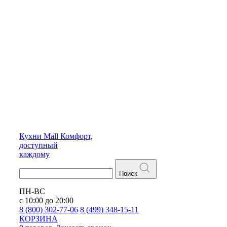
Кухни
Mall
Комфорт,
доступный
каждому
Поиск
ПН-ВС
с 10:00 до 20:00
8 (800) 302-77-06
8 (499) 348-15-11
КОРЗИНА