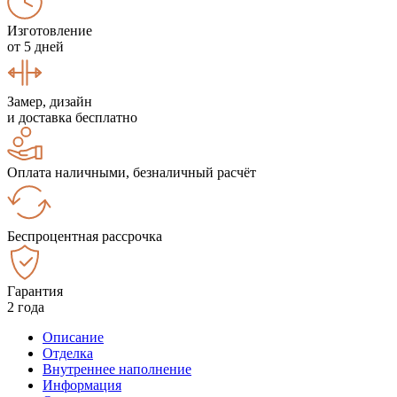
Изготовление
от 5 дней
Замер, дизайн
и доставка бесплатно
Оплата наличными, безналичный расчёт
Беспроцентная рассрочка
Гарантия
2 года
Описание
Отделка
Внутреннее наполнение
Информация