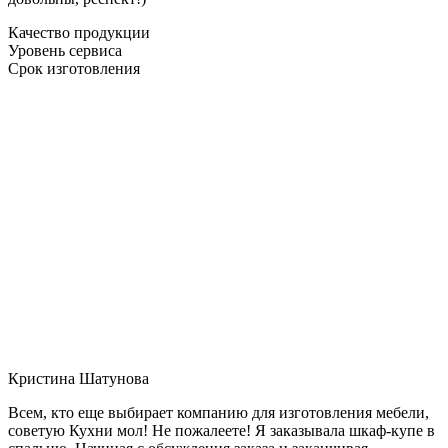
Качество продукции
Уровень сервиса
Срок изготовления
Кристина Шатунова
Всем, кто еще выбирает компанию для изготовления мебели,
советую Кухни мол! Не пожалеете! Я заказывала шкаф-купе в