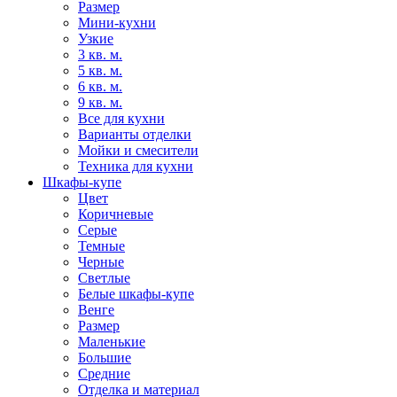
Размер
Мини-кухни
Узкие
3 кв. м.
5 кв. м.
6 кв. м.
9 кв. м.
Все для кухни
Варианты отделки
Мойки и смесители
Техника для кухни
Шкафы-купе
Цвет
Коричневые
Серые
Темные
Черные
Светлые
Белые шкафы-купе
Венге
Размер
Маленькие
Большие
Средние
Отделка и материал