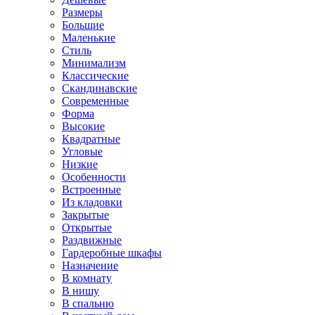
Размеры
Большие
Маленькие
Стиль
Минимализм
Классические
Скандинавские
Современные
Форма
Высокие
Квадратные
Угловые
Низкие
Особенности
Встроенные
Из кладовки
Закрытые
Открытые
Раздвижные
Гардеробные шкафы
Назначение
В комнату
В нишу
В спальню