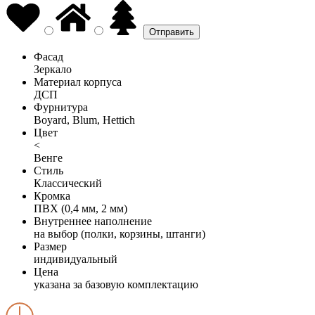
Фасад
Зеркало
Материал корпуса
ДСП
Фурнитура
Boyard, Blum, Hettich
Цвет
<
Венге
Стиль
Классический
Кромка
ПВХ (0,4 мм, 2 мм)
Внутреннее наполнение
на выбор (полки, корзины, штанги)
Размер
индивидуальный
Цена
указана за базовую комплектацию