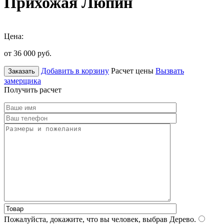
Прихожая Люпин
Цена:
от 36 000
руб.
Добавить в корзину
Расчет цены
Вызвать
Заказать
замерщика
Получить расчет
Пожалуйста, докажите, что вы человек, выбрав
Дерево
.