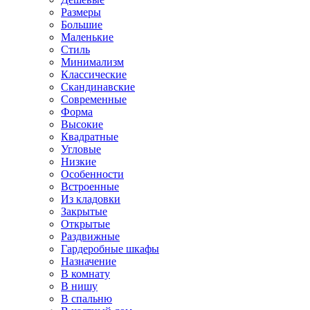
Размеры
Большие
Маленькие
Стиль
Минимализм
Классические
Скандинавские
Современные
Форма
Высокие
Квадратные
Угловые
Низкие
Особенности
Встроенные
Из кладовки
Закрытые
Открытые
Раздвижные
Гардеробные шкафы
Назначение
В комнату
В нишу
В спальню