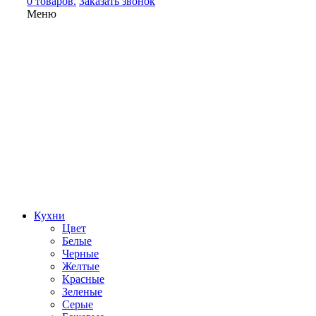
0 товаров.
Заказать звонок
Меню
Кухни
Цвет
Белые
Черные
Желтые
Красные
Зеленые
Серые