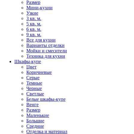
Размер
Мини-кухни
Узкие
3 кв. м.
5 кв. м.
6 кв. м.
9 кв. м.
Все для кухни
Варианты отделки
Мойки и смесители
Техника для кухни
Шкафы-купе
Цвет
Коричневые
Серые
Темные
Черные
Светлые
Белые шкафы-купе
Венге
Размер
Маленькие
Большие
Средние
Отделка и материал