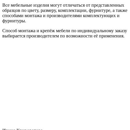
Все мебельные изделия могут отличаться от представленных
образцов по цвету, размеру, комплектации, фурнитуре, а также
способами монтажа и производителями комплектующих и
фурнитуры.
Способ монтажа и крепёж мебели по индивидуальному заказу
выбирается производителем по возможности её применения.