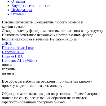
Отделка
Внутреннее наполнение
Информация
Отзывы
Готовы изготовить шкафы-купе любого размера и
конфигурации.
Декор и отделку фасадов можно выполнить под вашу задумку.
Возможно сочетание нескольких цветов в одном фасаде.
Бесплатная сборка в течение 1-2 рабочих дней.
ЛДСП
Пластик Alvic Luxe
Пластик HPL
Пленка ПВХ
Полотно АГТ (МДФ)
полки
корзины
штанги
Все образцы мебели изготовлены по индивидуальному
проекту в единственном экземпляре.
Образцы имеют названия для их различия и более быстрого
поиска по сайту, все названия образцов не являются
зарегистрированным товарным знаком.