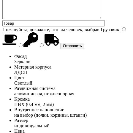
Пожалуйста, докажите, что вы человек, выбрав
Грузовик
.
Фасад
Зеркало
Материал корпуса
ЛДСП
Цвет
Светлый
Раздвижная система
алюминиевая, нижнеопорная
Кромка
ПВХ (0,4 мм, 2 мм)
Внутреннее наполнение
на выбор (полки, корзины, штанги)
Размер
индивидуальный
Цена