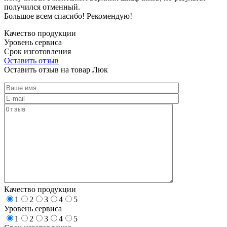
получился отменный.
Большое всем спасибо! Рекомендую!
Качество продукции
Уровень сервиса
Срок изготовления
Оставить отзыв
Оставить отзыв на товар Люк
Качество продукции
1
2
3
4
5
Уровень сервиса
1
2
3
4
5