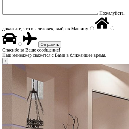
Пожалуйста,
докажите, что вы человек, выбрав
Машину
.
Спасибо за Ваше сообщение!
Наш менеджер свяжется с Вами в ближайшее время.