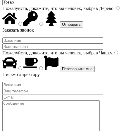
Пожалуйста, докажите, что вы человек, выбрав
Дерево
.
Заказать звонок
Пожалуйста, докажите, что вы человек, выбрав
Чашку
.
Письмо директору