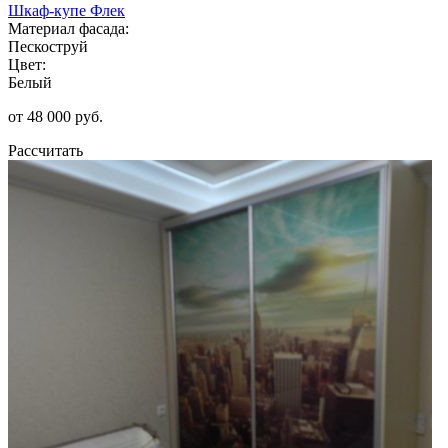
Шкаф-купе Флек
Материал фасада:
Пескоструй
Цвет:
Белый
от 48 000 руб.
Рассчитать