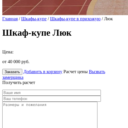
Главная
/
Шкафы-купе
/
Шкафы-купе в прихожую
/ Люк
Шкаф-купе Люк
Цена:
от 40 000
руб.
Добавить в корзину
Расчет цены
Вызвать
Заказать
замерщика
Получить расчет