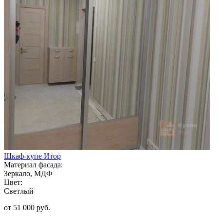
Шкаф-купе Итор
Материал фасада:
Зеркало, МДФ
Цвет:
Светлый
от 51 000 руб.