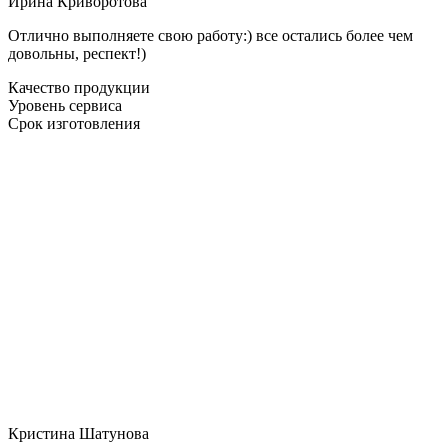
Ирина Криворотова
Отлично выполняете свою работу:) все остались более чем
довольны, респект!)
Качество продукции
Уровень сервиса
Срок изготовления
Кристина Шатунова