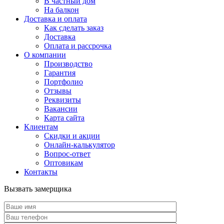
В частный дом
На балкон
Доставка и оплата
Как сделать заказ
Доставка
Оплата и рассрочка
О компании
Производство
Гарантия
Портфолио
Отзывы
Реквизиты
Вакансии
Карта сайта
Клиентам
Скидки и акции
Онлайн-калькулятор
Вопрос-ответ
Оптовикам
Контакты
Вызвать замерщика