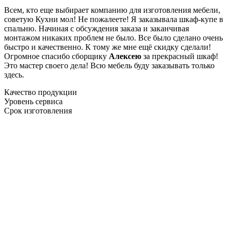
Всем, кто еще выбирает компанию для изготовления мебели,
советую Кухни мол! Не пожалеете! Я заказывала шкаф-купе в
спальню. Начиная с обсуждения заказа и заканчивая
монтажом никаких проблем не было. Все было сделано очень
быстро и качественно. К тому же мне ещё скидку сделали!
Огромное спасибо сборщику
Алексею
за прекрасный шкаф!
Это мастер своего дела! Всю мебель буду заказывать только
здесь.
Качество продукции
Уровень сервиса
Срок изготовления