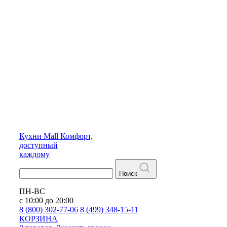
Кухни
Mall
Комфорт,
доступный
каждому
Поиск
ПН-ВС
с 10:00 до 20:00
8 (800) 302-77-06
8 (499) 348-15-11
КОРЗИНА