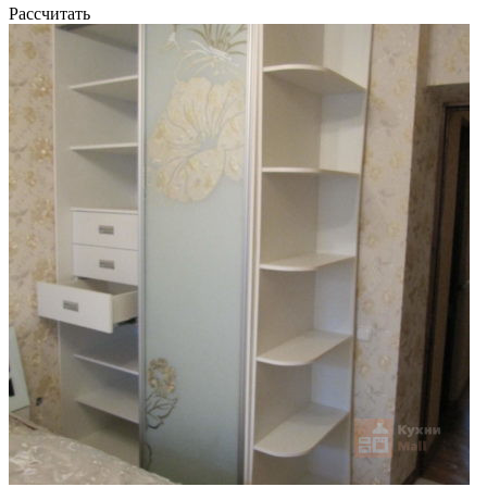
Рассчитать