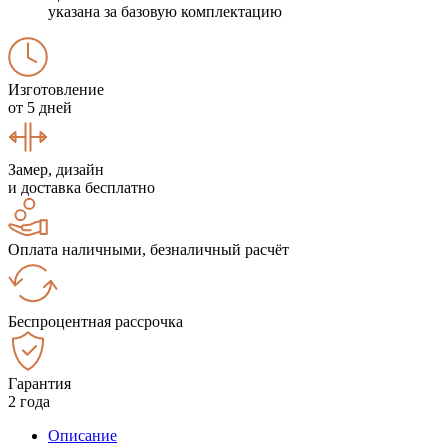
указана за базовую комплектацию
Изготовление
от 5 дней
Замер, дизайн
и доставка бесплатно
Оплата наличными, безналичный расчёт
Беспроцентная рассрочка
Гарантия
2 года
Описание