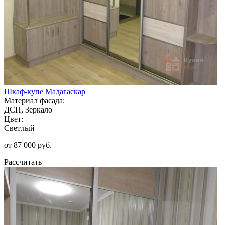
Шкаф-купе Мадагаскар
Материал фасада:
ДСП, Зеркало
Цвет:
Светлый
от 87 000 руб.
Рассчитать