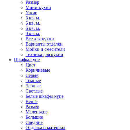
Размер
Мини-кухни
Узкие
3 кв. м.
5 кв. м.
6 кв. м.
9 кв. м.
Все для кухни
Варианты отделки
Мойки и смесители
Техника для кухни
Шкафы-купе
Цвет
Коричневые
Серые
Темные
Черные
Светлые
Белые шкафы-купе
Венге
Размер
Маленькие
Большие
Средние
Отделка и материал