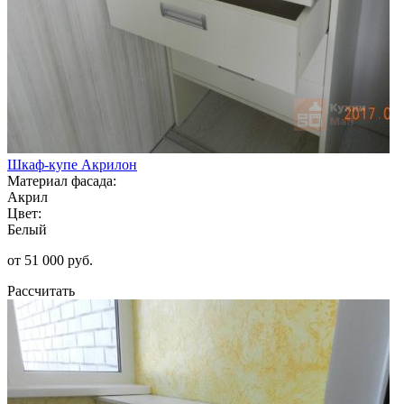
Шкаф-купе Акрилон
Материал фасада:
Акрил
Цвет:
Белый
от 51 000 руб.
Рассчитать