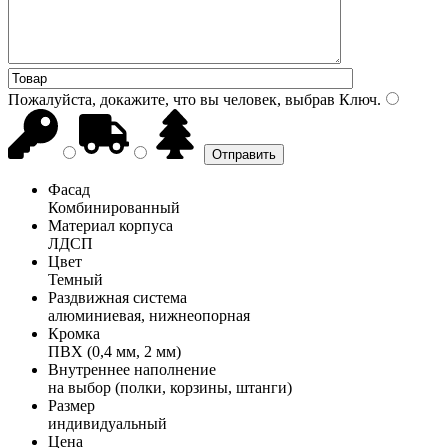
Пожалуйста, докажите, что вы человек, выбрав
Ключ
.
Фасад
Комбинированный
Материал корпуса
ЛДСП
Цвет
Темный
Раздвижная система
алюминиевая, нижнеопорная
Кромка
ПВХ (0,4 мм, 2 мм)
Внутреннее наполнение
на выбор (полки, корзины, штанги)
Размер
индивидуальный
Цена