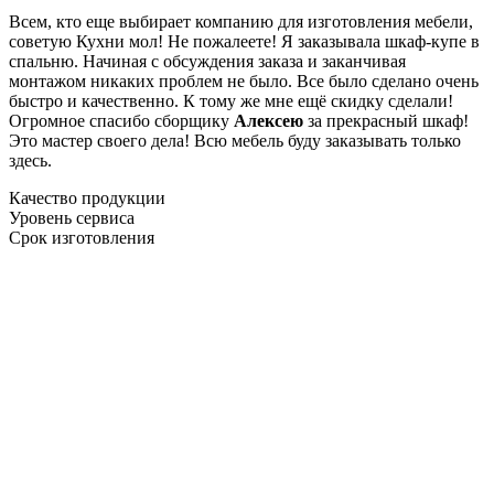
Всем, кто еще выбирает компанию для изготовления мебели,
советую Кухни мол! Не пожалеете! Я заказывала шкаф-купе в
спальню. Начиная с обсуждения заказа и заканчивая
монтажом никаких проблем не было. Все было сделано очень
быстро и качественно. К тому же мне ещё скидку сделали!
Огромное спасибо сборщику
Алексею
за прекрасный шкаф!
Это мастер своего дела! Всю мебель буду заказывать только
здесь.
Качество продукции
Уровень сервиса
Срок изготовления