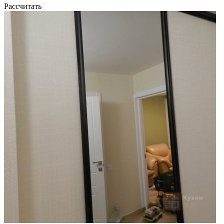
Рассчитать