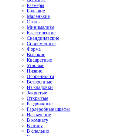
Размеры
Большие
Маленькие
Стиль
Минимализм
Классические
Скандинавские
Современные
Форма
Высокие
Квадратные
Угловые
Низкие
Особенности
Встроенные
Из кладовки
Закрытые
Открытые
Раздвижные
Гардеробные шкафы
Назначение
В комнату
В нишу
В спальню