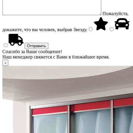
Пожалуйста,
докажите, что вы человек, выбрав
Звезду
.
Спасибо за Ваше сообщение!
Наш менеджер свяжется с Вами в ближайшее время.