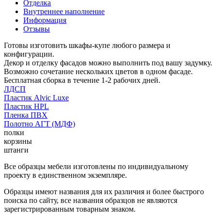
Отделка
Внутреннее наполнение
Информация
Отзывы
Готовы изготовить шкафы-купе любого размера и
конфигурации.
Декор и отделку фасадов можно выполнить под вашу задумку.
Возможно сочетание нескольких цветов в одном фасаде.
Бесплатная сборка в течение 1-2 рабочих дней.
ЛДСП
Пластик Alvic Luxe
Пластик HPL
Пленка ПВХ
Полотно АГТ (МДФ)
полки
корзины
штанги
Все образцы мебели изготовлены по индивидуальному
проекту в единственном экземпляре.
Образцы имеют названия для их различия и более быстрого
поиска по сайту, все названия образцов не являются
зарегистрированным товарным знаком.