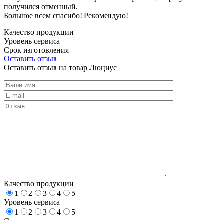
получился отменный.
Большое всем спасибо! Рекомендую!
Качество продукции
Уровень сервиса
Срок изготовления
Оставить отзыв
Оставить отзыв на товар Люциус
Качество продукции
1
2
3
4
5
Уровень сервиса
1
2
3
4
5