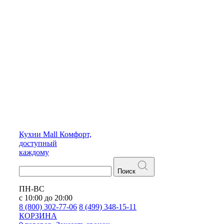
Кухни
Mall
Комфорт,
доступный
каждому
Поиск
ПН-ВС
с 10:00 до 20:00
8 (800) 302-77-06
8 (499) 348-15-11
КОРЗИНА