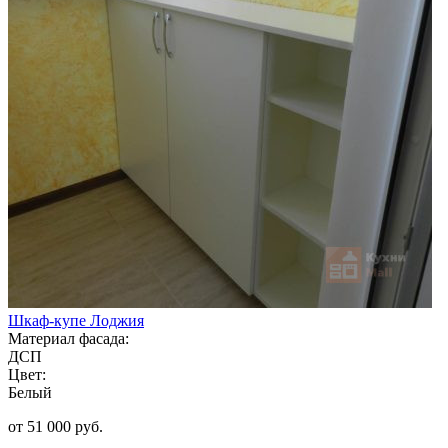
Шкаф-купе Лоджия
Материал фасада:
ДСП
Цвет:
Белый
от 51 000 руб.