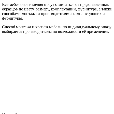
Все мебельные изделия могут отличаться от представленных
образцов по цвету, размеру, комплектации, фурнитуре, а также
способами монтажа и производителями комплектующих и
фурнитуры.
Способ монтажа и крепёж мебели по индивидуальному заказу
выбирается производителем по возможности её применения.