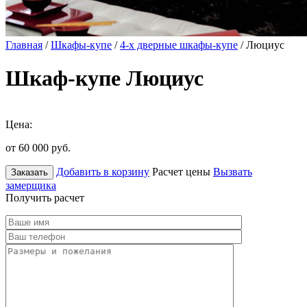
Главная
/
Шкафы-купе
/
4-х дверные шкафы-купе
/ Люциус
Шкаф-купе Люциус
Цена:
от 60 000
руб.
Добавить в корзину
Расчет цены
Вызвать
Заказать
замерщика
Получить расчет