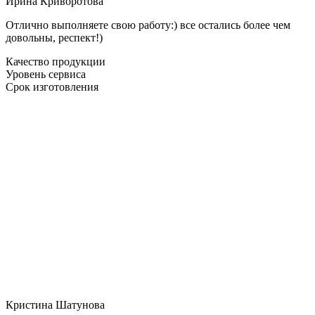
Ирина Криворотова
Отлично выполняете свою работу:) все остались более чем
довольны, респект!)
Качество продукции
Уровень сервиса
Срок изготовления
Кристина Шатунова