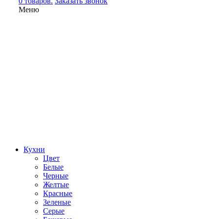
0 товаров.
Заказать звонок
Меню
Кухни
Цвет
Белые
Черные
Желтые
Красные
Зеленые
Серые