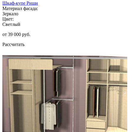
Шкаф-купе Риши
Материал фасада:
Зеркало
Цвет:
Светлый
от 39 000 руб.
Рассчитать