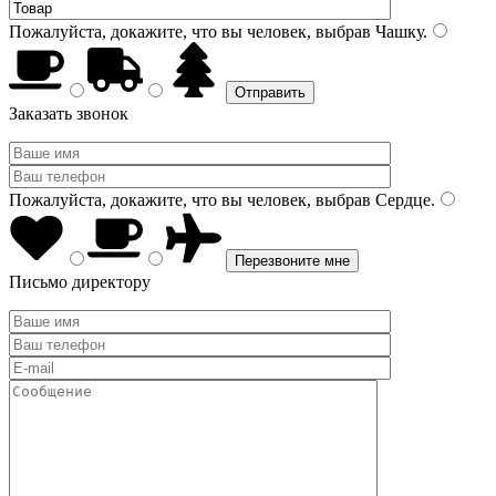
Пожалуйста, докажите, что вы человек, выбрав
Чашку
.
Заказать звонок
Пожалуйста, докажите, что вы человек, выбрав
Сердце
.
Письмо директору