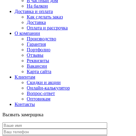
В частный дом
На балкон
Доставка и оплата
Как сделать заказ
Доставка
Оплата и рассрочка
О компании
Производство
Гарантия
Портфолио
Отзывы
Реквизиты
Вакансии
Карта сайта
Клиентам
Скидки и акции
Онлайн-калькулятор
Вопрос-ответ
Оптовикам
Контакты
Вызвать замерщика