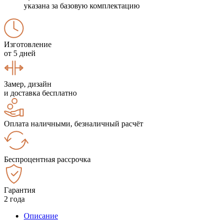
указана за базовую комплектацию
Изготовление
от 5 дней
Замер, дизайн
и доставка бесплатно
Оплата наличными, безналичный расчёт
Беспроцентная рассрочка
Гарантия
2 года
Описание